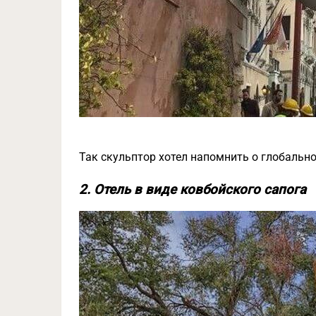
Так скульптор хотел напомнить о глобаль
2. Отель в виде ковбойского сапога