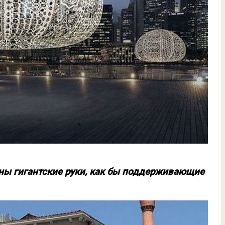
ены гигантские руки, как бы поддерживающие