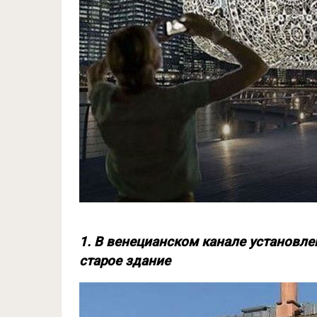
1. В венецианском канале установл
старое здание