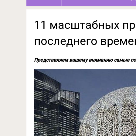
11 масштабных пр
последнего време
Представляем вашему вниманию самые пос