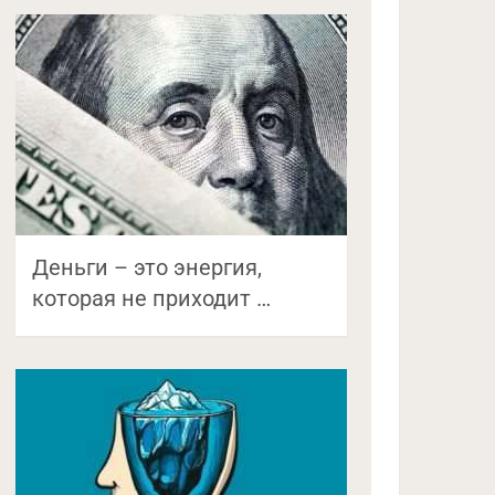
Деньги – это энергия,
которая не приходит …