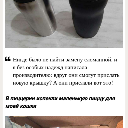
Нигде было не найти замену сломанной, и
я без особых надежд написала
производителю: вдруг они смогут прислать
новую крышку? А они прислали вот это!
В пиццерии испекли маленькую пиццу для
моей кошки