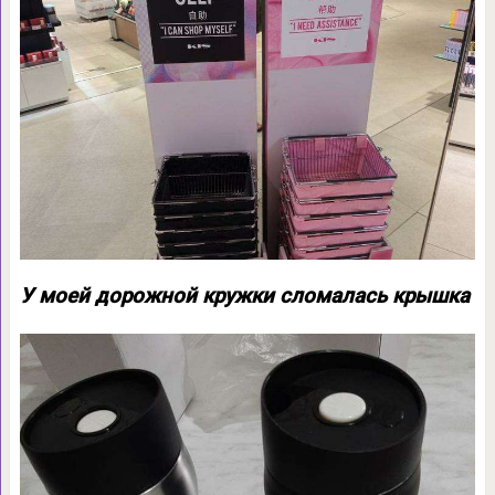
У моей дорожной кружки сломалась крышка