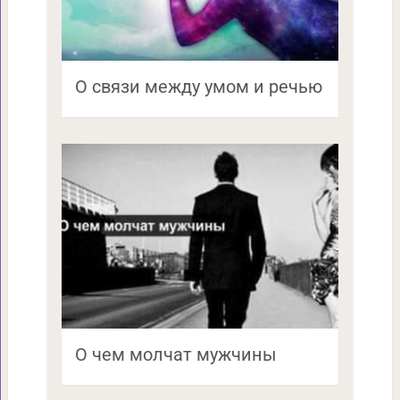
О связи между умом и речью
О чем молчат мужчины