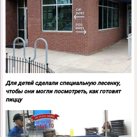
Для детей сделали специальную лесенку,
чтобы они могли посмотреть, как готовят
пиццу