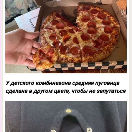
У детского комбинезона средняя пуговица
сделана в другом цвете, чтобы не запутаться