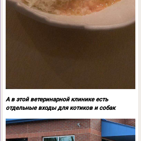
А в этой ветеринарной клинике есть
отдельные входы для котиков и собак