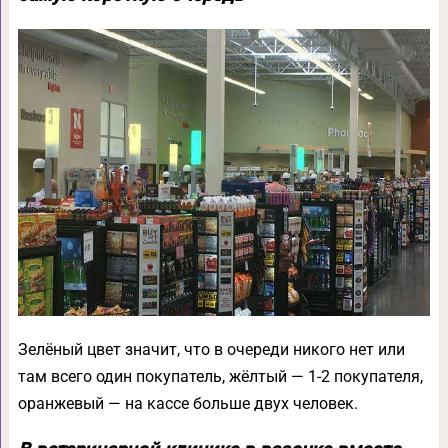
Зелёный цвет значит, что в очереди никого нет или
там всего один покупатель, жёлтый — 1-2 покупателя,
оранжевый — на кассе больше двух человек.