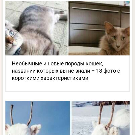
Необычные и новые породы кошек,
названий которых вы не знали – 18 фото с
короткими характеристиками