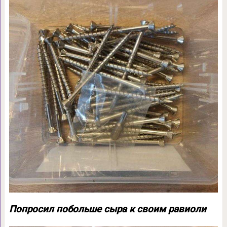
Попросил побольше сыра к своим равиоли