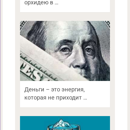
орхидею в …
Деньги – это энергия,
которая не приходит …