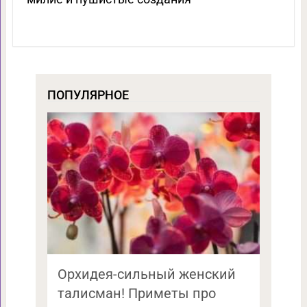
ПОПУЛЯРНОЕ
Орхидея-сильный женский
талисман! Приметы про