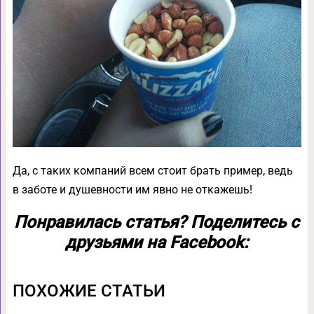
Да, с таких компаний всем стоит брать пример, ведь
в заботе и душевности им явно не откажешь!
Понравилась статья? Поделитесь с
друзьями на Facebook:
ПОХОЖИЕ СТАТЬИ