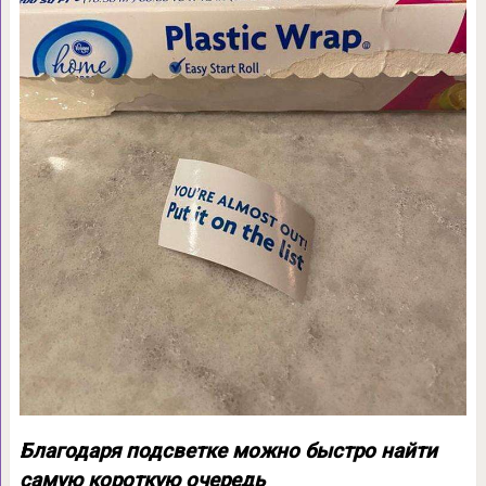
Благодаря подсветке можно быстро найти
самую короткую очередь