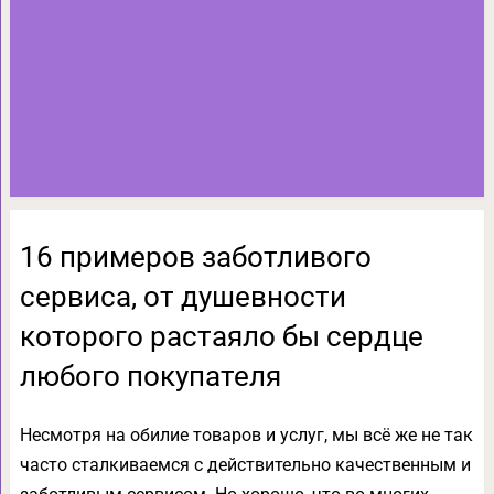
16 примеров заботливого
сервиса, от душевности
которого растаяло бы сердце
любого покупателя
Несмотря на обилие товаров и услуг, мы всё же не так
часто сталкиваемся с действительно качественным и