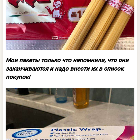
Мои пакеты только что напомнили, что они
заканчиваются и надо внести их в список
покупок!