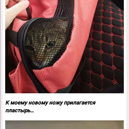
К моему новому ножу прилагается
пластырь…