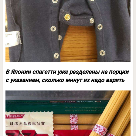
В Японии спагетти уже разделены на порции
с указанием, сколько минут их надо варить