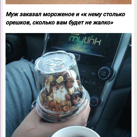
Муж заказал мороженое и «к нему столько
орешков, сколько вам будет не жалко»