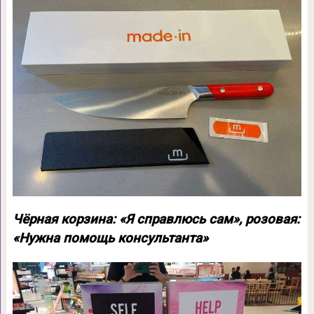
Чёрная корзина: «Я справлюсь сам», розовая:
«Нужна помощь консультанта»