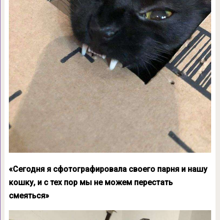
«Сегодня я сфотографировала своего парня и нашу
кошку, и с тех пор мы не можем перестать
смеяться»