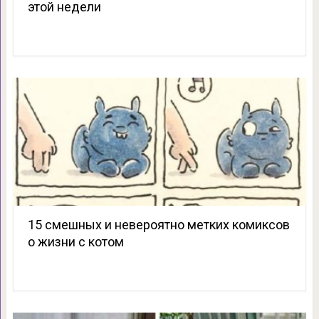
этой недели
15 смешных и невероятно метких комиксов
о жизни с котом