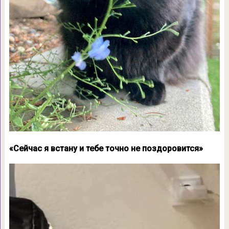
«Сейчас я встану и тебе точно не поздоровится»