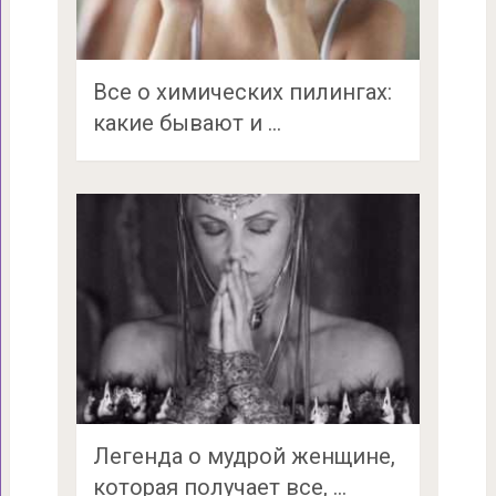
Все о химических пилингах:
какие бывают и …
Легенда о мудрой женщине,
которая получает все, …