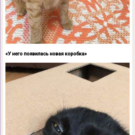
«У него появилась новая коробка»