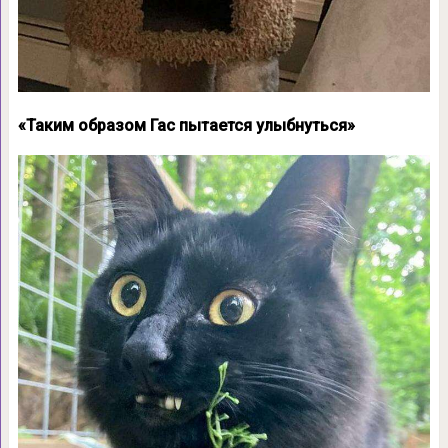
«Таким образом Гас пытается улыбнуться»