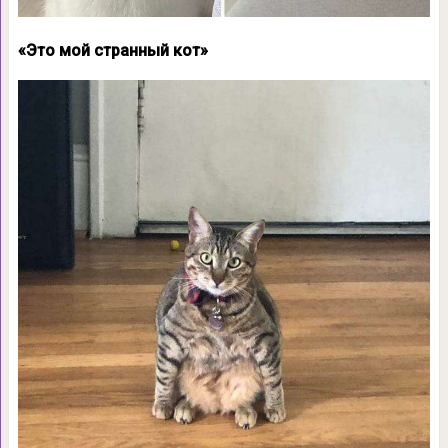
«Это мой странный кот»