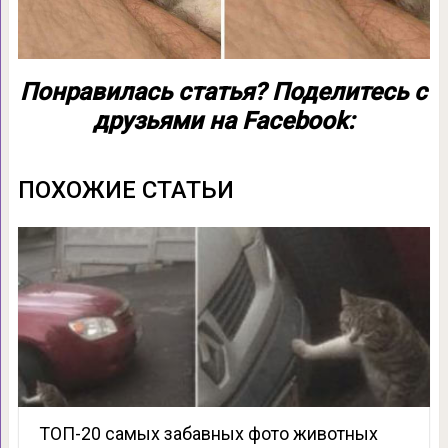
Понравилась статья? Поделитесь с
друзьями на Facebook:
ПОХОЖИЕ СТАТЬИ
ТОП-20 самых забавных фото животных