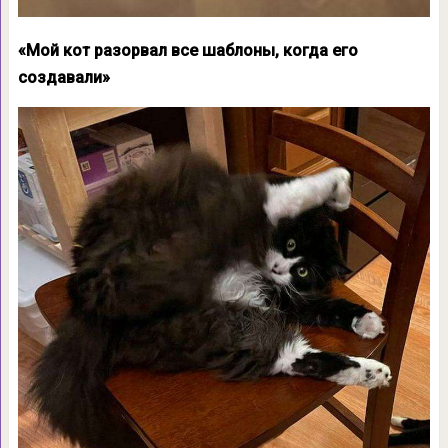
«Мой кот разорвал все шаблоны, когда его
создавали»