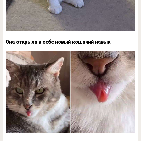
Она открыла в себе новый кошачий навык