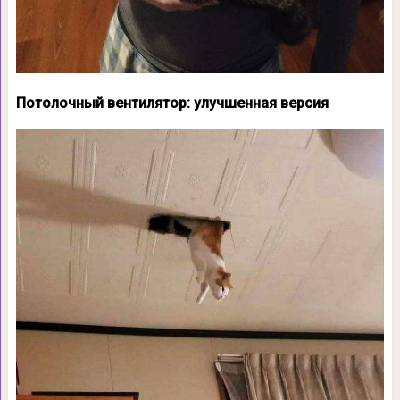
Потолочный вентилятор: улучшенная версия