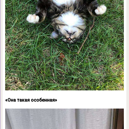
«Она такая особенная»