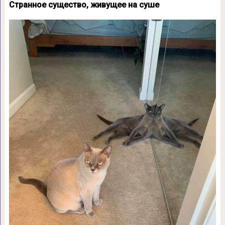
Странное существо, живущее на суше