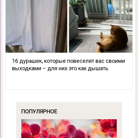
16 дурашек, которые повеселят вас своими
выходками – для них это как дышать
ПОПУЛЯРНОЕ