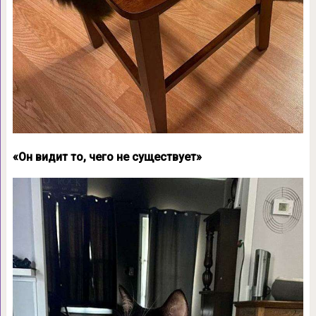
«Он видит то, чего не существует»