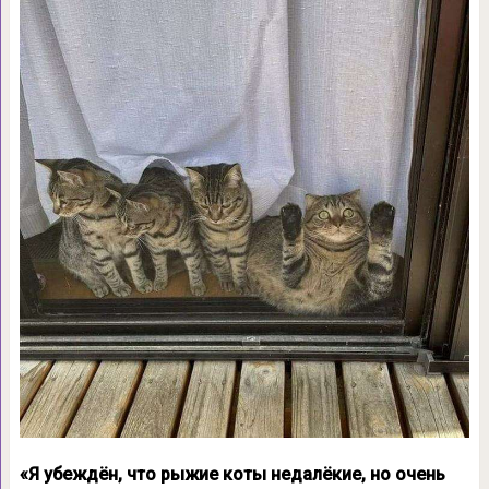
«Я убеждён, что рыжие коты недалёкие, но очень