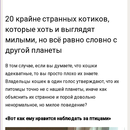
20 крайне странных котиков,
которые хоть и выглядят
милыми, но всё равно словно с
другой планеты
В том случае, если вы думаете, что кошки
адекватные, то вы просто плохо их знаете.
Владельцы кошек в один голос утверждают, что их
питомцы точно не с нашей планеты, иначе как
объяснить их странное и порой довольно
ненормальное, но милое поведение?
«Вот как ему нравится наблюдать за птицами»