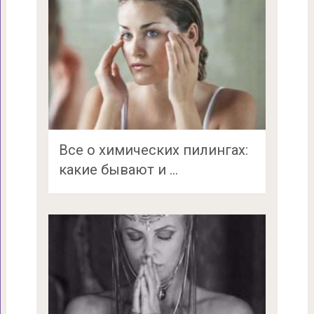
Все о химических пилингах:
какие бывают и …