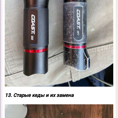
13. Старые кеды и их замена