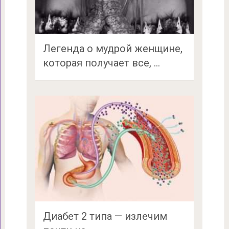
Легенда о мудрой женщине,
которая получает все, …
Диабет 2 типа — излечим