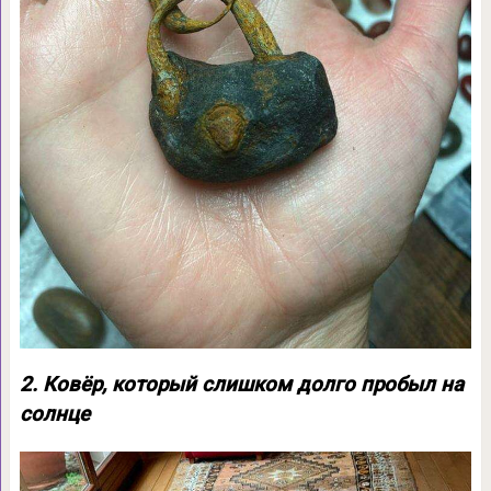
2. Ковёр, который слишком долго пробыл на
солнце