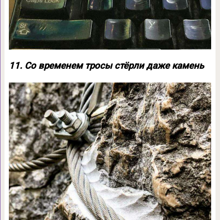
11. Со временем тросы стёрли даже камень