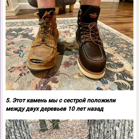
5. Этот камень мы с сестрой положили
между двух деревьев 10 лет назад