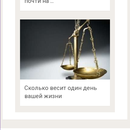
почти на …
Сколько весит один день
вашей жизни