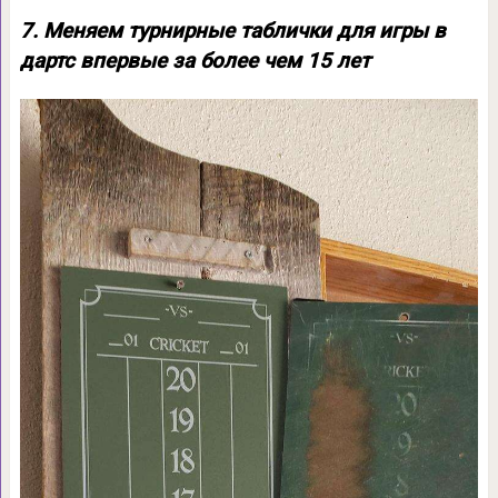
7. Меняем турнирные таблички для игры в
дартс впервые за более чем 15 лет