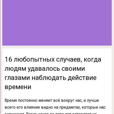
16 любопытных случаев, когда
людям удавалось своими
глазами наблюдать действие
времени
Время постоянно меняет всё вокруг нас, и лучше
всего его влияние видно на предметах, которые нас