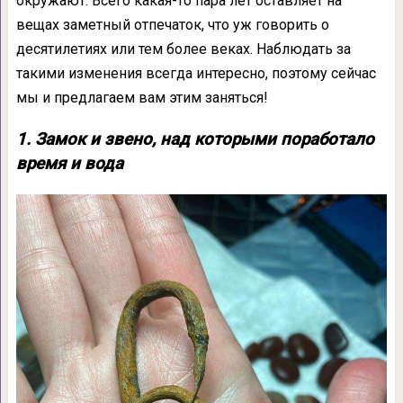
окружают. Всего какая-то пара лет оставляет на
вещах заметный отпечаток, что уж говорить о
десятилетиях или тем более веках. Наблюдать за
такими изменения всегда интересно, поэтому сейчас
мы и предлагаем вам этим заняться!
1. Замок и звено, над которыми поработало
время и вода