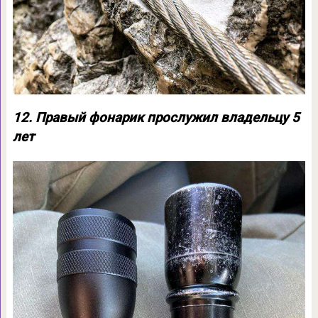
12. Правый фонарик прослужил владельцу 5
лет