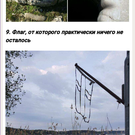
9. Флаг, от которого практически ничего не
осталось