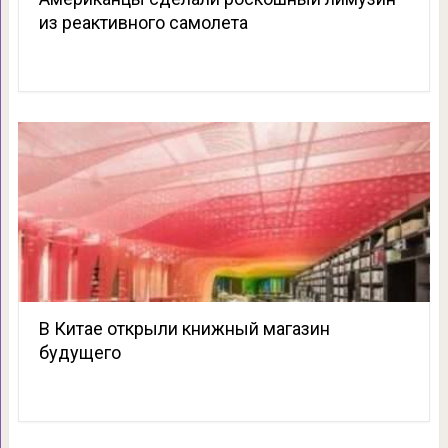
из реактивного самолета
В Китае открыли книжный магазин
будущего