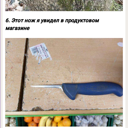
6. Этот нож я увидел в продуктовом
магазине