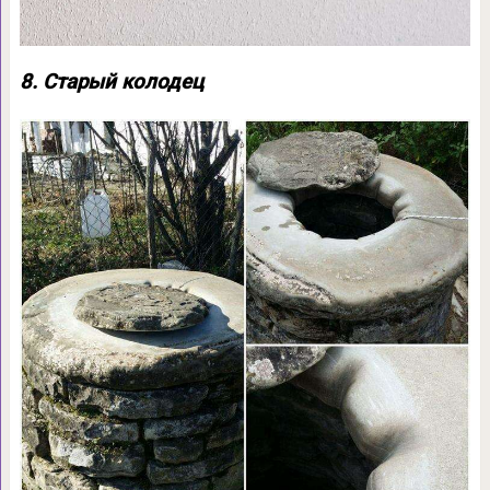
8. Старый колодец