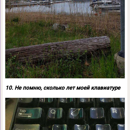
10. Не помню, сколько лет моей клавиатуре