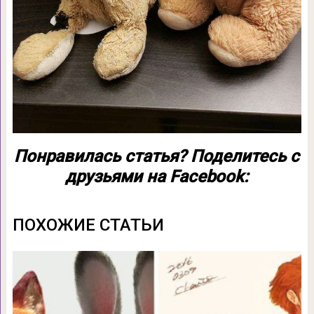
Понравилась статья? Поделитесь с
друзьями на Facebook:
ПОХОЖИЕ СТАТЬИ