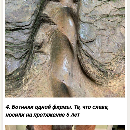
4. Ботинки одной фирмы. Те, что слева,
носили на протяжение 6 лет