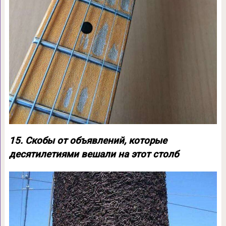
15. Скобы от объявлений, которые
десятилетиями вешали на этот столб