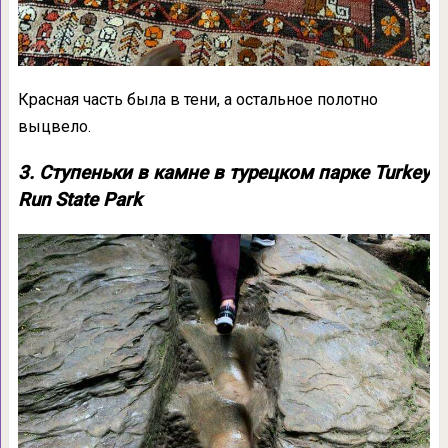
Красная часть была в тени, а остальное полотно
выцвело.
3. Ступеньки в камне в турецком парке Turkey
Run State Park