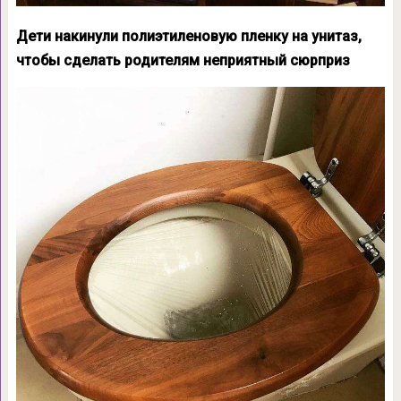
Дети накинули полиэтиленовую пленку на унитаз,
чтобы сделать родителям неприятный сюрприз