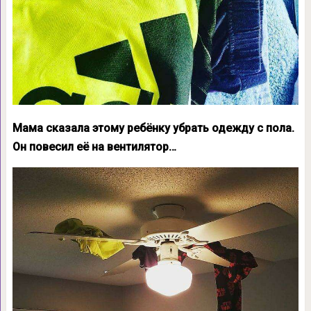
Мама сказала этому ребёнку убрать одежду с пола.
Он повесил её на вентилятор…