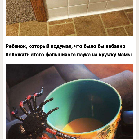
Ребенок, который подумал, что было бы забавно
положить этого фальшивого паука на кружку мамы