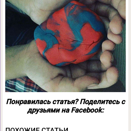
Понравилась статья? Поделитесь с
друзьями на Facebook:
ПОХОЖИЕ СТАТЬИ