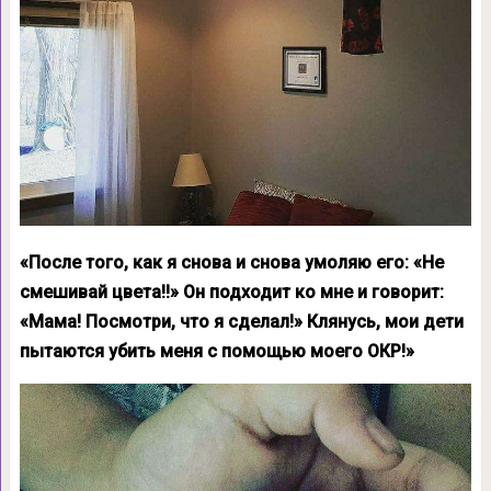
«После того, как я снова и снова умоляю его: «Не
смешивай цвета!!» Он подходит ко мне и говорит:
«Мама! Посмотри, что я сделал!» Клянусь, мои дети
пытаются убить меня с помощью моего ОКР!»