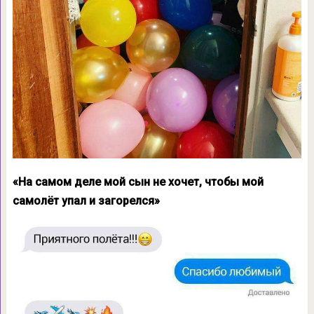
«На самом деле мой сын не хочет, чтобы мой
самолёт упал и загорелся»