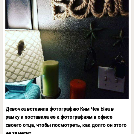
Девочка вставила фотографию Ким Чен Ына в
рамку и поставила ее к фотографиям в офисе
своего отца, чтобы посмотреть, как долго он этого
не заметит