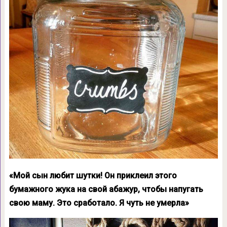
«Мой сын любит шутки! Он приклеил этого
бумажного жука на свой абажур, чтобы напугать
свою маму. Это сработало. Я чуть не умерла»