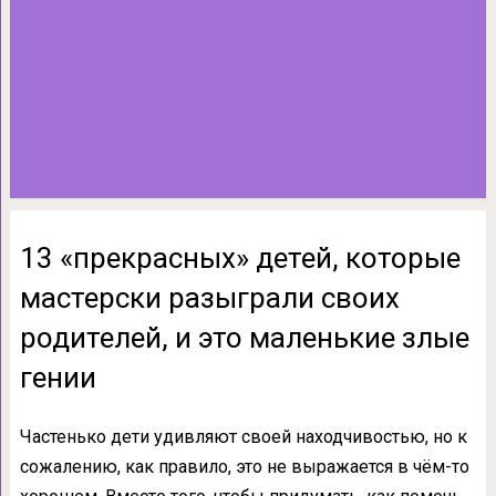
13 «прекрасных» детей, которые
мастерски разыграли своих
родителей, и это маленькие злые
гении
Частенько дети удивляют своей находчивостью, но к
сожалению, как правило, это не выражается в чём-то