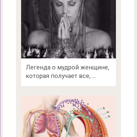
Легенда о мудрой женщине,
которая получает все, …