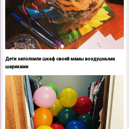
Дети заполнили шкаф своей мамы воздушными
шариками