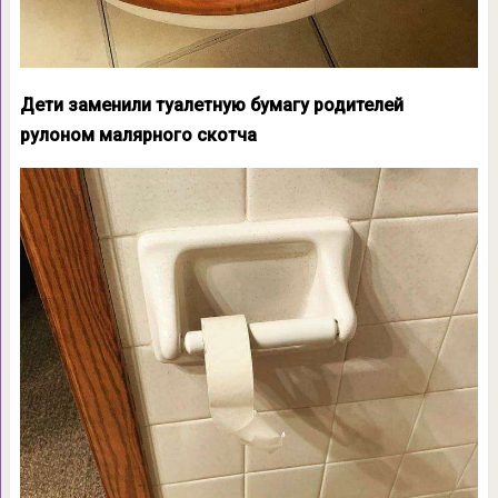
Дети заменили туалетную бумагу родителей
рулоном малярного скотча