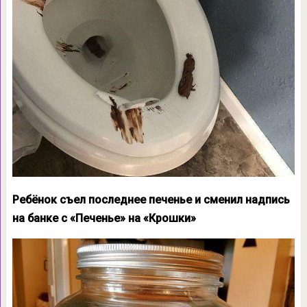
Ребёнок съел последнее печенье и сменил надпись
на банке с «Печенье» на «Крошки»