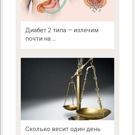
Диабет 2 типа — излечим
почти на …
Сколько весит один день