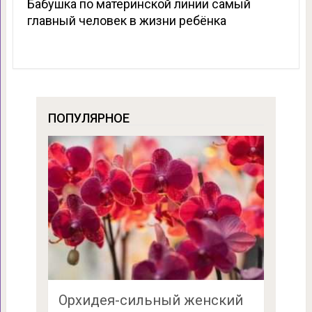
Бабушка по материнской линии самый
главный человек в жизни ребёнка
ПОПУЛЯРНОЕ
Орхидея-сильный женский