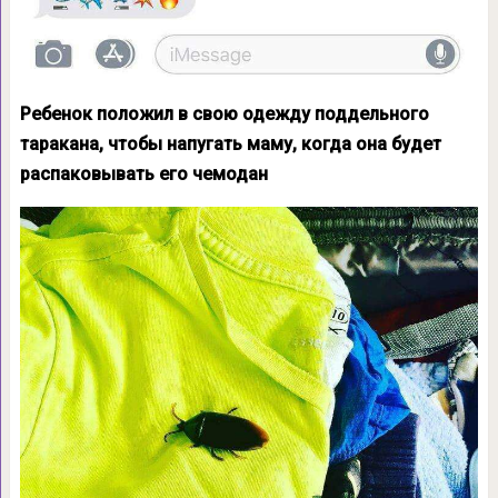
Ребенок положил в свою одежду поддельного
таракана, чтобы напугать маму, когда она будет
распаковывать его чемодан