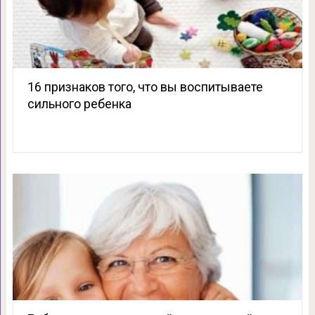
16 признаков того, что вы воспитываете
сильного ребенка