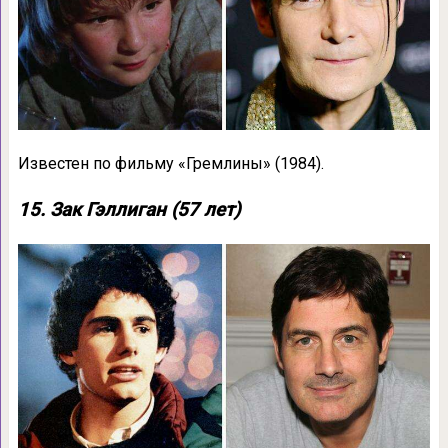
Известен по фильму «Гремлины» (1984).
15. Зак Гэллиган (57 лет)