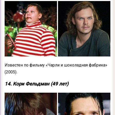
Известен по фильму «Чарли и шоколадная фабрика»
(2005).
14. Кори Фельдман (49 лет)