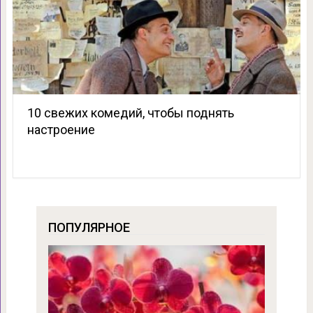
10 свежих комедий, чтобы поднять
настроение
ПОПУЛЯРНОЕ