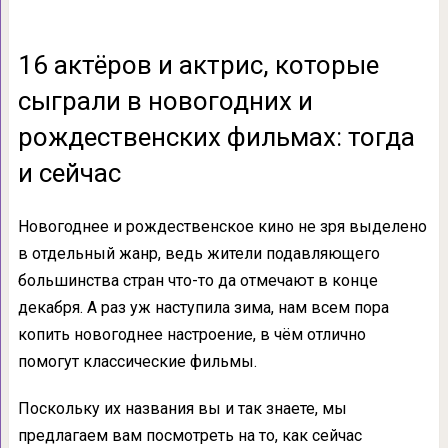
16 актёров и актрис, которые
сыграли в новогодних и
рождественских фильмах: тогда
и сейчас
Новогоднее и рождественское кино не зря выделено
в отдельный жанр, ведь жители подавляющего
большинства стран что-то да отмечают в конце
декабря. А раз уж наступила зима, нам всем пора
копить новогоднее настроение, в чём отлично
помогут классические фильмы.
Поскольку их названия вы и так знаете, мы
предлагаем вам посмотреть на то, как сейчас