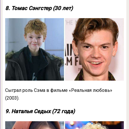
8. Томас Сэнгстер (30 лет)
Сыграл роль Сэма в фильме «Реальная любовь»
(2003).
9. Наталья Седых (72 года)