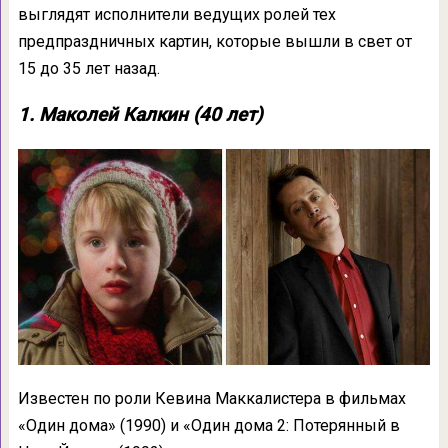
выглядят исполнители ведущих ролей тех
предпраздничных картин, которые вышли в свет от
15 до 35 лет назад.
1. Маколей Калкин (40 лет)
Известен по роли Кевина Маккалистера в фильмах
«Один дома» (1990) и «Один дома 2: Потерянный в