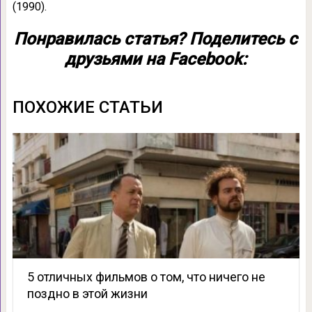
(1990).
Понравилась статья? Поделитесь с
друзьями на Facebook:
ПОХОЖИЕ СТАТЬИ
5 отличных фильмов о том, что ничего не
поздно в этой жизни