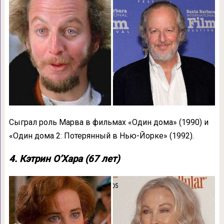
Сыграл роль Марва в фильмах «Один дома» (1990) и
«Один дома 2: Потерянный в Нью-Йорке» (1992).
4. Кэтрин О’Хара (67 лет)