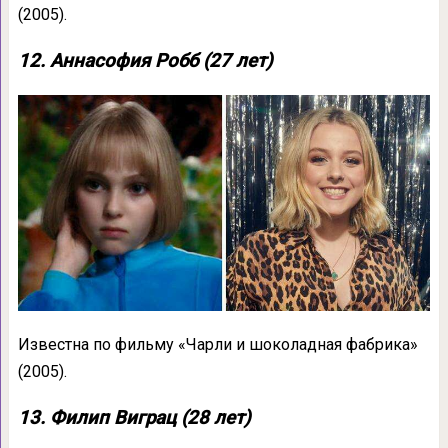
(2005).
12. Аннасофия Робб (27 лет)
Известна по фильму «Чарли и шоколадная фабрика»
(2005).
13. Филип Виграц (28 лет)