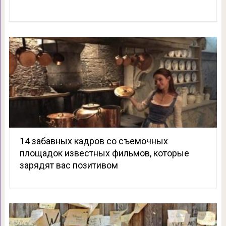
14 забавных кадров со съемочных
площадок известных фильмов, которые
зарядят вас позитивом