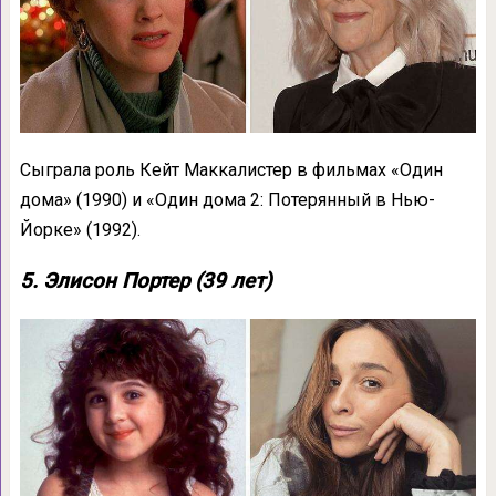
Сыграла роль Кейт Маккалистер в фильмах «Один
дома» (1990) и «Один дома 2: Потерянный в Нью-
Йорке» (1992).
5. Элисон Портер (39 лет)