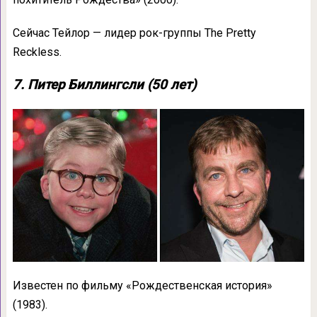
Сейчас Тейлор — лидер рок-группы The Pretty
Reckless.
7. Питер Биллингсли (50 лет)
Известен по фильму «Рождественская история»
(1983).