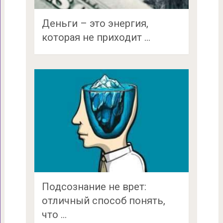
Деньги – это энергия,
которая не приходит …
Подсознание не врет:
отличный способ понять,
что …