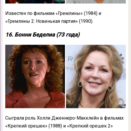
Известен по фильмам «Гремлины» (1984) и
«Гремлины 2: Новенькая партия» (1990).
16. Бонни Беделиа (73 года)
Сыграла роль Холли Дженнеро-Макклейн в фильмах
«Крепкий орешек» (1988) и «Крепкий орешек 2»