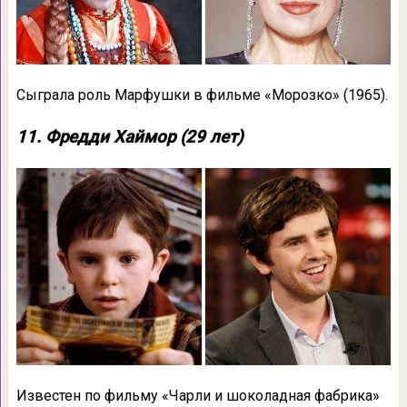
Сыграла роль Марфушки в фильме «Морозко» (1965).
11. Фредди Хаймор (29 лет)
Известен по фильму «Чарли и шоколадная фабрика»