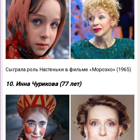
Сыграла роль Настеньки в фильме «Морозко» (1965).
10. Инна Чурикова (77 лет)