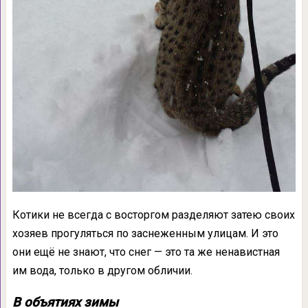
Котики не всегда с восторгом разделяют затею своих
хозяев прогуляться по заснеженным улицам. И это
они ещё не знают, что снег — это та же ненавистная
им вода, только в другом обличии.
В объятиях зимы