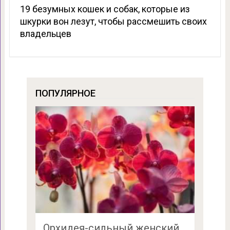
19 безумных кошек и собак, которые из
шкурки вон лезут, чтобы рассмешить своих
владельцев
ПОПУЛЯРНОЕ
Орхидея-сильный женский