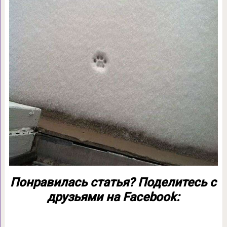
Понравилась статья? Поделитесь с
друзьями на Facebook: