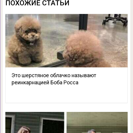
ПОХОЖИЕ СТАТЬИ
Это шерстяное облачко называют
реинкарнацией Боба Росса