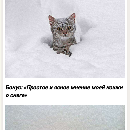
Бонус: «Простое и ясное мнение моей кошки
о снеге»