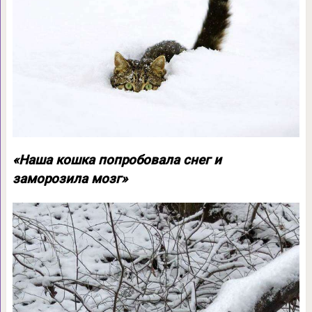
«Наша кошка попробовала снег и
заморозила мозг»