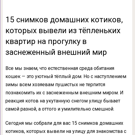
15 снимков домашних котиков,
которых вывели из тёпленьких
квартир на прогулку в
заснеженный внешний мир
Все мы знаем, что естественная среда обитания
кошек — это уютный тёплый дом. Но с наступлением
зимы всем хозяевам пушистых не терпится
познакомить их с заснеженным внешним миром. И
реакция котов на укутанную снегом улицу бывает
самой разной, а оттого и умилительно смешной.
Сегодня мы собрали для вас 15 снимков домашних
котиков, которых вывели на улицу для знакомства с