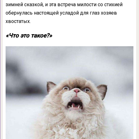
зимней сказкой, и эта встреча милости со стихией
обернулась настоящей усладой для глаз хозяев
хвостатых.
«Что это такое?»