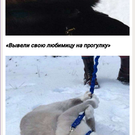
«Вывели свою любимицу на прогулку»