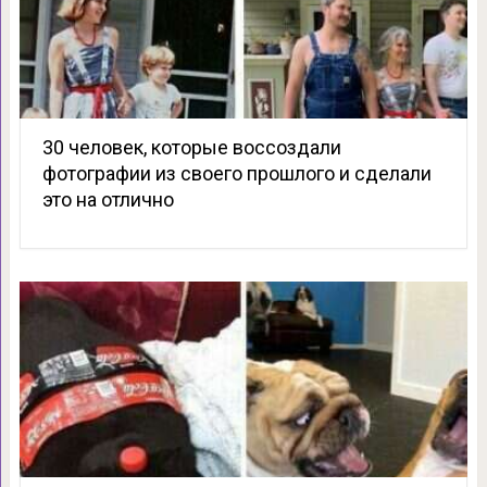
30 человек, которые воссоздали
фотографии из своего прошлого и сделали
это на отлично