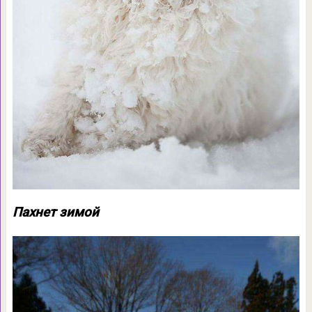
Пахнет зимой