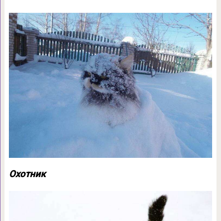
Охотник