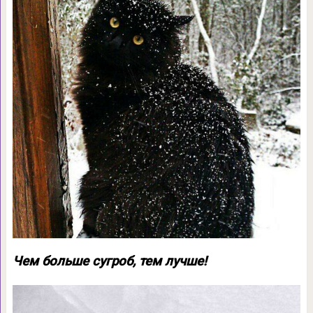
Чем больше сугроб, тем лучше!