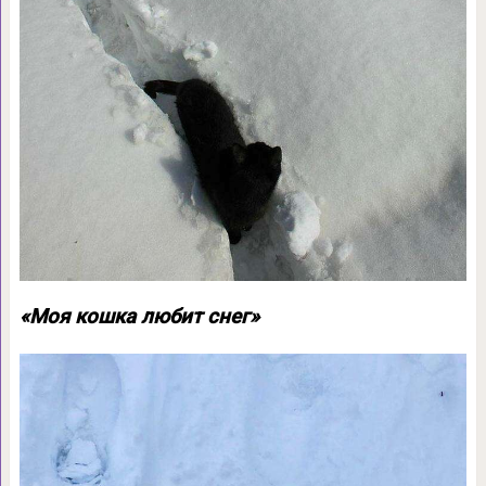
«Моя кошка любит снег»