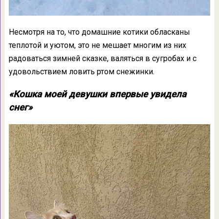
Несмотря на то, что домашние котики обласканы
теплотой и уютом, это не мешает многим из них
радоваться зимней сказке, валяться в сугробах и с
удовольствием ловить ртом снежинки.
«Кошка моей девушки впервые увидела
снег»