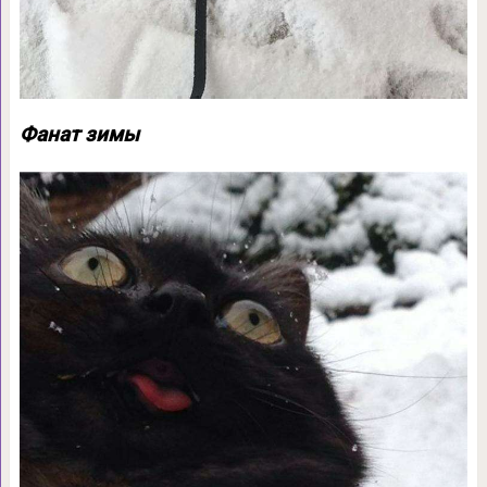
Фанат зимы