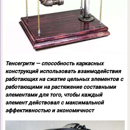
Тенсегрити — способность каркасных
конструкций использовать взаимодействия
работающих на сжатие цельных элементов с
работающими на растяжение составными
элементами для того, чтобы каждый
элемент действовал с максимальной
эффективностью и экономичност