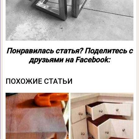
Понравилась статья? Поделитесь с
друзьями на Facebook:
ПОХОЖИЕ СТАТЬИ