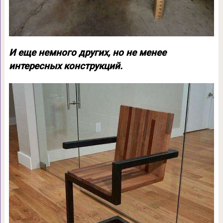
И еще немного других, но не менее
интересных конструкций.