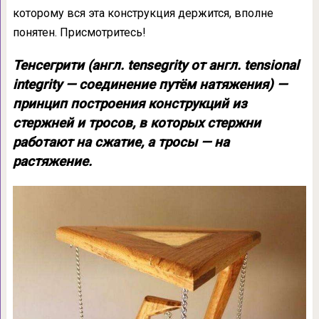
которому вся эта конструкция держится, вполне
понятен. Присмотритесь!
Тенсегрити (англ. tensegrity от англ. tensional
integrity — соединение путём натяжения) —
принцип построения конструкций из
стержней и тросов, в которых стержни
работают на сжатие, а тросы — на
растяжение.