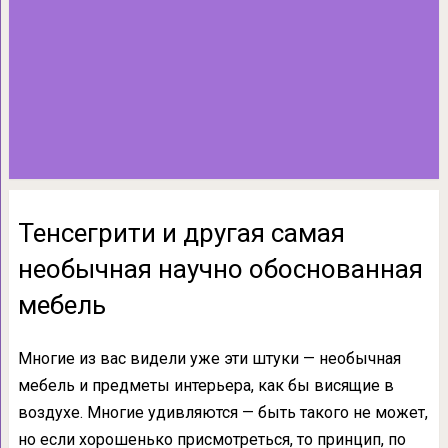
Тенсегрити и другая самая
необычная научно обоснованная
мебель
Многие из вас видели уже эти штуки — необычная
мебель и предметы интерьера, как бы висящие в
воздухе. Многие удивляются — быть такого не может,
но если хорошенько присмотреться, то принцип, по