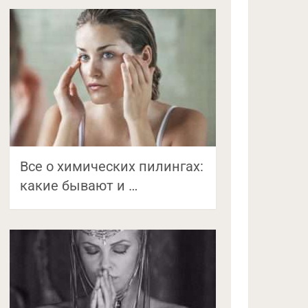
Все о химических пилингах:
какие бывают и …