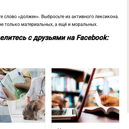
те слово «должен». Выбросьте из активного лексикона.
 не только материальных, а ещё и моральных.
елитесь с друзьями на Facebook: