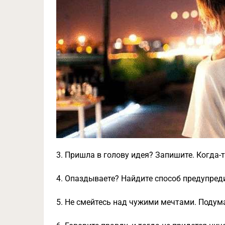
3. Пришла в голову идея? Запишите. Когда-
4. Опаздываете? Найдите способ предупреди
5. Не смейтесь над чужими мечтами. Подум