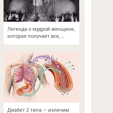
Легенда о мудрой женщине,
которая получает все, …
Диабет 2 типа — излечим