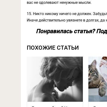
вас не одолевают ненужные мысли.
15. Никто никому ничего не должен. Забудь
Иначе действительно увязнете в долгах, да
Понравилась статья? Под
ПОХОЖИЕ СТАТЬИ