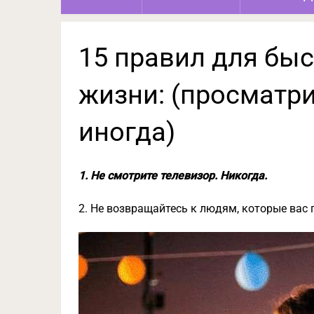
15 правил для бы
жизни: (просматри
иногда)
1. Не смотрите телевизор. Никогда.
2. Не возвращайтесь к людям, которые вас 