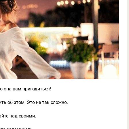
то она вам пригодиться!
ть об этом. Это не так сложно.
айте над своими.