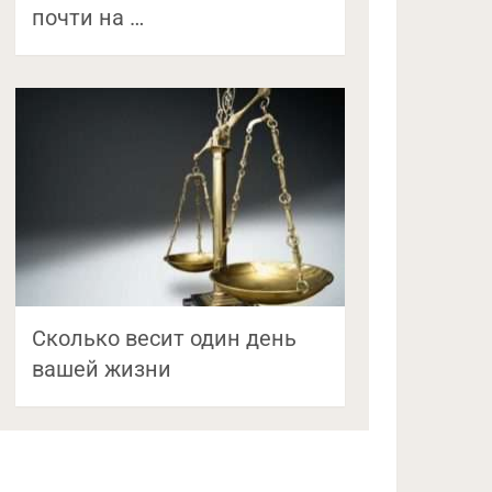
почти на …
Сколько весит один день
вашей жизни