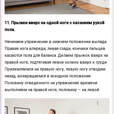
11. Прыжки вверх на одной ноге с касанием рукой
пола.
Начинаем упражнение в нижнем положении выпада.
Правая нога впереди, левая сзади, кончики пальцев
касаются пола для баланса. Делаем прыжок вверх на
правой ноге, подтягивая левое колено вверх к груди.
Приземляемся на правую ногу, левую ногу отводим
назад, возвращаемся в исходное положение.
Половину отведенного на упражнение времени
выполняем на правой ноге, половину — на левой.