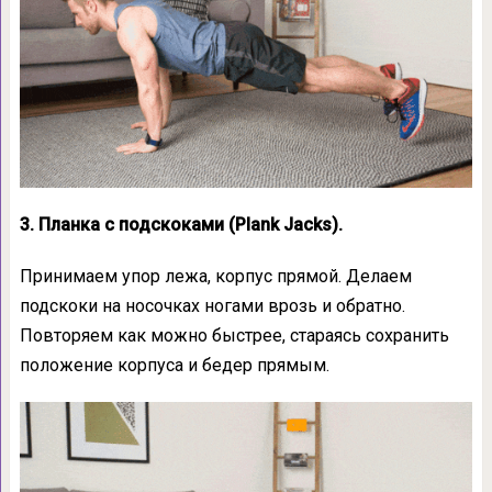
3. Планка с подскоками (Plank Jacks).
Принимаем упор лежа, корпус прямой. Делаем
подскоки на носочках ногами врозь и обратно.
Повторяем как можно быстрее, стараясь сохранить
положение корпуса и бедер прямым.