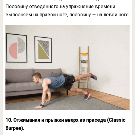
Половину отведенного на упражнение времени
выполняем на правой ноге, половину — на левой ноге.
10. Отжимания и прыжки вверх из приседа (Classic
Burpee).