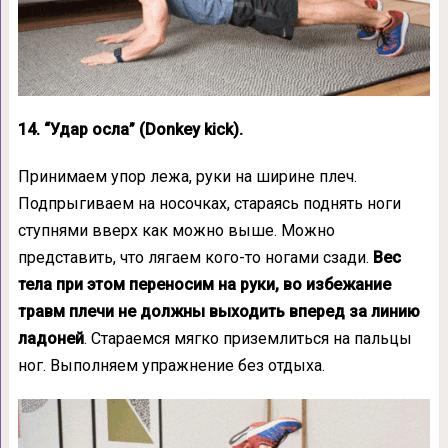
14. “Удар осла” (Donkey kick).
Принимаем упор лежа, руки на ширине плеч.
Подпрыгиваем на носочках, стараясь поднять ноги
ступнями вверх как можно выше. Можно
представить, что лягаем кого-то ногами сзади.
Вес
тела при этом переносим на руки, во избежание
травм плечи не должны выходить вперед за линию
ладоней
. Стараемся мягко приземлиться на пальцы
ног. Выполняем упражнение без отдыха.