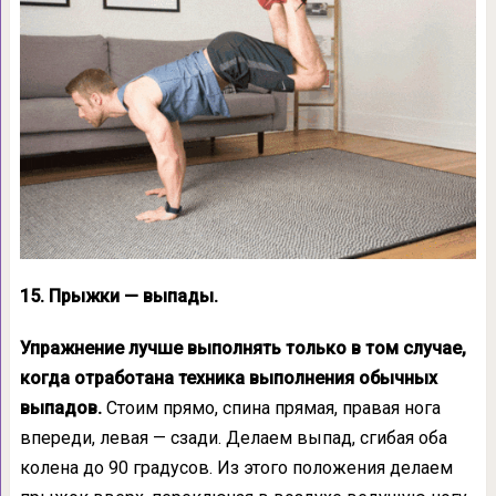
15. Прыжки — выпады.
Упражнение лучше выполнять только в том случае,
когда отработана техника выполнения обычных
выпадов.
Стоим прямо, спина прямая, правая нога
впереди, левая — сзади. Делаем выпад, сгибая оба
колена до 90 градусов. Из этого положения делаем