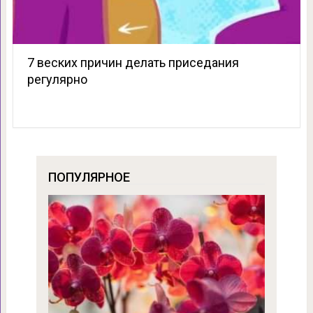
7 веских причин делать приседания
регулярно
ПОПУЛЯРНОЕ