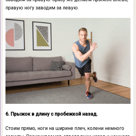
правую ногу заводим за левую.
6. Прыжок в длину с пробежкой назад.
Стоим прямо, ноги на ширине плеч, колени немного