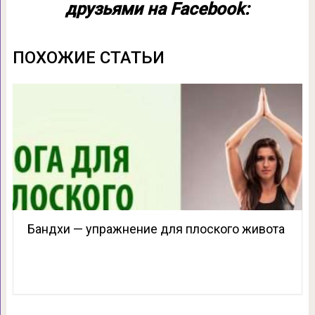
друзьями на Facebook:
ПОХОЖИЕ СТАТЬИ
Бандхи — упражнение для плоского живота