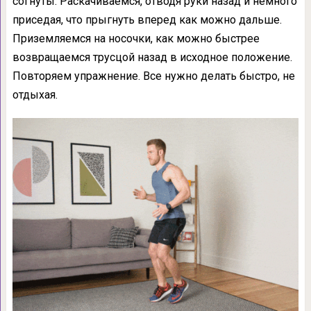
согнуты. Раскачиваемся, отводя руки назад и немного
приседая, что прыгнуть вперед как можно дальше.
Приземляемся на носочки, как можно быстрее
возвращаемся трусцой назад в исходное положение.
Повторяем упражнение. Все нужно делать быстро, не
отдыхая.