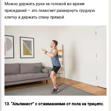
Можно держать руки за головой во время
приседаний — это помогает развернуть грудную
клетку и держать спину прямой.
13. “Альпинист” с отжиманиями от пола на трицепс.