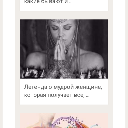
какие бывают и …
Легенда о мудрой женщине,
которая получает все, …