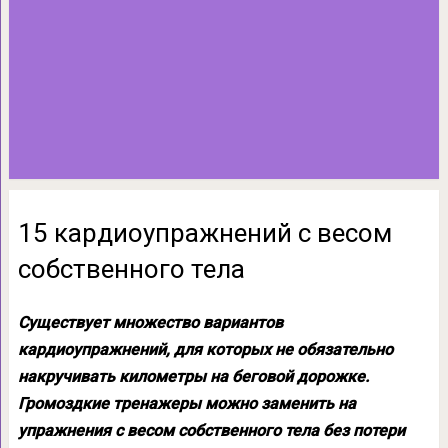
15 кардиоупражнений с весом
собственного тела
Существует множество вариантов
кардиоупражнений, для которых не обязательно
накручивать километры на беговой дорожке.
Громоздкие тренажеры можно заменить на
упражнения с весом собственного тела без потери