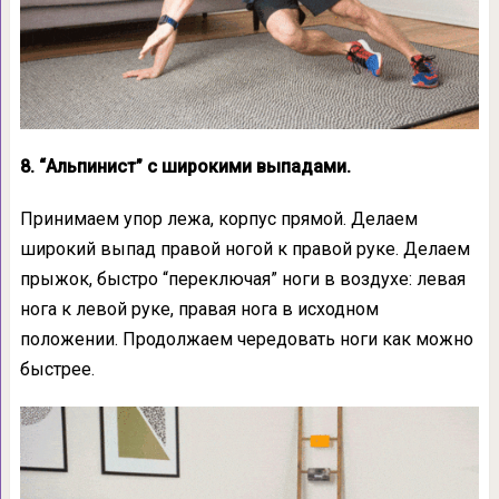
8. “Альпинист” с широкими выпадами.
Принимаем упор лежа, корпус прямой. Делаем
широкий выпад правой ногой к правой руке. Делаем
прыжок, быстро “переключая” ноги в воздухе: левая
нога к левой руке, правая нога в исходном
положении. Продолжаем чередовать ноги как можно
быстрее.