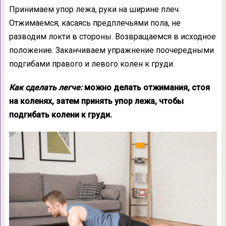
Принимаем упор лежа, руки на ширине плеч.
Отжимаемся, касаясь предплечьями пола, не
разводим локти в стороны. Возвращаемся в исходное
положение. Заканчиваем упражнение поочередными
подгибами правого и левого колен к груди.
Как сделать легче:
можно делать отжимания, стоя
на коленях, затем принять упор лежа, чтобы
подгибать колени к груди.