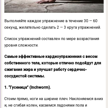
Выполняйте каждое упражнение в течение 30 — 60
секунд, желательно сделать 2 — 3 круга упражнений.
Список упражнений составлен по мере возрастания
уровня сложности.
Самые эффективные кардиоупражнения с весом
собственного тела, которые отлично подойдут для
сжигания жира и улучшат работу сердечно-
сосудистой системы.
1. “Гусеница” (Inchworm).
Стоим прямо, ноги на ширине плеч. Наклоняемся вниз
и, не сгибая колен, касаемся ладонями пола и