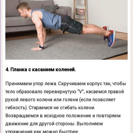
4. Планка с касанием коленей.
Принимаем упор лежа. Скручиваем корпус так, чтобы
тело образовало перевернутую “V”, касаемся правой
рукой левого колена или голени (если позволяет
гибкость). Стараемся не сгибать колени.
Возвращаемся в исходное положение и повторяем
движение для другой стороны. Выполняем
упражнения как можно быстрее.