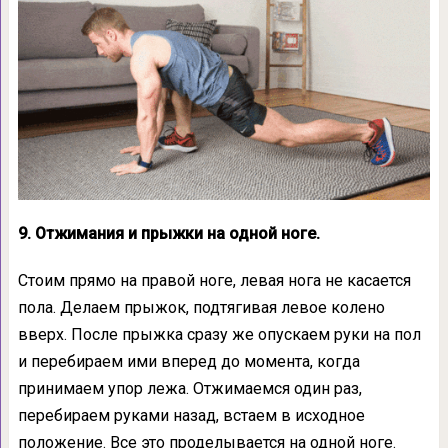
9. Отжимания и прыжки на одной ноге.
Стоим прямо на правой ноге, левая нога не касается
пола. Делаем прыжок, подтягивая левое колено
вверх. После прыжка сразу же опускаем руки на пол
и перебираем ими вперед до момента, когда
принимаем упор лежа. Отжимаемся один раз,
перебираем руками назад, встаем в исходное
положение. Все это проделывается на одной ноге.