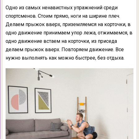
Одно из самых ненавистных упражнений среди
спортсменов. Стоим прямо, ноги на ширине плеч.
Делаем прыжок вверх, приземляемся на корточки, в
одно движение принимаем упор лежа, отжимаемся, в
одно движение встаем на корточки, из приседа
делаем прыжок вверх. Повторяем движение. Все
нужно выполнять как можно быстрее, без отдыха.