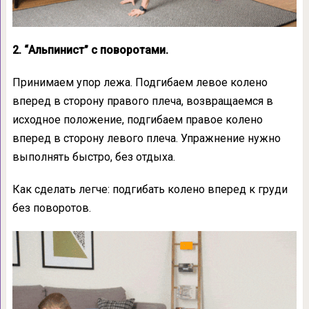
2. “Альпинист” с поворотами.
Принимаем упор лежа. Подгибаем левое колено
вперед в сторону правого плеча, возвращаемся в
исходное положение, подгибаем правое колено
вперед в сторону левого плеча. Упражнение нужно
выполнять быстро, без отдыха.
Как сделать легче: подгибать колено вперед к груди
без поворотов.