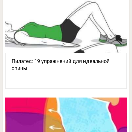
Пилатес: 19 упражнений для идеальной
спины