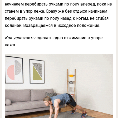
начинаем перебирать руками по полу вперед, пока не
станем в упор лежа. Сразу же без отдыха начинаем
перебирать руками по полу назад к ногам, не сгибая
коленей. Возвращаемся в исходное положение.
Как усложнить:
сделать одно отжимание в упоре
лежа.