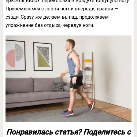
прыжок вверх, переключая в воздухе ведущую ногу.
Приземляемся с левой ногой впереди, правой —
сзади. Сразу же делаем выпад, продолжаем
упражнение без отдыха, чередуя ноги.
Понравилась статья? Поделитесь с