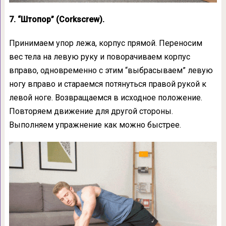
7. “Штопор” (Corkscrew).
Принимаем упор лежа, корпус прямой. Переносим
вес тела на левую руку и поворачиваем корпус
вправо, одновременно с этим “выбрасываем” левую
ногу вправо и стараемся потянуться правой рукой к
левой ноге. Возвращаемся в исходное положение.
Повторяем движение для другой стороны.
Выполняем упражнение как можно быстрее.