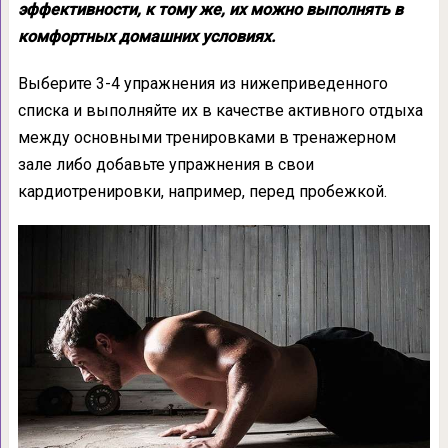
эффективности, к тому же, их можно выполнять в
комфортных домашних условиях.
Выберите 3-4 упражнения из нижеприведенного
списка и выполняйте их в качестве активного отдыха
между основными тренировками в тренажерном
зале либо добавьте упражнения в свои
кардиотренировки, например, перед пробежкой.