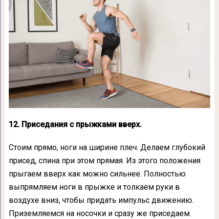
12. Приседания с прыжками вверх.
Стоим прямо, ноги на ширине плеч. Делаем глубокий
присед, спина при этом прямая. Из этого положения
прыгаем вверх как можно сильнее. Полностью
выпрямляем ноги в прыжке и толкаем руки в
воздухе вниз, чтобы придать импульс движению.
Приземляемся на носочки и сразу же приседаем.