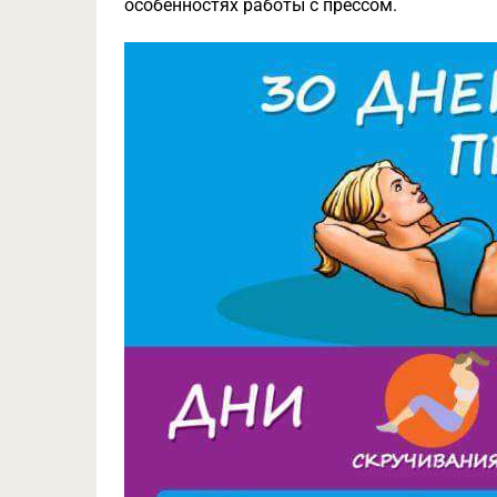
особенностях работы с прессом.