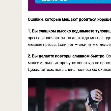
Ошибки, которые мешают добиться хороше
1. Вы слишком высоко поднимаете тулови
пресса включаются тогда, когда мы не подн
мышцы пресса. Если нет — значит мы делаем
2. Вы делаете повторы слишком быстро.
Со
максимально их прочувствовать, а не прос
Дожидайтесь, пока спина полностью окажетс