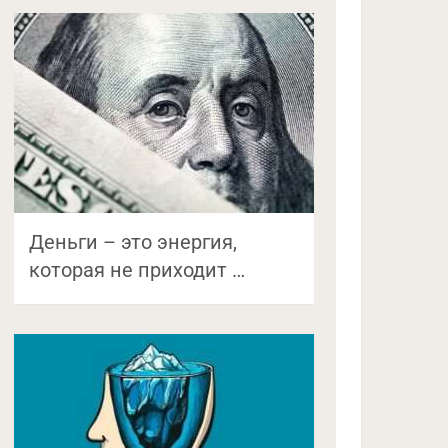
Деньги – это энергия,
которая не приходит …