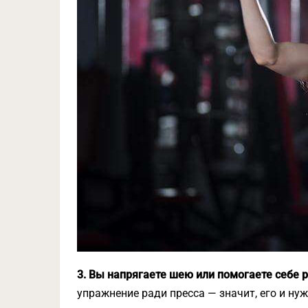
3. Вы напрягаете шею или помогаете себе 
упражнение ради пресса — значит, его и нуж