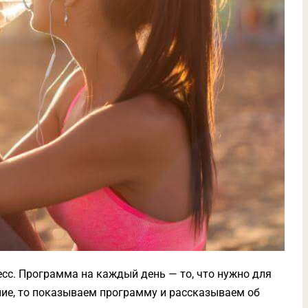
сс. Программа на каждый день — то, что нужно для
ние, то показываем программу и рассказываем об