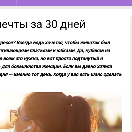
ечты за 30 дней
рессе? Всегда ведь хочется, чтобы животик был
тягивающими платьями и юбками. Да, кубиков на
е всем это нужно, но вот просто подтянутый и
 для большинства женщин. Если вы давно хотели
дня — именно тот день, когда у вас есть шанс сделать