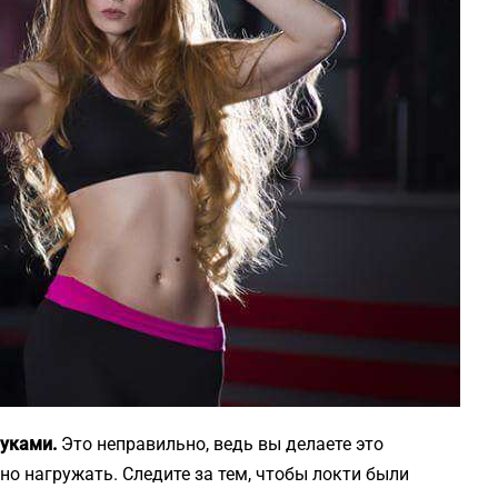
руками.
Это неправильно, ведь вы делаете это
но нагружать. Следите за тем, чтобы локти были