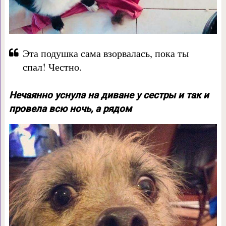
Эта подушка сама взорвалась, пока ты
спал! Честно.
Нечаянно уснула на диване у сестры и так и
провела всю ночь, а рядом