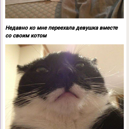
Недавно ко мне переехала девушка вместе
со своим котом