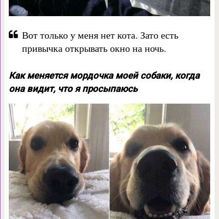
Вот только у меня нет кота. Зато есть
привычка открывать окно на ночь.
Как меняется мордочка моей собаки, когда
она видит, что я просыпаюсь