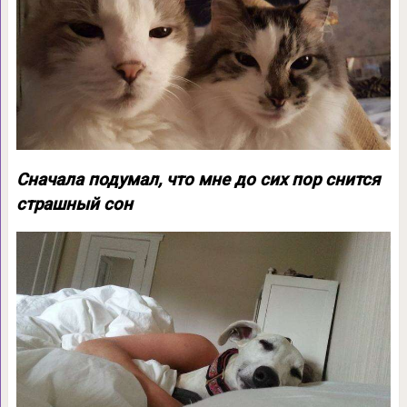
Сначала подумал, что мне до сих пор снится
страшный сон