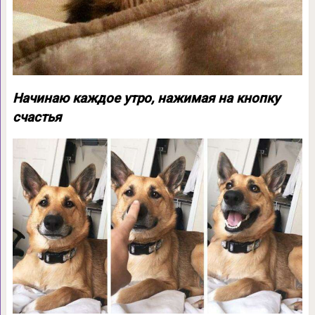
Начинаю каждое утро, нажимая на кнопку
счастья