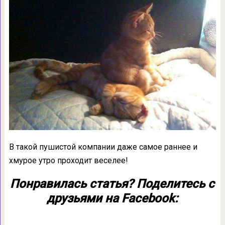
В такой пушистой компании даже самое раннее и
хмурое утро проходит веселее!
Понравилась статья? Поделитесь с
друзьями на Facebook: