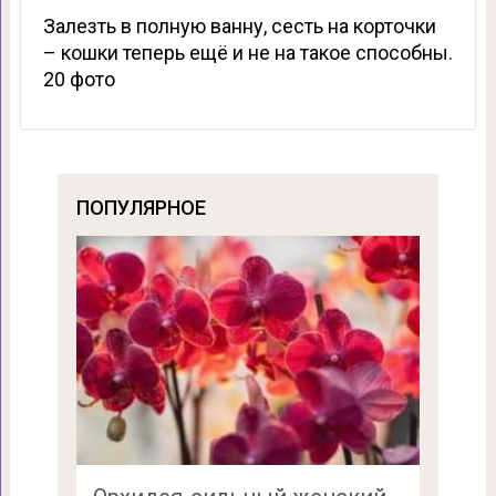
Залезть в полную ванну, сесть на корточки
– кошки теперь ещё и не на такое способны.
20 фото
ПОПУЛЯРНОЕ