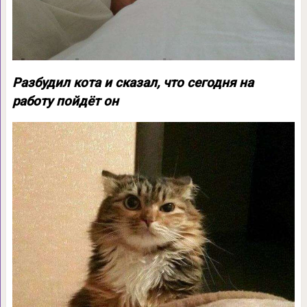
Разбудил кота и сказал, что сегодня на
работу пойдёт он