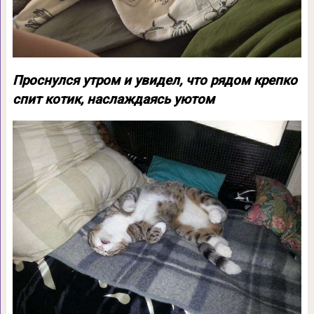
Проснулся утром и увидел, что рядом крепко
спит котик, наслаждаясь уютом