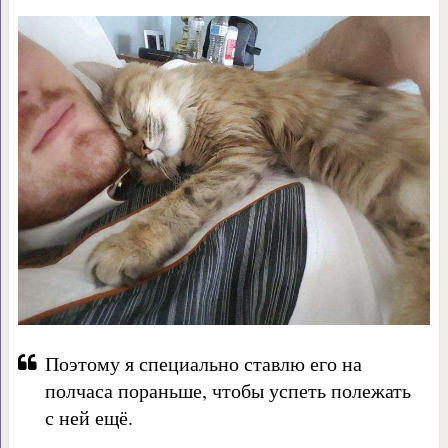
Поэтому я специально ставлю его на
полчаса пораньше, чтобы успеть полежать
с ней ещё.