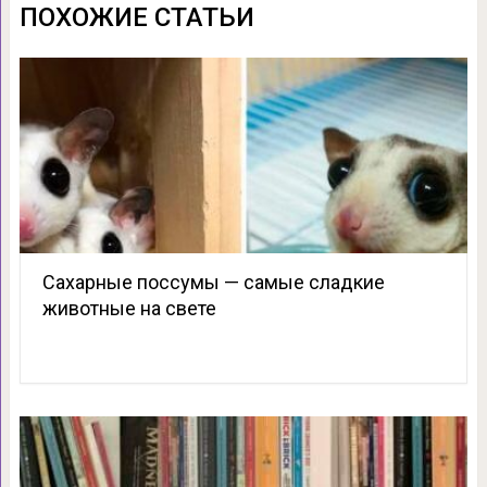
ПОХОЖИЕ СТАТЬИ
Сахарные поссумы — самые сладкие
животные на свете