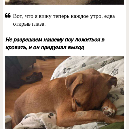
Вот, что я вижу теперь каждое утро, едва
открыв глаза.
Не разрешаем нашему псу ложиться в
кровать, и он придумал выход