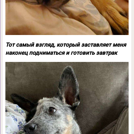
Тот самый взгляд, который заставляет меня
наконец подниматься и готовить завтрак