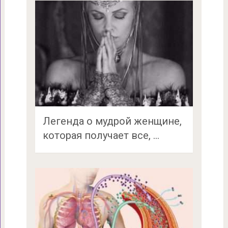
Легенда о мудрой женщине,
которая получает все, …