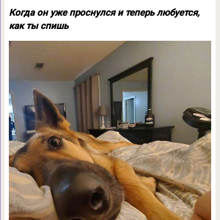
Когда он уже проснулся и теперь любуется,
как ты спишь