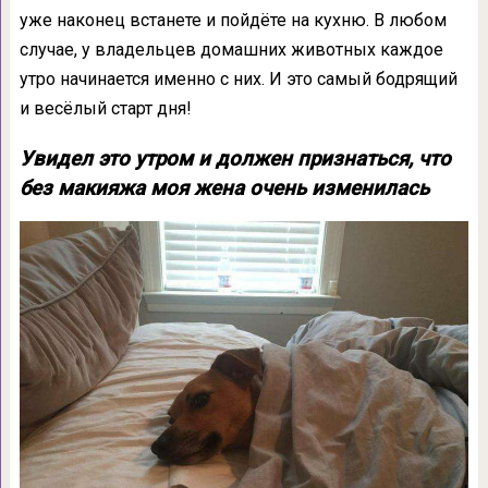
уже наконец встанете и пойдёте на кухню. В любом
случае, у владельцев домашних животных каждое
утро начинается именно с них. И это самый бодрящий
и весёлый старт дня!
Увидел это утром и должен признаться, что
без макияжа моя жена очень изменилась