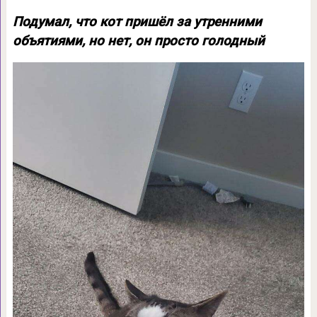
Подумал, что кот пришёл за утренними
объятиями, но нет, он просто голодный