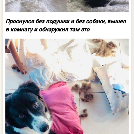
Проснулся без подушки и без собаки, вышел
в комнату и обнаружил там это