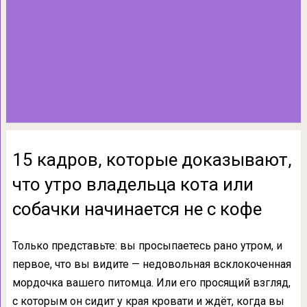
15 кадров, которые доказывают,
что утро владельца кота или
собачки начинается не с кофе
Только представьте: вы просыпаетесь рано утром, и
первое, что вы видите — недовольная всклокоченная
мордочка вашего питомца. Или его просящий взгляд,
с которым он сидит у края кровати и ждёт, когда вы