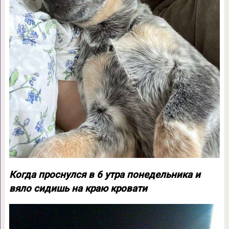
Когда проснулся в 6 утра понедельника и
вяло сидишь на краю кровати