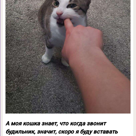
А моя кошка знает, что когда звонит
будильник, значит, скоро я буду вставать