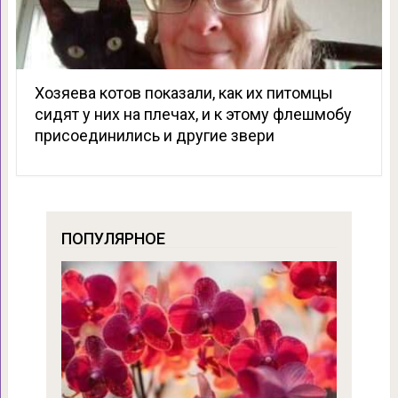
Хозяева котов показали, как их питомцы
сидят у них на плечах, и к этому флешмобу
присоединились и другие звери
ПОПУЛЯРНОЕ