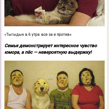
«Тыгыдык в 6 утра: все за и против».
Семья демонстрирует интересное чувство
юмора, а пёс — невероятную выдержку!