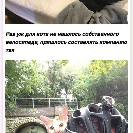
Раз уж для кота не нашлось собственного
велосипеда, пришлось составлять компанию
так