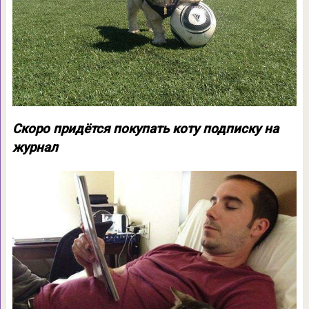
Скоро придётся покупать коту подписку на
журнал