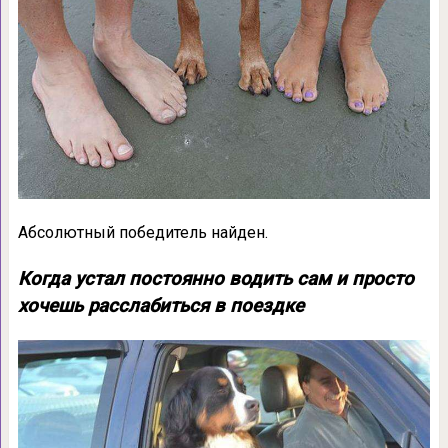
Абсолютный победитель найден.
Когда устал постоянно водить сам и просто
хочешь расслабиться в поездке