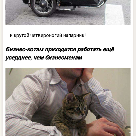
… и крутой четвероногий напарник!
Бизнес-котам приходится работать ещё
усерднее, чем бизнесменам