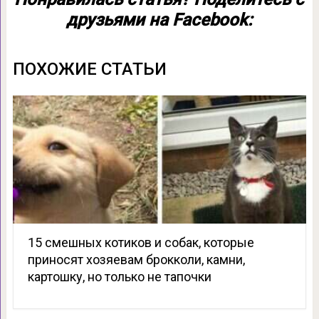
друзьями на Facebook:
ПОХОЖИЕ СТАТЬИ
15 смешных котиков и собак, которые
приносят хозяевам брокколи, камни,
картошку, но только не тапочки