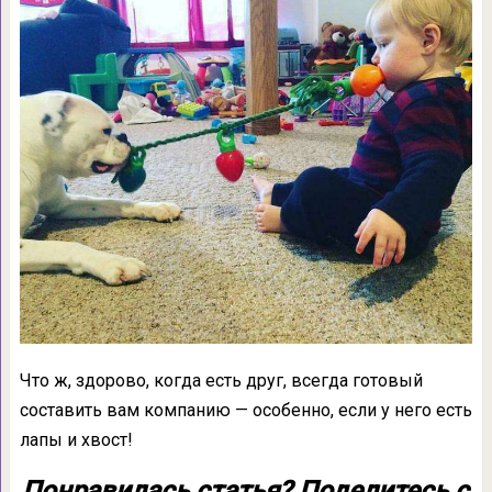
Что ж, здорово, когда есть друг, всегда готовый
составить вам компанию — особенно, если у него есть
лапы и хвост!
Понравилась статья? Поделитесь с