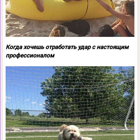
Когда хочешь отработать удар с настоящим
профессионалом