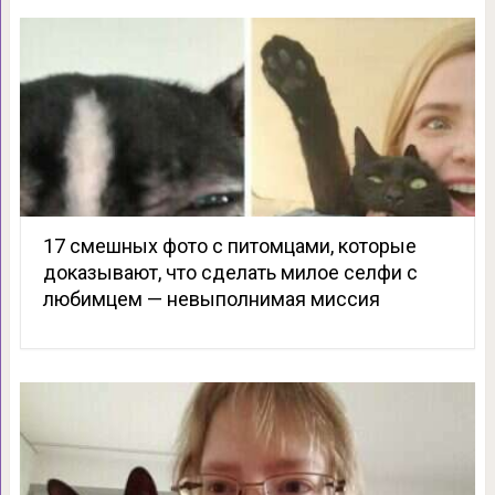
17 смешных фото с питомцами, которые
доказывают, что сделать милое селфи с
любимцем — невыполнимая миссия