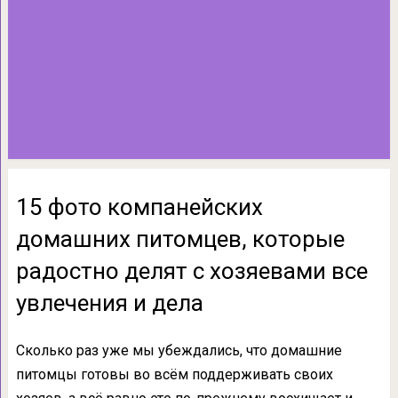
15 фото компанейских
домашних питомцев, которые
радостно делят с хозяевами все
увлечения и дела
Сколько раз уже мы убеждались, что домашние
питомцы готовы во всём поддерживать своих