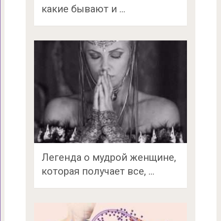
какие бывают и …
Легенда о мудрой женщине,
которая получает все, …