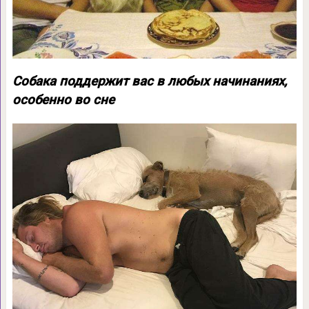
Собака поддержит вас в любых начинаниях,
особенно во сне