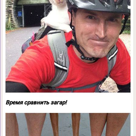
Время сравнить загар!