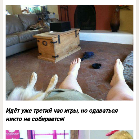
Идёт уже третий час игры, но сдаваться
никто не собирается!