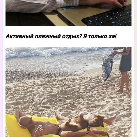
Активный пляжный отдых? Я только за!