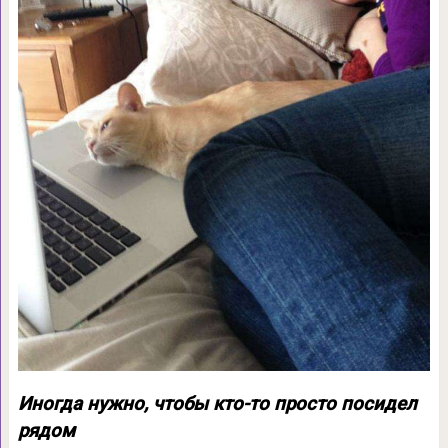
Иногда нужно, чтобы кто-то просто посидел
рядом