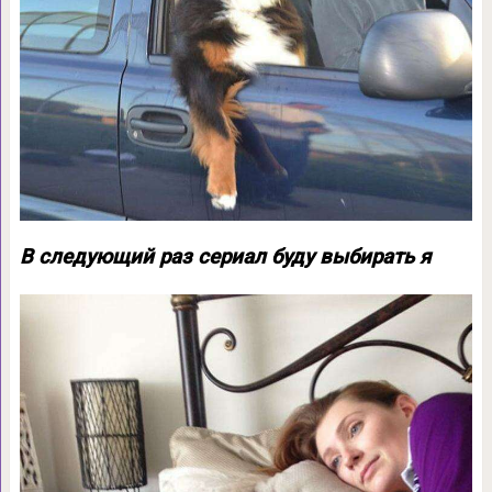
В следующий раз сериал буду выбирать я