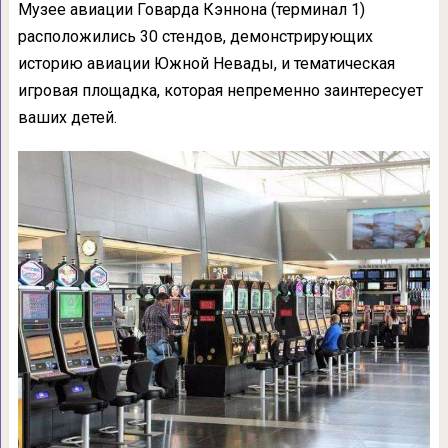
Музее авиации Говарда Кэннона (терминал 1)
расположились 30 стендов, демонстрирующих
историю авиации Южной Невады, и тематическая
игровая площадка, которая непременно заинтересует
ваших детей.