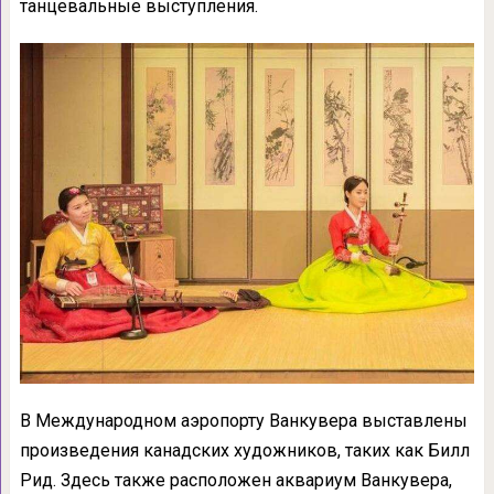
танцевальные выступления.
В Международном аэропорту Ванкувера выставлены
произведения канадских художников, таких как Билл
Рид. Здесь также расположен аквариум Ванкувера,