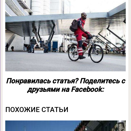
Понравилась статья? Поделитесь с
друзьями на Facebook:
ПОХОЖИЕ СТАТЬИ