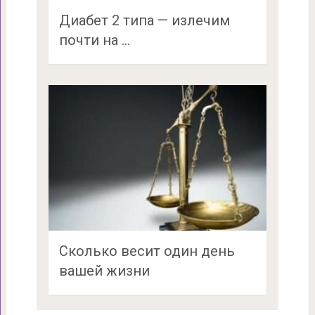
Диабет 2 типа — излечим
почти на …
Сколько весит один день
вашей жизни