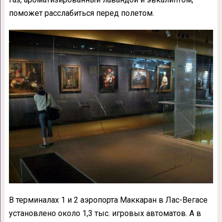
поможет расслабиться перед полетом.
В терминалах 1 и 2 аэропорта Маккаран в Лас-Вегасе
установлено около 1,3 тыс. игровых автоматов. А в