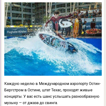
Каждую неделю в Международном аэропорту Остин-
Бергстром в Остине, штат Техас, проходят живые
концерты. У вас есть шанс услышать разнообразную
музыку — от джаза до свинга.