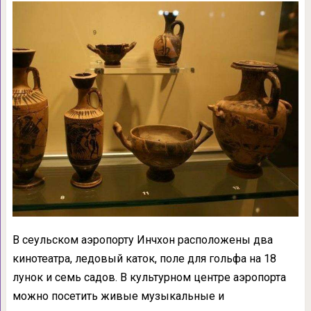
В cеульском аэропорту Инчхон расположены два
кинотеатра, ледовый каток, поле для гольфа на 18
лунок и семь садов. В культурном центре аэропорта
можно посетить живые музыкальные и