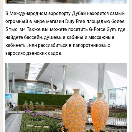
В Международном аэропорту Дубай находится самый
огромный в мире магазин Duty Free площадью более
5 тыс. м². Также вы можете посетить G-Force Gym, где
найдете бассейн, душевые кабины и массажные
кабинеты, или расслабиться в папоротниковых
зарослях дзенских садов.