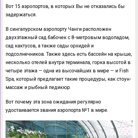
Вот 15 аэропортов, в которых Вы не отказались бы
задержаться.
В сингапурском аэропорту Чанги расположен
двухэтажный сад бабочек с 8-метровым водопадом,
сад кактусов, а также сады орхидей и
подсолнечников. Также здесь есть бассейн на крыше,
несколько отелей внутри терминала, горка высотой в
четыре этажа — одна из высочайших в мире — и Fish
Spa, который предлагает такие процедуры, как стоун-
массаж и рыбный педикюр.
Вот почему эта зона ожидания регулярно
удостаивается звания аэропорта №1 в мире.