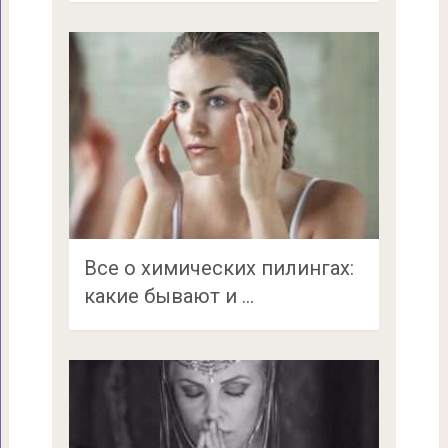
Все о химических пилингах:
какие бывают и …