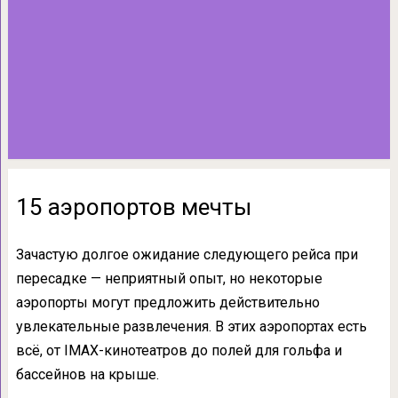
15 аэропортов мечты
Зачастую долгое ожидание следующего рейса при
пересадке — неприятный опыт, но некоторые
аэропорты могут предложить действительно
увлекательные развлечения. В этих аэропортах есть
всё, от IMAX-кинотеатров до полей для гольфа и
бассейнов на крыше.