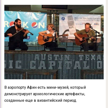
В аэропорту Афин есть мини-музей, который
демонстрирует археологические артефакты,
созданные еще в византийский период.