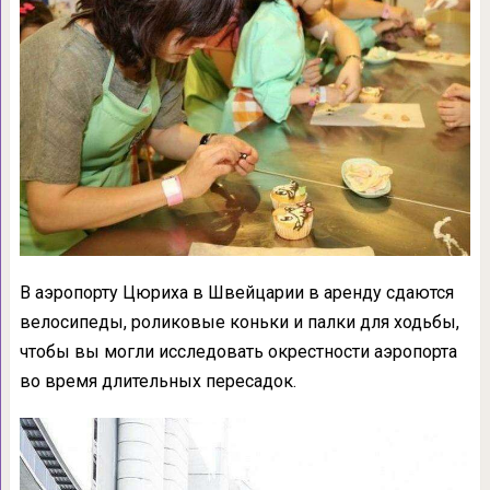
В аэропорту Цюриха в Швейцарии в аренду сдаются
велосипеды, роликовые коньки и палки для ходьбы,
чтобы вы могли исследовать окрестности аэропорта
во время длительных пересадок.