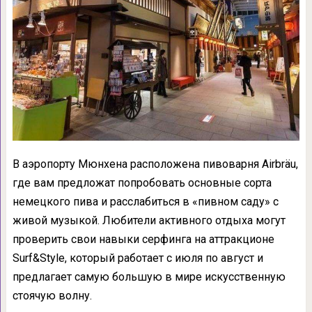
В аэропорту Мюнхена расположена пивоварня Airbräu,
где вам предложат попробовать основные сорта
немецкого пива и расслабиться в «пивном саду» с
живой музыкой. Любители активного отдыха могут
проверить свои навыки серфинга на аттракционе
Surf&Style, который работает с июля по август и
предлагает самую большую в мире искусственную
стоячую волну.