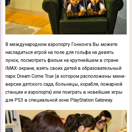
В международном аэропорту Гонконга Вы можете
насладиться игрой на поле для гольфа на девять
лунок, посмотреть фильм на крупнейшем в стране
IMAX-экране, взять своих детей в образовательный
парк Dream Come True (в котором расположены мини-
версии детского сада, больницы, корабля, пожарной
станции и аэропорта) или поиграть в новейшие игры
для PS3 в специальной зоне PlayStation Gateway.