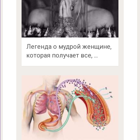
Легенда о мудрой женщине,
которая получает все, …