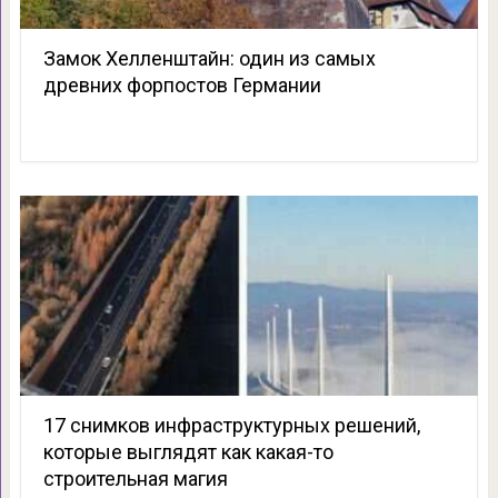
Замок Хелленштайн: один из самых
древних форпостов Германии
17 снимков инфраструктурных решений,
которые выглядят как какая-то
строительная магия