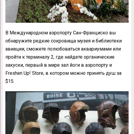
В Международном аэропорту Сан-Франциско вы
обнаружите редкие сокровища музея и библиотеки
авиации, сможете полюбоваться аквариумами или
пройти к терминалу 2, где найдете органические
закуски, первый в мире зал йоги в аэропорту и
Freshen Up! Store, в котором можно принять душ за
$15.