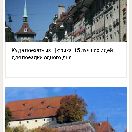
Куда поехать из Цюриха: 15 лучших идей
для поездки одного дня