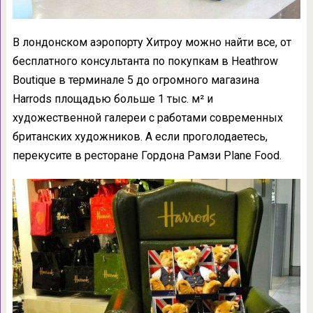
В лондонском аэропорту Хитроу можно найти все, от
бесплатного консультанта по покупкам в Heathrow
Boutique в терминале 5 до огромного магазина
Harrods площадью больше 1 тыс. м² и
художественной галереи с работами современных
британских художников. А если проголодаетесь,
перекусите в ресторане Гордона Рамзи Plane Food.