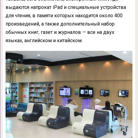
выдаются напрокат iPad и специальные устройства
для чтения, в памяти которых находится около 400
произведений, а также дополнительный набор
обычных книг, газет и журналов — все на двух
языках, английском и китайском.