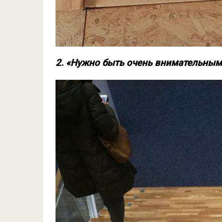
2. «Нужно быть очень внимательным 