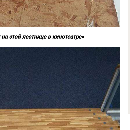
на этой лестнице в кинотеатре»