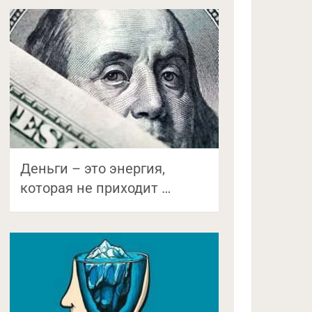
Деньги – это энергия,
которая не приходит …