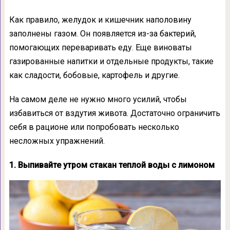
Как правило, желудок и кишечник наполовину
заполнены газом. Он появляется из-за бактерий,
помогающих переваривать еду. Еще виноваты
газированные напитки и отдельные продукты, такие
как сладости, бобовые, картофель и другие.
На самом деле не нужно много усилий, чтобы
избавиться от вздутия живота. Достаточно ограничить
себя в рационе или попробовать несколько
несложных упражнений.
1. Выпивайте утром стакан теплой воды с лимоном