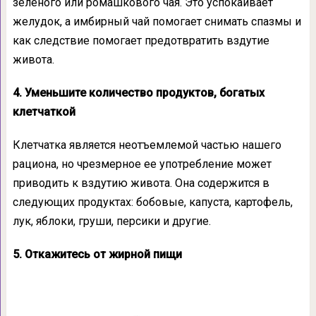
зеленого или ромашкового чая. Это успокаивает
желудок, а имбирный чай помогает снимать спазмы и
как следствие помогает предотвратить вздутие
живота.
4. Уменьшите количество продуктов, богатых
клетчаткой
Клетчатка является неотъемлемой частью нашего
рациона, но чрезмерное ее употребление может
приводить к вздутию живота. Она содержится в
следующих продуктах: бобовые, капуста, картофель,
лук, яблоки, груши, персики и другие.
5. Откажитесь от жирной пищи