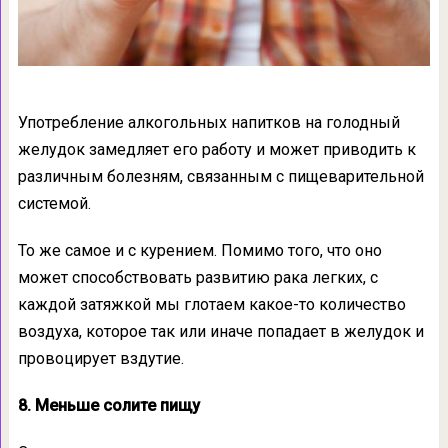
Употребление алкогольных напитков на голодный
желудок замедляет его работу и может приводить к
различным болезням, связанным с пищеварительной
системой.
То же самое и с курением. Помимо того, что оно
может способствовать развитию рака легких, с
каждой затяжкой мы глотаем какое-то количество
воздуха, которое так или иначе попадает в желудок и
провоцирует вздутие.
8. Меньше солите пищу