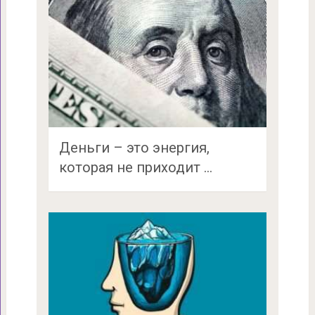
Деньги – это энергия,
которая не приходит …