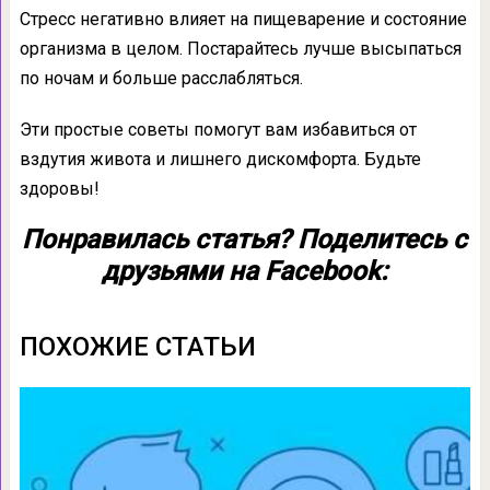
Стресс негативно влияет на пищеварение и состояние
организма в целом. Постарайтесь лучше высыпаться
по ночам и больше расслабляться.
Эти простые советы помогут вам избавиться от
вздутия живота и лишнего дискомфорта. Будьте
здоровы!
Понравилась статья? Поделитесь с
друзьями на Facebook:
ПОХОЖИЕ СТАТЬИ