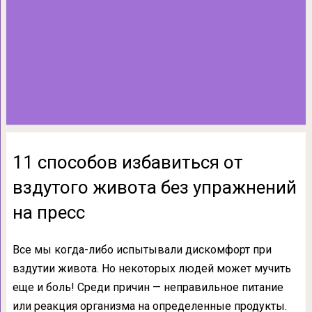
11 способов избавиться от
вздутого живота без упражнений
на пресс
Все мы когда-либо испытывали дискомфорт при
вздутии живота. Но некоторых людей может мучить
еще и боль! Среди причин — неправильное питание
или реакция организма на определенные продукты.