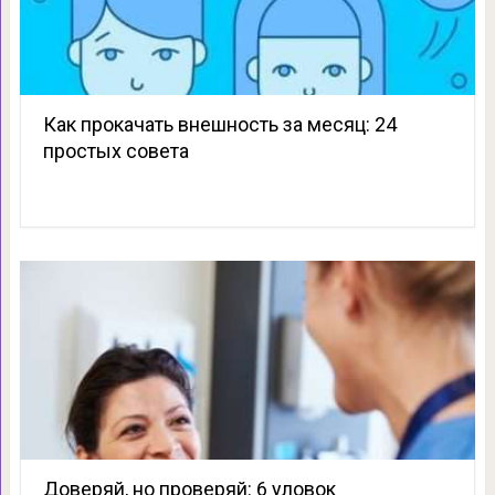
Как прокачать внешность за месяц: 24
простых совета
Доверяй, но проверяй: 6 уловок