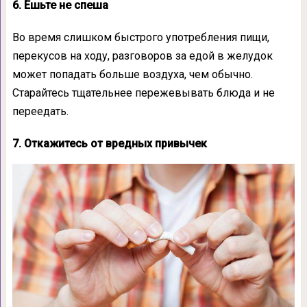
6. Ешьте не спеша
Во время слишком быстрого употребления пищи,
перекусов на ходу, разговоров за едой в желудок
может попадать больше воздуха, чем обычно.
Старайтесь тщательнее пережевывать блюда и не
переедать.
7. Откажитесь от вредных привычек