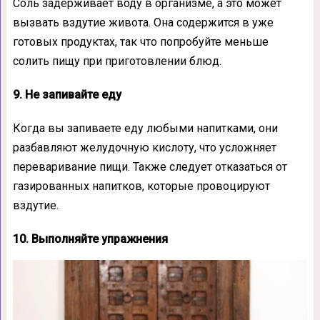
Соль задерживает воду в организме, а это может
вызвать вздутие живота. Она содержится в уже
готовых продуктах, так что попробуйте меньше
солить пищу при приготовлении блюд.
9. Не запивайте еду
Когда вы запиваете еду любыми напитками, они
разбавляют желудочную кислоту, что усложняет
переваривание пищи. Также следует отказаться от
газированных напитков, которые провоцируют
вздутие.
10. Выполняйте упражнения