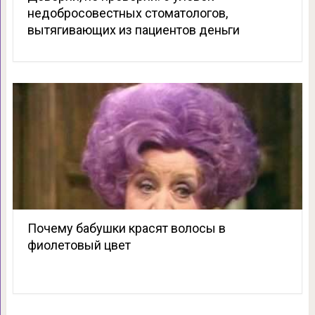
недобросовестных стоматологов,
вытягивающих из пациентов деньги
Почему бабушки красят волосы в
фиолетовый цвет