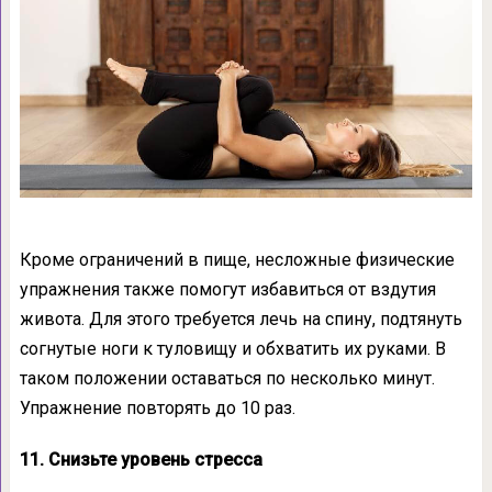
Кроме ограничений в пище, несложные физические
упражнения также помогут избавиться от вздутия
живота. Для этого требуется лечь на спину, подтянуть
согнутые ноги к туловищу и обхватить их руками. В
таком положении оставаться по несколько минут.
Упражнение повторять до 10 раз.
11. Снизьте уровень стресса