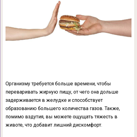
Организму требуется больше времени, чтобы
переваривать жирную пищу, от чего она дольше
задерживается в желудке и способствует
образованию большего количества газов. Также,
помимо вздутия, вы можете ощущать тяжесть в
животе, что добавит лишний дискомфорт.