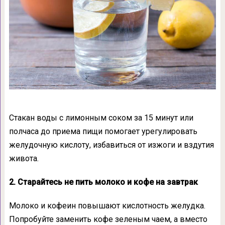
Стакан воды с лимонным соком за 15 минут или
полчаса до приема пищи помогает урегулировать
желудочную кислоту, избавиться от изжоги и вздутия
живота.
2. Старайтесь не пить молоко и кофе на завтрак
Молоко и кофеин повышают кислотность желудка.
Попробуйте заменить кофе зеленым чаем, а вместо