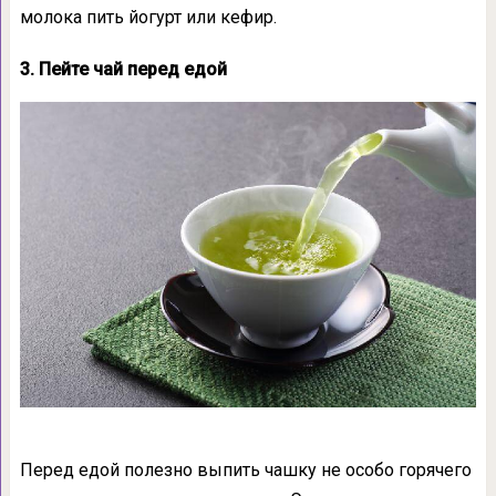
молока пить йогурт или кефир.
3. Пейте чай перед едой
Перед едой полезно выпить чашку не особо горячего