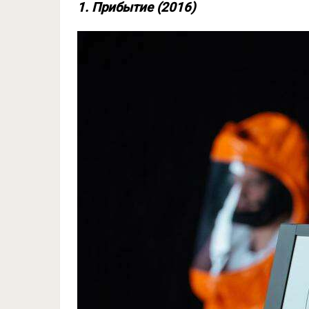
1. Прибытие (2016)