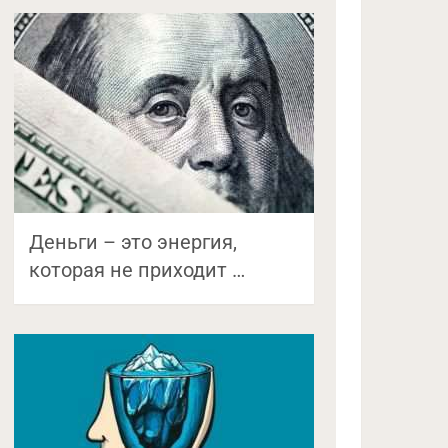
Деньги – это энергия,
которая не приходит …