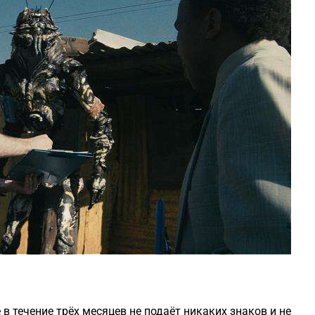
в течение трёх месяцев не подаёт никаких знаков и не