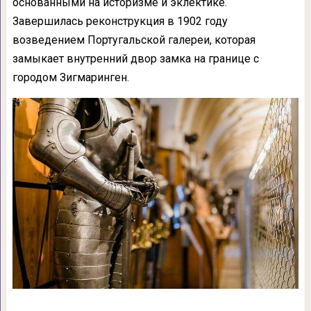
основанными на историзме и эклектике.
Завершилась реконструкция в 1902 году
возведением Португальской галереи, которая
замыкает внутренний двор замка на границе с
городом Зигмаринген.