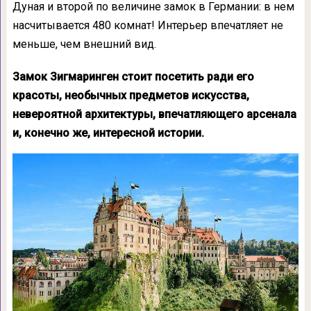
Дуная и второй по величине замок в Германии: в нем
насчитывается 480 комнат! Интерьер впечатляет не
меньше, чем внешний вид.
Замок Зигмаринген стоит посетить ради его
красоты, необычных предметов искусства,
невероятной архитектуры, впечатляющего арсенала
и, конечно же, интересной истории.