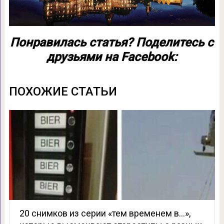
Понравилась статья? Поделитесь с
друзьями на Facebook:
ПОХОЖИЕ СТАТЬИ
20 снимков из серии «тем временем в…»,