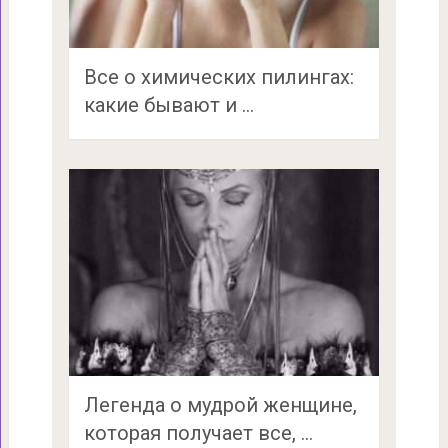
Все о химических пилингах:
какие бывают и …
Легенда о мудрой женщине,
которая получает все, …