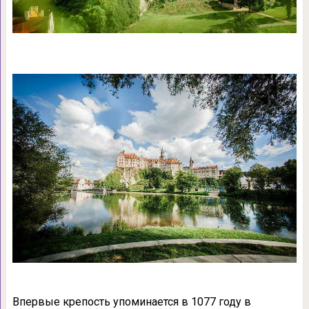
Впервые крепость упоминается в 1077 году в