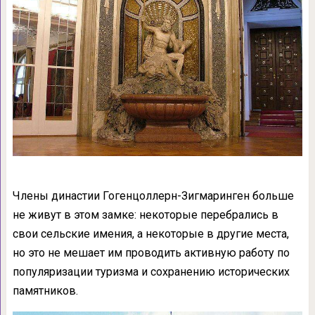
Члены династии Гогенцоллерн-Зигмаринген больше
не живут в этом замке: некоторые перебрались в
свои сельские имения, а некоторые в другие места,
но это не мешает им проводить активную работу по
популяризации туризма и сохранению исторических
памятников.