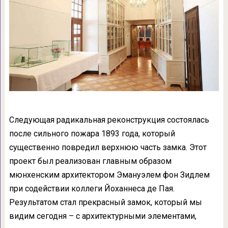
Следующая радикальная реконструкция состоялась
после сильного пожара 1893 года, который
существенно повредил верхнюю часть замка. Этот
проект был реализован главным образом
мюнхенским архитектором Эмануэлем фон Зидлем
при содействии коллеги Йоханнеса де Пая.
Результатом стал прекрасный замок, который мы
видим сегодня – с архитектурными элементами,