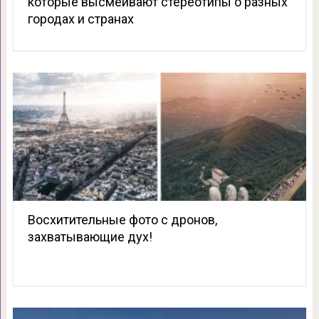
которые высмеивают стереотипы о разных
городах и странах
Восхитительные фото с дронов,
захватывающие дух!