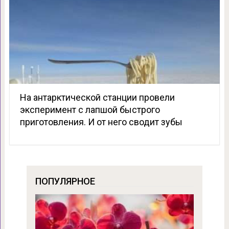
На антарктической станции провели
эксперимент с лапшой быстрого
приготовления. И от него сводит зубы
ПОПУЛЯРНОЕ