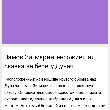
Замок Зигмаринген: ожившая
сказка на берегу Дуная
Расположенный на вершине крутого обрыва над
Дунаем, замок Зигмаринген похож на ожившую
сказку. Он впечатляет своей красотой и величием, и
очаровывает идеально выбранным для жилья
местом. Это самый большой из всех замков в долине