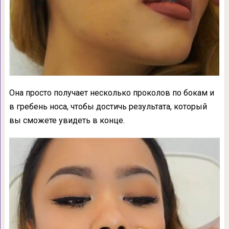
Она просто получает несколько проколов по бокам и
в гребень носа, чтобы достичь результата, который
вы сможете увидеть в конце.