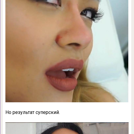
Но результат суперский.