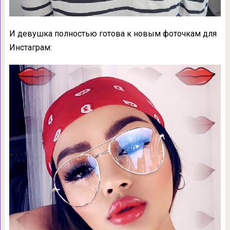
И девушка полностью готова к новым фоточкам для
Инстаграм: