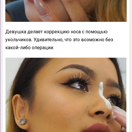
Девушка делает коррекцию носа с помощью
укольчиков. Удивительно, что это возможно без
какой-либо операции: