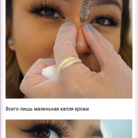
Всего лишь маленькая капля крови.