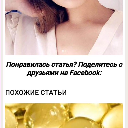
Понравилась статья? Поделитесь с
друзьями на Facebook:
ПОХОЖИЕ СТАТЬИ