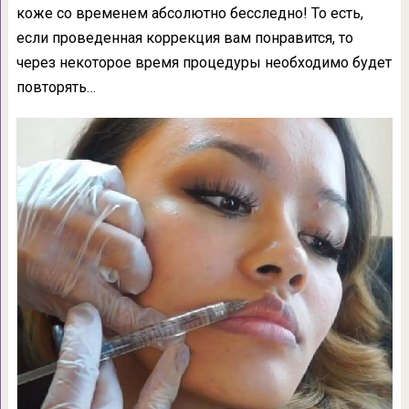
коже со временем абсолютно бесследно! То есть,
если проведенная коррекция вам понравится, то
через некоторое время процедуры необходимо будет
повторять…