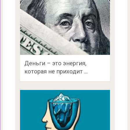
Деньги – это энергия,
которая не приходит …