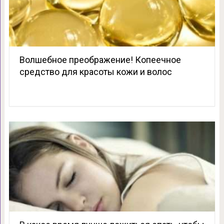
Волшебное преображение! Копеечное
средство для красоты кожи и волос