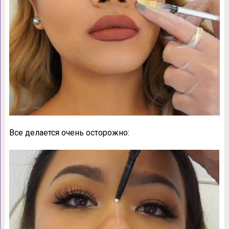
Все делается очень осторожно: