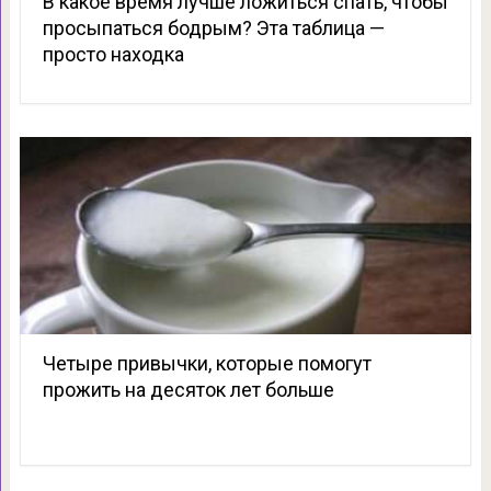
В какое время лучше ложиться спать, чтобы
просыпаться бодрым? Эта таблица —
просто находка
Четыре привычки, которые помогут
прожить на десяток лет больше