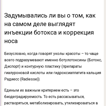
Задумывались ли вы о том, как
на самом деле выглядят
инъекции ботокса и коррекция
носа
Безусловно, когда говорят уколы красоты – то чаще
всего подразумевают именно ботулотоксины (Ботокс,
Диспорт) и контурную пластику (препараты
гиалуроновой кислоты или гидроксиаппатита кальция
Радиесс (Radiesse)).
Единым их важным критерием есть – это
биодеградируемость. То есть рассасываться,
растворяться, метаболизировать, утилизироваться в