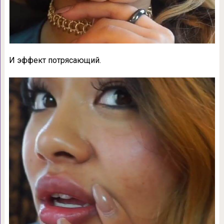
И эффект потрясающий.