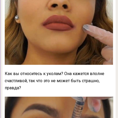
Как вы относитесь к уколам? Она кажется вполне
счастливой, так что это не может быть страшно,
правда?