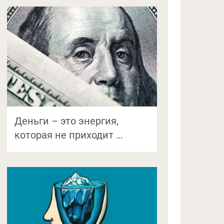
Деньги – это энергия,
которая не приходит …