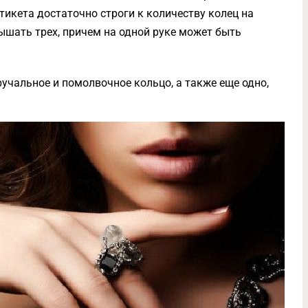
тикета достаточно строги к количеству колец на
ышать трех, причем на одной руке может быть
ручальное и помолвочное кольцо, а также еще одно,