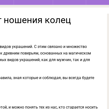
 ношения колец
видов украшений. С этим связано и множество
 к древним поверьям, основанных на магическом
мых видов украшений, как для мужчин, так и для
равила, зная которые и соблюдая, вы всегда будете
ой, и можно понять тех из нас, кто старается носить