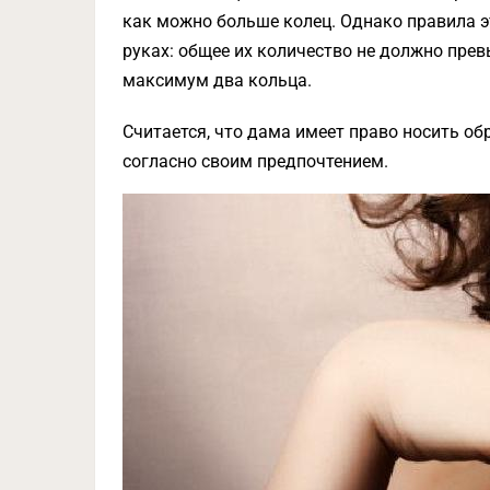
как можно больше колец. Однако правила э
руках: общее их количество не должно прев
максимум два кольца.
Считается, что дама имеет право носить об
согласно своим предпочтением.