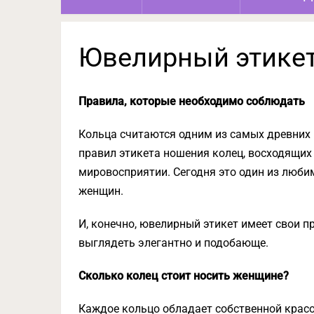
Ювелирный этикет
Правила, которые необходимо соблюдать
Кольца считаются одним из самых древних 
правил этикета ношения колец, восходящих
мировосприятии. Сегодня это один из люби
женщин.
И, конечно, ювелирный этикет имеет свои п
выглядеть элегантно и подобающе.
Сколько колец стоит носить женщине?
Каждое кольцо обладает собственной красот