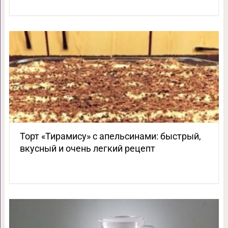
Торт «Тирамису» с апельсинами: быстрый,
вкусный и очень легкий рецепт