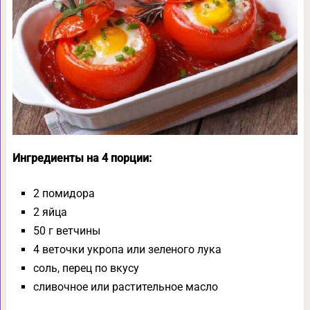
Ингредиенты на 4 порции:
2 помидора
2 яйца
50 г ветчины
4 веточки укропа или зеленого лука
соль, перец по вкусу
сливочное или растительное масло