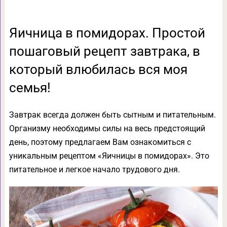
Яичница в помидорах. Простой
пошаговый рецепт завтрака, в
который влюбилась вся моя
семья!
Завтрак всегда должен быть сытным и питательным.
Организму необходимы силы на весь предстоящий
день, поэтому предлагаем Вам ознакомиться с
уникальным рецептом «Яичницы в помидорах». Это
питательное и легкое начало трудового дня.