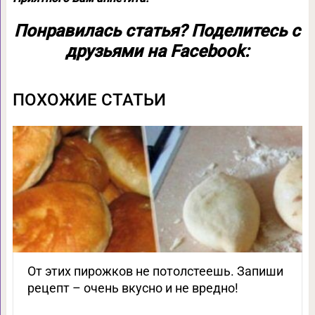
Понравилась статья? Поделитесь с
друзьями на Facebook:
ПОХОЖИЕ СТАТЬИ
От этих пирожков не потолстеешь. Запиши
рецепт – очень вкусно и не вредно!