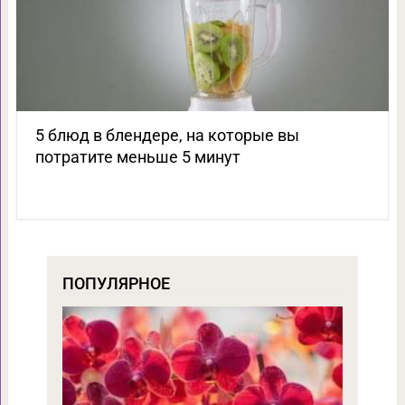
5 блюд в блендере, на которые вы
потратите меньше 5 минут
ПОПУЛЯРНОЕ