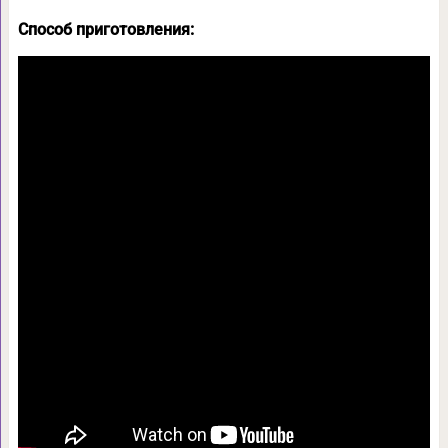
Способ приготовления: