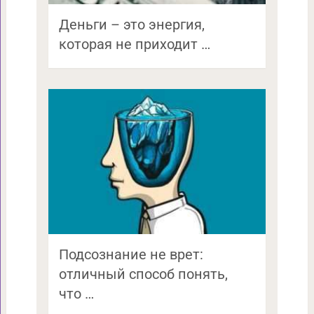
Деньги – это энергия,
которая не приходит …
Подсознание не врет:
отличный способ понять,
что …