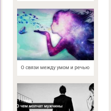
О связи между умом и речью