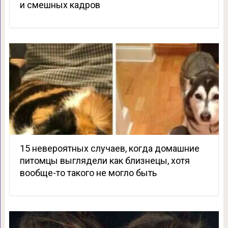
и смешных кадров
15 невероятных случаев, когда домашние
питомцы выглядели как близнецы, хотя
вообще-то такого не могло быть