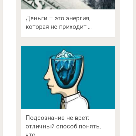
Деньги – это энергия,
которая не приходит …
Подсознание не врет:
отличный способ понять,
что …