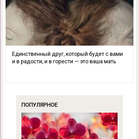
Единственный друг, который будет c вами
и в радости, и в горести — это ваша мать
ПОПУЛЯРНОЕ