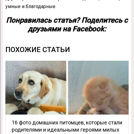
умные и благодарные.
Понравилась статья? Поделитесь с
друзьями на Facebook:
ПОХОЖИЕ СТАТЬИ
16 фото домашних питомцев, которые стали
родителями и идеальными героями милых