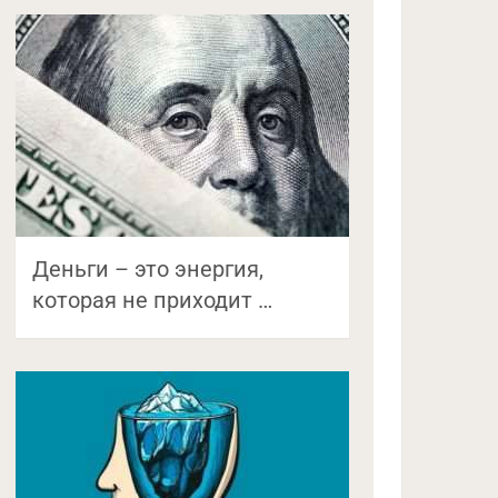
Деньги – это энергия,
которая не приходит …