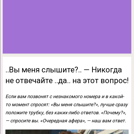
..Вы меня слышите?.. — Никогда
не отвечайте ..да.. на этот вопрос!
Если вам позвонят с незнакомого номера и в какой-
то момент спросят: «Вы меня слышите?», лучше сразу
положите трубку, без каких-либо ответов. «Почему?»,
— спросите вы. «Очередная афера», — наш вам ответ.