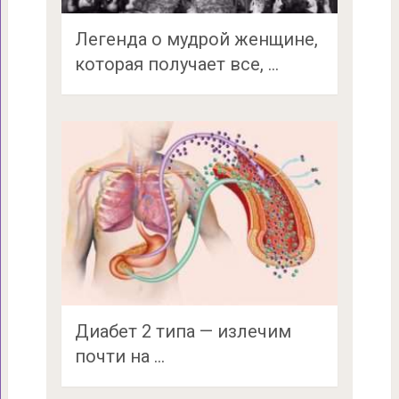
Легенда о мудрой женщине,
которая получает все, …
Диабет 2 типа — излечим
почти на …