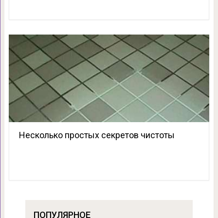
Несколько простых секретов чистоты
ПОПУЛЯРНОЕ