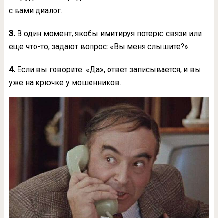
с вами диалог.
3.
В один момент, якобы имитируя потерю связи или
еще что-то, задают вопрос: «Вы меня слышите?».
4.
Если вы говорите: «Да», ответ записывается, и вы
уже на крючке у мошенников.