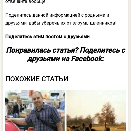
отвечайте вообще.
Поделитесь данной информацией с родными и
друзьями, дабы уберечь их от злоумышленников!
Поделитесь этим постом с друзьями
Понравилась статья? Поделитесь с
друзьями на Facebook:
ПОХОЖИЕ СТАТЬИ