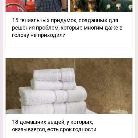
15 гениальных придумок, созданных для
решения проблем, которые многим даже в
голову не приходили
18 домашних вещей, у которых,
оказывается, есть срок годности