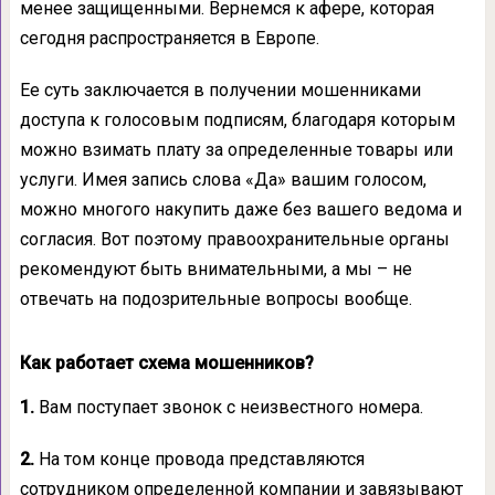
менее защищенными. Вернемся к афере, которая
сегодня распространяется в Европе.
Ее суть заключается в получении мошенниками
доступа к голосовым подписям, благодаря которым
можно взимать плату за определенные товары или
услуги. Имея запись слова «Да» вашим голосом,
можно многого накупить даже без вашего ведома и
согласия. Вот поэтому правоохранительные органы
рекомендуют быть внимательными, а мы – не
отвечать на подозрительные вопросы вообще.
Как работает схема мошенников?
1.
Вам поступает звонок с неизвестного номера.
2.
На том конце провода представляются
сотрудником определенной компании и завязывают