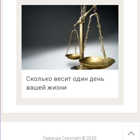
Сколько весит один день
вашей жизни
Лаванда
Copyright © 2026.