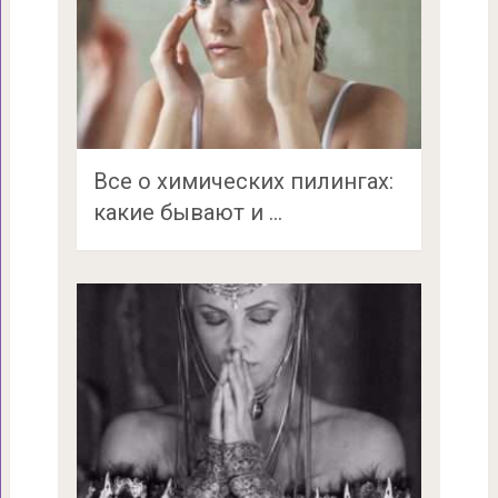
Все о химических пилингах:
какие бывают и …