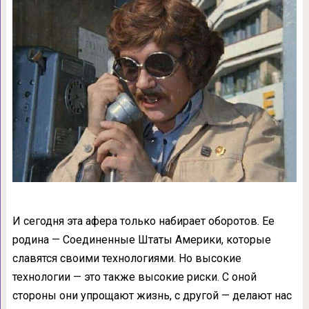
И сегодня эта афера только набирает оборотов. Ее
родина — Соединенные Штаты Америки, которые
славятся своими технологиями. Но высокие
технологии — это также высокие риски. С оной
стороны они упрощают жизнь, с другой — делают нас