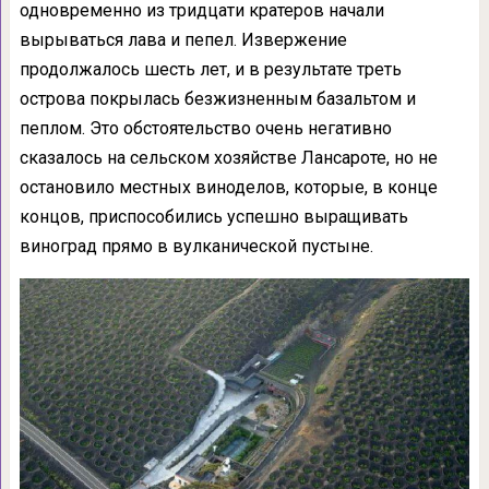
одновременно из тридцати кратеров начали
вырываться лава и пепел. Извержение
продолжалось шесть лет, и в результате треть
острова покрылась безжизненным базальтом и
пеплом. Это обстоятельство очень негативно
сказалось на сельском хозяйстве Лансароте, но не
остановило местных виноделов, которые, в конце
концов, приспособились успешно выращивать
виноград прямо в вулканической пустыне.