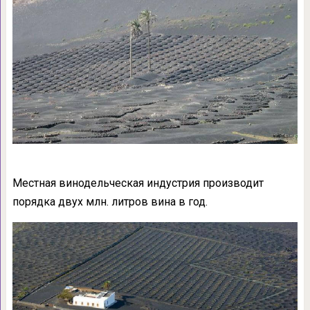
Местная винодельческая индустрия производит
порядка двух млн. литров вина в год.