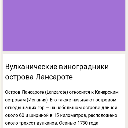
Вулканические виноградники
острова Лансароте
Остров Лансароте (Lanzarote) относится к Канарским
островам (Испания). Его также называют островом
огнедышащих гор — на небольшом острове длиной
около 60 и шириной в 15 километров, расположено
около трехсот вулканов. Осенью 1730 года