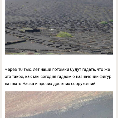
Через 10 тыс. лет наши потомки будут гадать, что же
это такое, как мы сегодня гадаем о назначении фигур
на плато Наска и прочих древних сооружений.