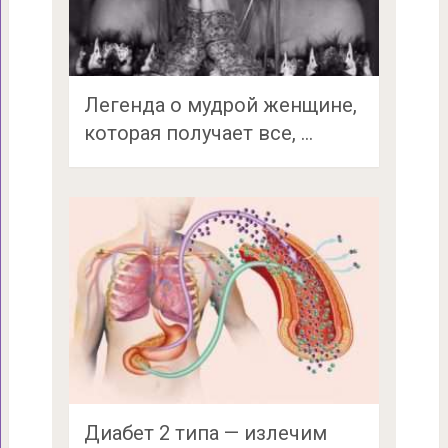
Легенда о мудрой женщине,
которая получает все, …
Диабет 2 типа — излечим