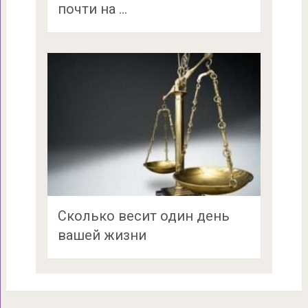
почти на …
Сколько весит один день
вашей жизни