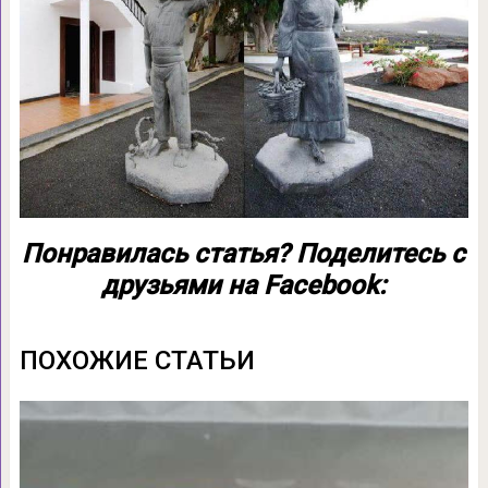
Понравилась статья? Поделитесь с
друзьями на Facebook:
ПОХОЖИЕ СТАТЬИ