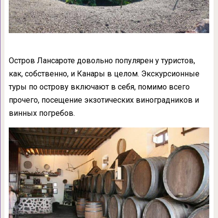
Остров Лансароте довольно популярен у туристов,
как, собственно, и Канары в целом. Экскурсионные
туры по острову включают в себя, помимо всего
прочего, посещение экзотических виноградников и
винных погребов.