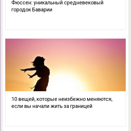
Фюссен: уникальный средневековый
городок Баварии
10 вещей, которые неизбежно меняются,
если вы начали жить за границей