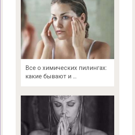
Все о химических пилингах:
какие бывают и …