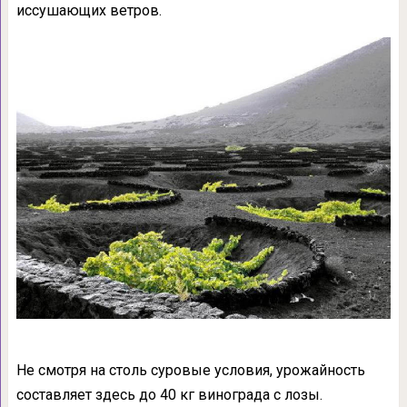
иссушающих ветров.
Не смотря на столь суровые условия, урожайность
составляет здесь до 40 кг винограда с лозы.