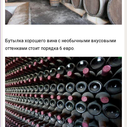
Бутылка хорошего вина с необычными вкусовыми
оттенками стоит порядка 6 евро.