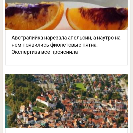
Австралийка нарезала апельсин, а наутро на
нем появились фиолетовые пятна.
Экспертиза все прояснила