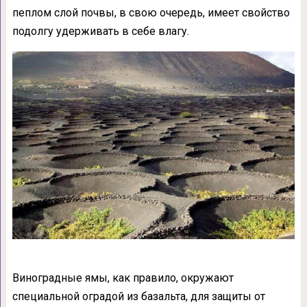
пеплом слой почвы, в свою очередь, имеет свойство
подолгу удерживать в себе влагу.
Виноградные ямы, как правило, окружают
специальной оградой из базальта, для защиты от