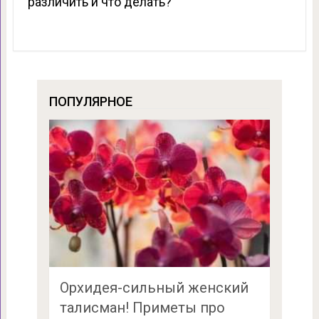
различить и что делать?
ПОПУЛЯРНОЕ
Орхидея-сильный женский
талисман! Приметы про