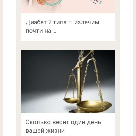
Диабет 2 типа — излечим
почти на …
Сколько весит один день
вашей жизни