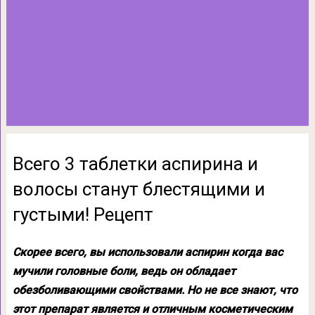
Всего 3 таблетки аспирина и
волосы станут блестящими и
густыми! Рецепт
Скорее всего, вы использовали аспирин когда вас
мучили головные боли, ведь он обладает
обезболивающими свойствами. Но не все знают, что
этот препарат является и отличным косметическим