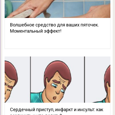
Волшебное средство для ваших пяточек.
Моментальный эффект!
Сердечный приступ, инфаркт и инсульт: как