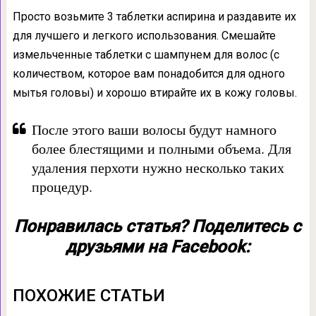
Просто возьмите 3 таблетки аспирина и раздавите их
для лучшего и легкого использования. Смешайте
измельченные таблетки с шампунем для волос (с
количеством, которое вам понадобится для одного
мытья головы) и хорошо втирайте их в кожу головы.
После этого ваши волосы будут намного
более блестящими и полными объема. Для
удаления перхоти нужно несколько таких
процедур.
Понравилась статья? Поделитесь с
друзьями на Facebook:
ПОХОЖИЕ СТАТЬИ