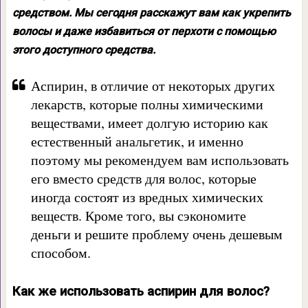
средством. Мы сегодня расскажут вам как укрепить
волосы и даже избавиться от перхоти с помощью
этого доступного средства.
Аспирин, в отличие от некоторых других
лекарств, которые полны химическими
веществами, имеет долгую историю как
естественный анальгетик, и именно
поэтому мы рекомендуем вам использовать
его вместо средств для волос, которые
иногда состоят из вредных химических
веществ. Кроме того, вы сэкономите
деньги и решите проблему очень дешевым
способом.
Как же использовать аспирин для волос?