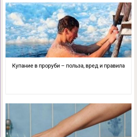
Купание в проруби – польза, вред и правила