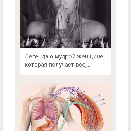
Легенда о мудрой женщине,
которая получает все, …