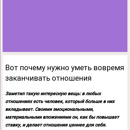
Вот почему нужно уметь вовремя
заканчивать отношения
Заметил такую интересную вещь: в любых
отношениях есть человек, который больше в них
вкладывает. Своими эмоциональными,
материальными вложениями он, как бы повышает
ставку, и делает отношения ценнее для себя.