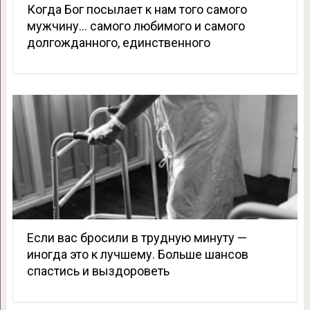
Когда Бог посылает к нам того самого
мужчину… самого любимого и самого
долгожданного, единственного
Если вас бросили в трудную минуту —
иногда это к лучшему. Больше шансов
спастись и выздороветь