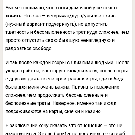
Умом я понимаю, что с этой дамочкой уже нечего
ловить. Что она — истеричка/дура/унылое говно
(нужный вариант подчеркнуть), но допустить
тщетность и бессмысленность трат куда сложнее, чем
просто отпустить свою бывшую ненаглядную и
радоваться свободе.
И так после каждой ссоры с близкими людьми. После
ухода с работы, в которую вкладывался, после ссоры
с другом, даже после проигранной игры, где победа
была для меня очень важна. Признать поражение
сложнее, чем продолжать бессмысленные и
бесполезные траты. Наверное, именно так люди
подсаживаются на карты, скачки и казино.
В заключение хочу сказать, что отношения — это не
азартная игра. Это не борьба, не поединок, не способ