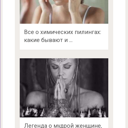
Все о химических пилингах:
какие бывают и …
Легенда о мудрой женщине,