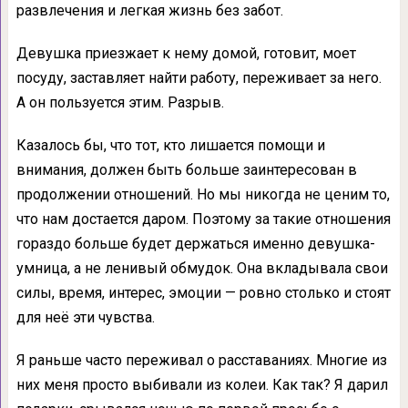
развлечения и легкая жизнь без забот.
Девушка приезжает к нему домой, готовит, моет
посуду, заставляет найти работу, переживает за него.
А он пользуется этим. Разрыв.
Казалось бы, что тот, кто лишается помощи и
внимания, должен быть больше заинтересован в
продолжении отношений. Но мы никогда не ценим то,
что нам достается даром. Поэтому за такие отношения
гораздо больше будет держаться именно девушка-
умница, а не ленивый обмудок. Она вкладывала свои
силы, время, интерес, эмоции — ровно столько и стоят
для неё эти чувства.
Я раньше часто переживал о расставаниях. Многие из
них меня просто выбивали из колеи. Как так? Я дарил