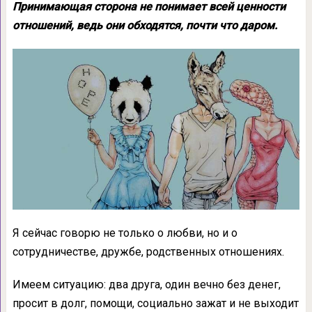
Принимающая сторона не понимает всей ценности
отношений, ведь они обходятся, почти что даром.
Я сейчас говорю не только о любви, но и о
сотрудничестве, дружбе, родственных отношениях.
Имеем ситуацию: два друга, один вечно без денег,
просит в долг, помощи, социально зажат и не выходит