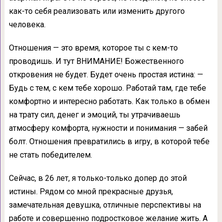
как-то себя реализовать или изменить другого
человека.
Отношения — это время, которое ты с кем-то
проводишь. И тут ВНИМАНИЕ! Божественного
откровения не будет. Будет очень простая истина: —
Будь с тем, с кем тебе хорошо. Работай там, где тебе
комфортно и интересно работать. Как только в обмен
на трату сил, денег и эмоций, ты утрачиваешь
атмосферу комфорта, нужности и понимания — забей
болт. Отношения превратились в игру, в которой тебе
не стать победителем.
Сейчас, в 26 лет, я только-только допер до этой
истины. Рядом со мной прекрасные друзья,
замечательная девушка, отличные перспективы на
работе и совершенно подростковое желание жить. А