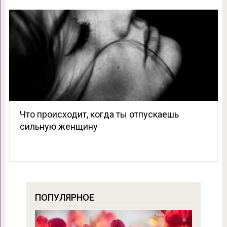
Что происходит, когда ты отпускаешь
сильную женщину
ПОПУЛЯРНОЕ