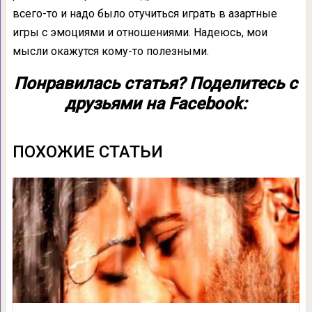
всего-то и надо было отучиться играть в азартные
игры с эмоциями и отношениями. Надеюсь, мои
мысли окажутся кому-то полезными.
Понравилась статья? Поделитесь с
друзьями на Facebook:
ПОХОЖИЕ СТАТЬИ