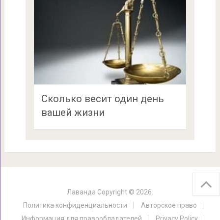
Сколько весит один день
вашей жизни
Лаванда
Copyright © 2026.
Политика конфиденциальности
Авторское право
Информация для правообладателей
Privacy Policy