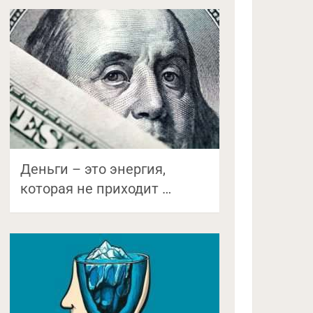
Деньги – это энергия,
которая не приходит …