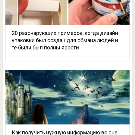
20 разочарующих примеров, когда дизайн
упаковки был создан для обмана людей и
те были был полны ярости
Как получить нужную информацию во сне.