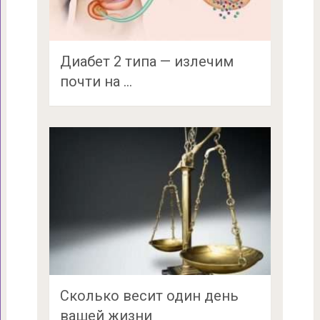
Диабет 2 типа — излечим
почти на …
Сколько весит один день
вашей жизни