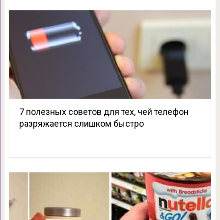
7 полезных советов для тех, чей телефон
разряжается слишком быстро