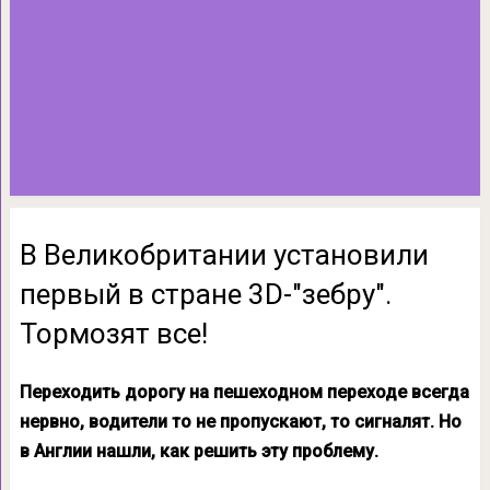
В Великобритании установили
первый в стране 3D-″зебру″.
Тормозят все!
Переходить дорогу на пешеходном переходе всегда
нервно, водители то не пропускают, то сигналят. Но
в Англии нашли, как решить эту проблему.