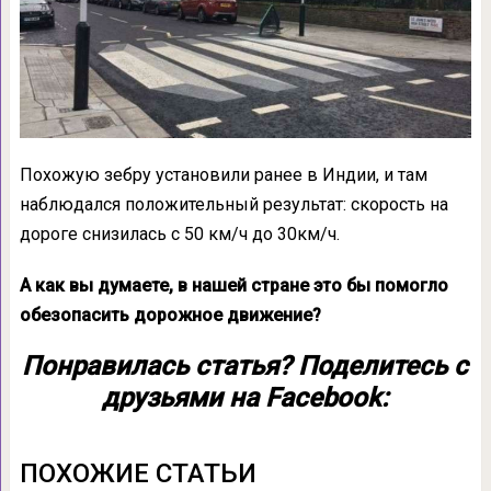
Похожую зебру установили ранее в Индии, и там
наблюдался положительный результат: скорость на
дороге снизилась с 50 км/ч до 30км/ч.
А как вы думаете, в нашей стране это бы помогло
обезопасить дорожное движение?
Понравилась статья? Поделитесь с
друзьями на Facebook:
ПОХОЖИЕ СТАТЬИ