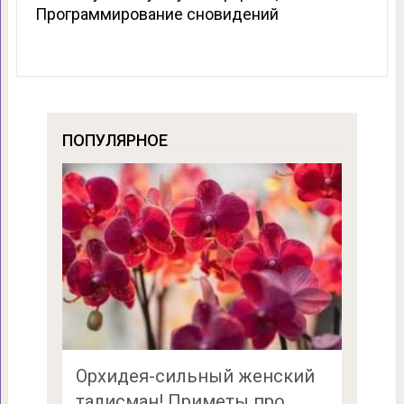
Программирование сновидений
ПОПУЛЯРНОЕ
Орхидея-сильный женский
талисман! Приметы про