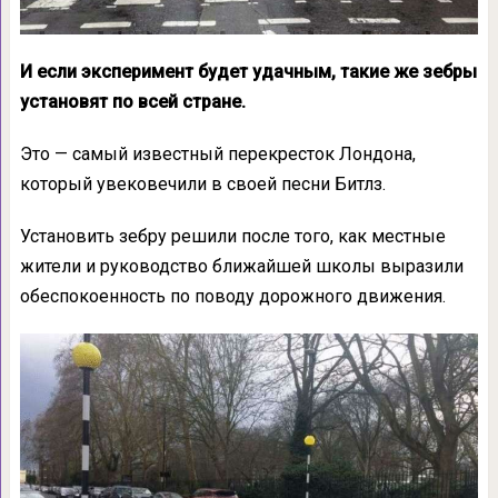
И если эксперимент будет удачным, такие же зебры
установят по всей стране.
Это — самый известный перекресток Лондона,
который увековечили в своей песни Битлз.
Установить зебру решили после того, как местные
жители и руководство ближайшей школы выразили
обеспокоенность по поводу дорожного движения.