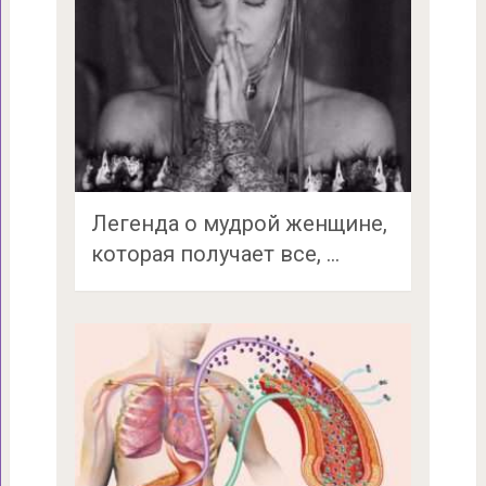
Легенда о мудрой женщине,
которая получает все, …