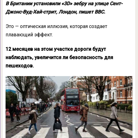
В Британии установили «3D» зебру на улице Сент-
Джонс-Вуд-Хай-стрит, Лондон, пишет ВВС.
Это — оптическая иллюзия, которая создает
плавающий эффект.
12 месяцев на этом участке дороги будут
наблюдать, увеличится ли безопасность для
пешеходов.