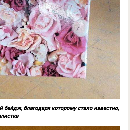
 бейдж, благодаря которому стало известно,
алистка