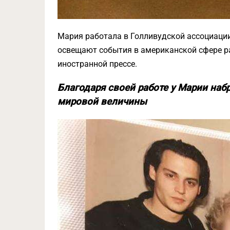
Мария работала в Голливудской ассоциации
освещают события в американской сфере р
иностранной прессе.
Благодаря своей работе у Марии наб
мировой величины