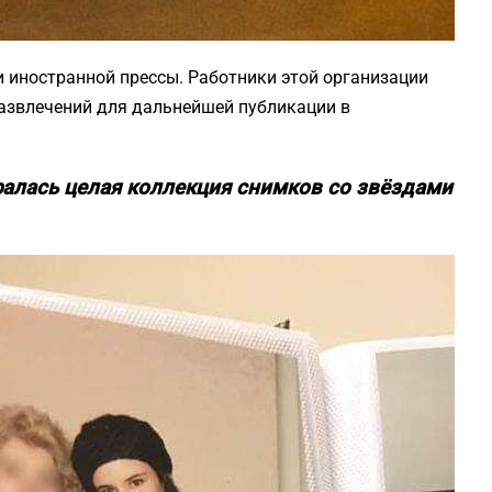
 иностранной прессы. Работники этой организации
азвлечений для дальнейшей публикации в
ралась целая коллекция снимков со звёздами