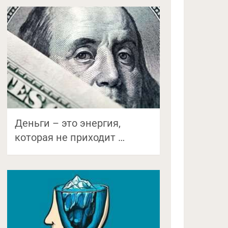
Деньги – это энергия,
которая не приходит …