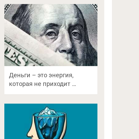
Деньги – это энергия,
которая не приходит …