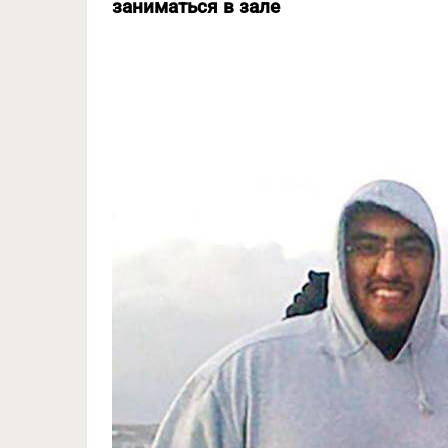
заниматься в зале