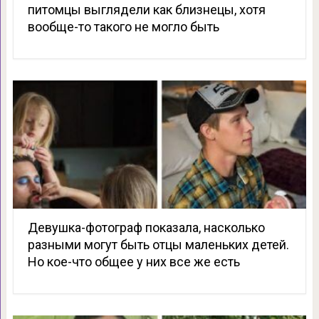
питомцы выглядели как близнецы, хотя
вообще-то такого не могло быть
Девушка-фотограф показала, насколько
разными могут быть отцы маленьких детей.
Но кое-что общее у них все же есть