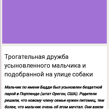
Трогательная дружба
усыновленного мальчика и
подобранной на улице собаки
Мальчик по имени Бадди был усыновлен бездетной
парой в Портленде (штат Орегон, США). Родители
решили, что новому члену семьи нужен питомец, тем
более, что мальчик очень об этом мечтал. Они взяли