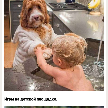
Игры на детской площадке.