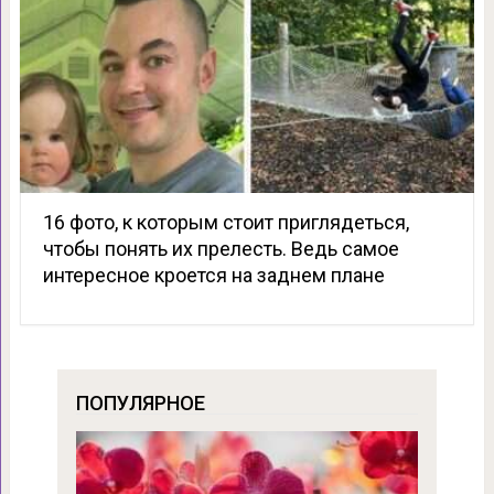
16 фото, к которым стоит приглядеться,
чтобы понять их прелесть. Ведь самое
интересное кроется на заднем плане
ПОПУЛЯРНОЕ