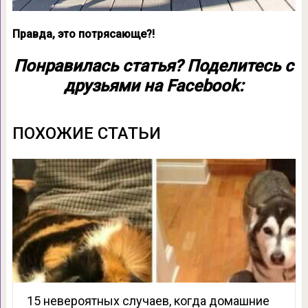
Правда, это потрясающе?!
Понравилась статья? Поделитесь с
друзьями на Facebook:
ПОХОЖИЕ СТАТЬИ
15 невероятных случаев, когда домашние