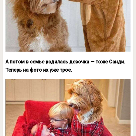
А потом в семье родилась девочка — тоже Санди.
Теперь на фото их уже трое.