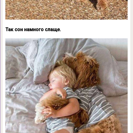
Так сон намного слаще.