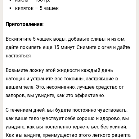
кипяток — 5 чашек
Приготовление:
Вскипятите 5 чашек воды, добавьте сливы и изюм,
дайте покипеть еще 15 минут. Снимите с огня и дайте
настояться.
Возьмите ложку этой жидкости каждый день
натощак и устраните все токсины, застрявшие в
вашем теле. Это, несомненно, лучшее средство от
запоров, вы увидите, как это эффективно.
С течением дней, вы будете постоянно чувствовать,
как ваше тело чувствует себя хорошо и здорово, вы
увидите, как вы постепенно теряете вес без усилий.
Как вы видите, преимущество этого легкого рецепта