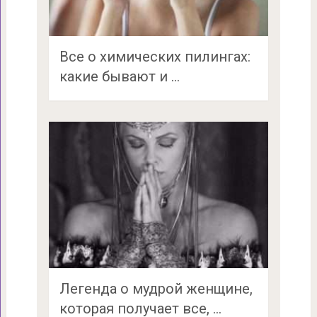
Все о химических пилингах:
какие бывают и …
Легенда о мудрой женщине,
которая получает все, …