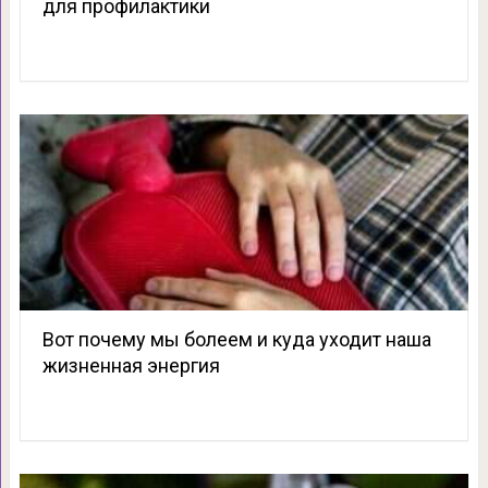
для профилактики
Вот почему мы болеем и куда уходит наша
жизненная энергия