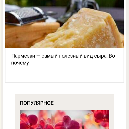
Пармезан — самый полезный вид сыра. Вот
почему
ПОПУЛЯРНОЕ