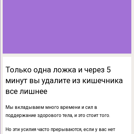
Только одна ложка и через 5
минут вы удалите из кишечника
все лишнее
Мы вкладываем много времени и сил в
поддержание здорового тела, и это стоит того.
Но эти усилия часто прерываются, если у вас нет