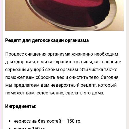
Рецепт для детоксикации организма
Процесс очищения организма жизненно необходим
для здоровья, если вы храните токсины, вы наносите
серьезный ущерб своим органам. Эти чистка также
поможет вам сбросить вес и очистить тело. Сегодня
мы предлагаем вам невероятный рецепт, который
поможет вам, естественно, сделать это дома.
Ингредиенты:
чернослив без костей — 150 гр.
изюм — 150 гр.