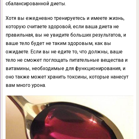
сбалансированной диеты.
Хотя вы ежедневно тренируетесь и имеете жизнь,
которую считаете здоровой, если ваша диета не
правильная, вы не увидите больших результатов, и
ваше тело будет не таким здоровым, как вы
ожидаете. Если вы не едите то, что должны, ваше
тело не сможет поглощать питательные вещества и
витамины, необходимые для функционирования, и
оно также может хранить токсины, которые нанесут
вам много урона.