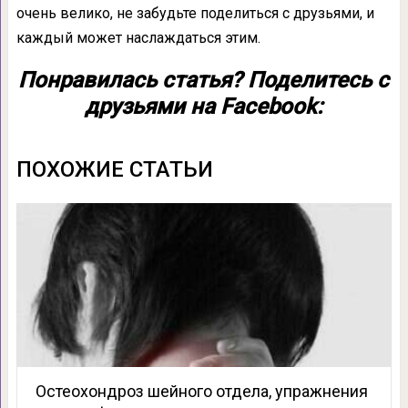
очень велико, не забудьте поделиться с друзьями, и
каждый может наслаждаться этим.
Понравилась статья? Поделитесь с
друзьями на Facebook:
ПОХОЖИЕ СТАТЬИ
Остеохондроз шейного отдела, упражнения