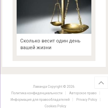
Сколько весит один день
вашей жизни
Лаванда
Copyright © 2026.
Политика конфиденциальности
Авторское право
Информация для правообладателей
Privacy Policy
Cookies Policy