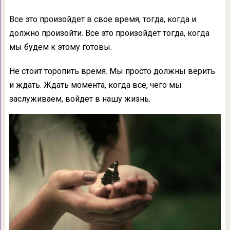
Все это произойдет в свое время, тогда, когда и
должно произойти. Все это произойдет тогда, когда
мы будем к этому готовы.
Не стоит торопить время. Мы просто должны верить
и ждать. Ждать момента, когда все, чего мы
заслуживаем, войдет в нашу жизнь.