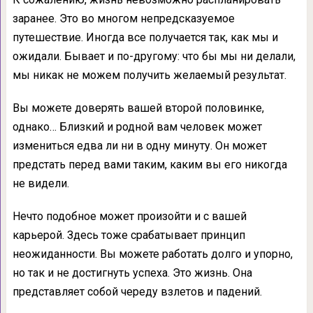
заранее. Это во многом непредсказуемое
путешествие. Иногда все получается так, как мы и
ожидали. Бывает и по-другому: что бы мы ни делали,
мы никак не можем получить желаемый результат.
Вы можете доверять вашей второй половинке,
однако… Близкий и родной вам человек может
измениться едва ли ни в одну минуту. Он может
предстать перед вами таким, каким вы его никогда
не видели.
Нечто подобное может произойти и с вашей
карьерой. Здесь тоже срабатывает принцип
неожиданности. Вы можете работать долго и упорно,
но так и не достигнуть успеха. Это жизнь. Она
представляет собой череду взлетов и падений.