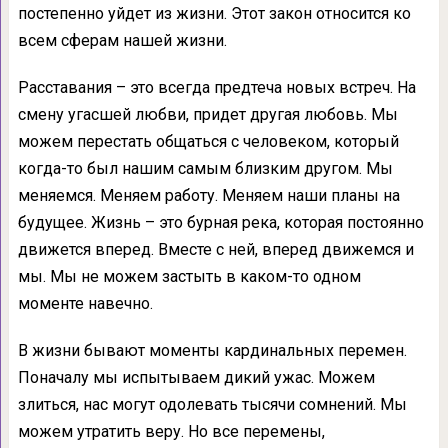
постепенно уйдет из жизни. Этот закон относится ко
всем сферам нашей жизни.
Расставания – это всегда предтеча новых встреч. На
смену угасшей любви, придет другая любовь. Мы
можем перестать общаться с человеком, который
когда-то был нашим самым близким другом. Мы
меняемся. Меняем работу. Меняем наши планы на
будущее. Жизнь – это бурная река, которая постоянно
движется вперед. Вместе с ней, вперед движемся и
мы. Мы не можем застыть в каком-то одном
моменте навечно.
В жизни бывают моменты кардинальных перемен.
Поначалу мы испытываем дикий ужас. Можем
злиться, нас могут одолевать тысячи сомнений. Мы
можем утратить веру. Но все перемены,