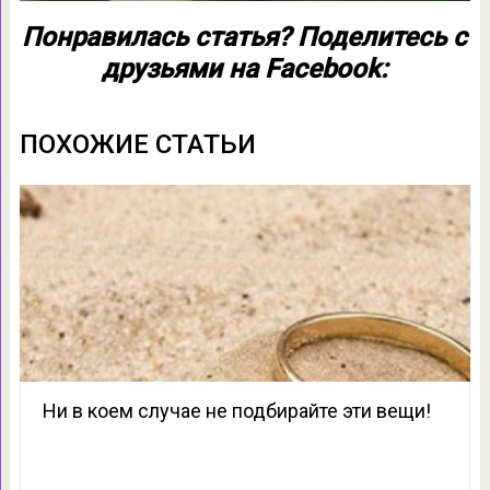
Понравилась статья? Поделитесь с
друзьями на Facebook:
ПОХОЖИЕ СТАТЬИ
Ни в коем случае не подбирайте эти вещи!