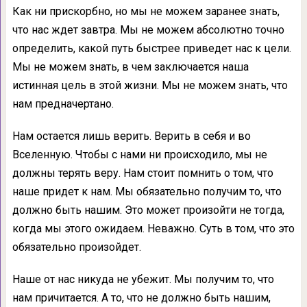
Как ни прискорбно, но мы не можем заранее знать,
что нас ждет завтра. Мы не можем абсолютно точно
определить, какой путь быстрее приведет нас к цели.
Мы не можем знать, в чем заключается наша
истинная цель в этой жизни. Мы не можем знать, что
нам предначертано.
Нам остается лишь верить. Верить в себя и во
Вселенную. Чтобы с нами ни происходило, мы не
должны терять веру. Нам стоит помнить о том, что
наше придет к нам. Мы обязательно получим то, что
должно быть нашим. Это может произойти не тогда,
когда мы этого ожидаем. Неважно. Суть в том, что это
обязательно произойдет.
Наше от нас никуда не убежит. Мы получим то, что
нам причитается. А то, что не должно быть нашим,