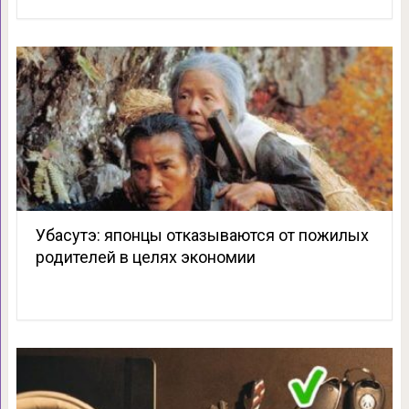
Убасутэ: японцы отказываются от пожилых
родителей в целях экономии