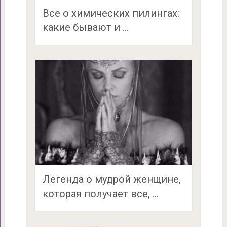
Все о химических пилингах:
какие бывают и …
Легенда о мудрой женщине,
которая получает все, …