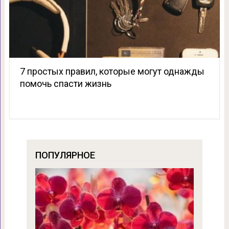
7 простых правил, которые могут однажды
помочь спасти жизнь
ПОПУЛЯРНОЕ