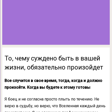
То, чему суждено быть в вашей
жизни, обязательно произойдет
Все случится в свое время, тогда, когда и должно
произойти. Когда вы будете к этому готовы
Я боец и не согласна просто плыть по течению. Не
верю в судьбу, но верю, что Вселенная каждый день