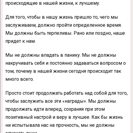
происходящие в нашей жизни, к лучшему.
Для того, чтобы в нашу жизнь пришло то, чего мы
заслуживаем, должно пройти определенное время.
Мы должны быть терпеливы. Рано или поздно, наше
придет к нам.
Мы не должны впадать в панику. Мы не должны
накручивать себя и постоянно задаваться вопросом о
том, почему в нашей жизни сегодня происходит так
много всего.
Просто стоит продолжать работать над собой для того,
чтобы заслужить все эти «награды». Мы должны
продолжать идти вперед, сохраняя при этом
позитивный настрой и веру в лучшее. Как бы жизнь
ни испытывала нас на прочность, мы не должны