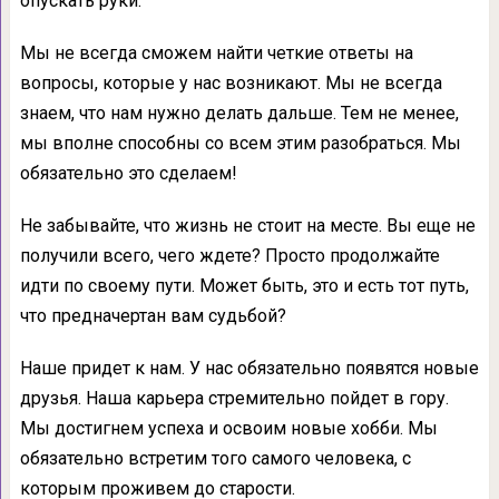
опускать руки.
Мы не всегда сможем найти четкие ответы на
вопросы, которые у нас возникают. Мы не всегда
знаем, что нам нужно делать дальше. Тем не менее,
мы вполне способны со всем этим разобраться. Мы
обязательно это сделаем!
Не забывайте, что жизнь не стоит на месте. Вы еще не
получили всего, чего ждете? Просто продолжайте
идти по своему пути. Может быть, это и есть тот путь,
что предначертан вам судьбой?
Наше придет к нам. У нас обязательно появятся новые
друзья. Наша карьера стремительно пойдет в гору.
Мы достигнем успеха и освоим новые хобби. Мы
обязательно встретим того самого человека, с
которым проживем до старости.