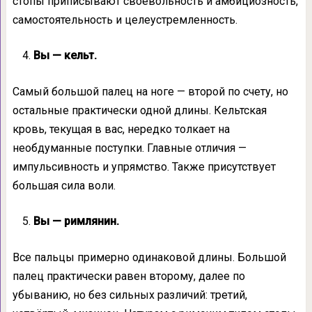
стопы приписывают своевольность и амбициозность,
самостоятельность и целеустремленность.
Вы — кельт.
Самый большой палец на ноге — второй по счету, но
остальные практически одной длины. Кельтская
кровь, текущая в вас, нередко толкает на
необдуманные поступки. Главные отличия —
импульсивность и упрямство. Также присутствует
большая сила воли.
Вы — римлянин.
Все пальцы примерно одинаковой длины. Большой
палец практически равен второму, далее по
убыванию, но без сильных различий: третий,