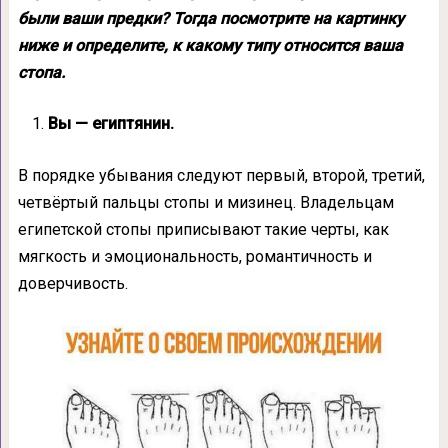
были ваши предки? Тогда посмотрите на картинку
ниже и определите, к какому типу относится ваша
стопа.
Вы — египтянин.
В порядке убывания следуют первый, второй, третий,
четвёртый пальцы стопы и мизинец. Владельцам
египетской стопы приписывают такие черты, как
мягкость и эмоциональность, романтичность и
доверчивость.