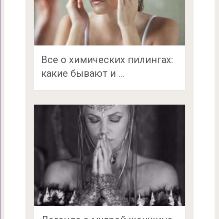
Все о химических пилингах:
какие бывают и …