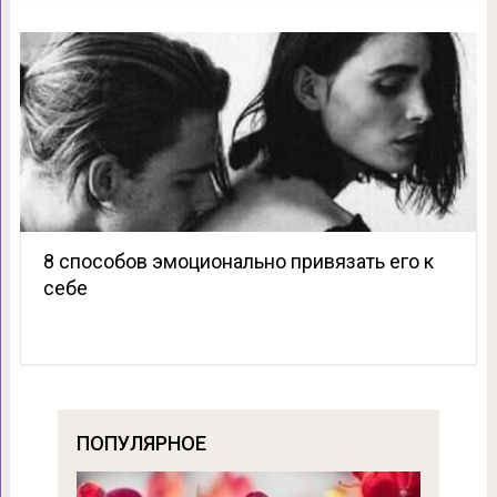
8 способов эмоционально привязать его к
себе
ПОПУЛЯРНОЕ