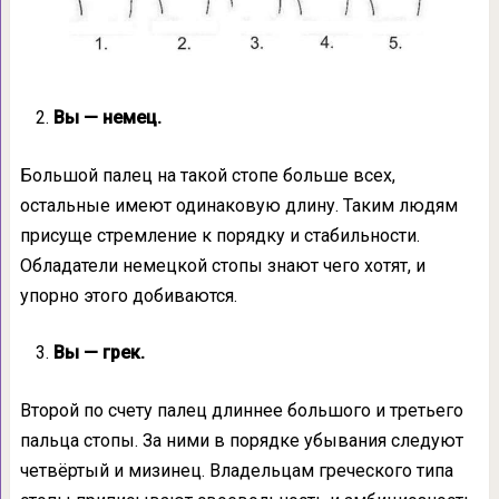
Вы — немец.
Большой палец на такой стопе больше всех,
остальные имеют одинаковую длину. Таким людям
присуще стремление к порядку и стабильности.
Обладатели немецкой стопы знают чего хотят, и
упорно этого добиваются.
Вы — грек.
Второй по счету палец длиннее большого и третьего
пальца стопы. За ними в порядке убывания следуют
четвёртый и мизинец. Владельцам греческого типа