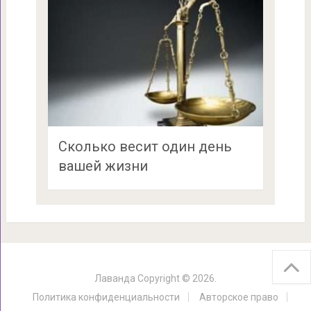
Сколько весит один день
вашей жизни
Лаванда
Copyright © 2026.
Политика конфиденциальности
Авторское право