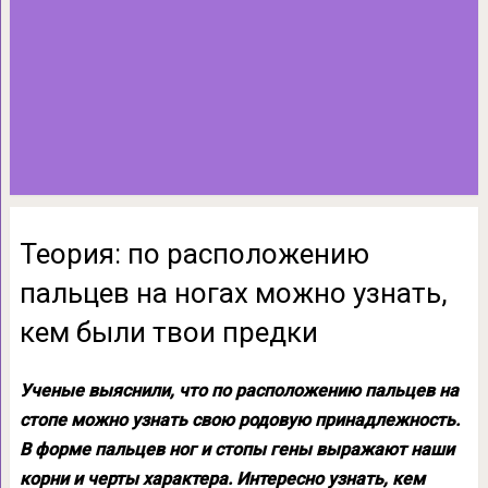
Теория: по расположению
пальцев на ногах можно узнать,
кем были твои предки
Ученые выяснили, что по расположению пальцев на
стопе можно узнать свою родовую принадлежность.
В форме пальцев ног и стопы гены выражают наши
корни и черты характера. Интересно узнать, кем