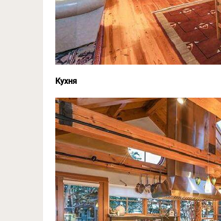
Кухня