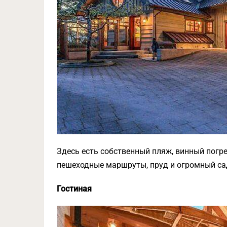
Здесь есть собственный пляж, винный погреб
пешеходные маршруты, пруд и огромный сад
Гостиная