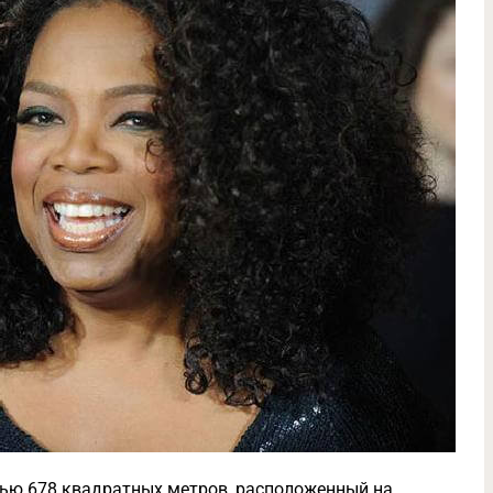
ью 678 квадратных метров, расположенный на