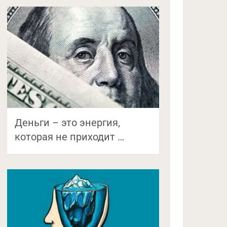
Деньги – это энергия,
которая не приходит …