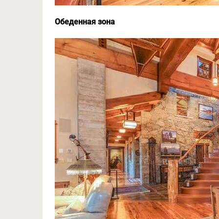
Обеденная зона