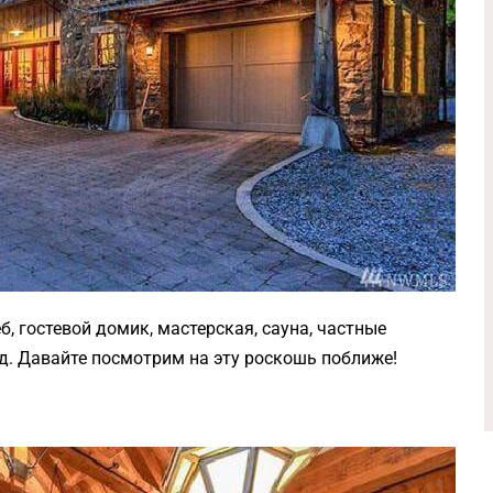
, гостевой домик, мастерская, сауна, частные
. Давайте посмотрим на эту роскошь поближе!