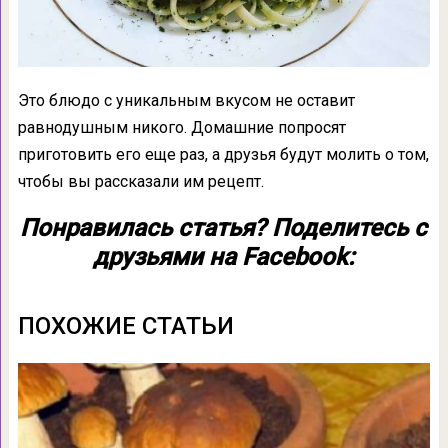
Это блюдо с уникальным вкусом не оставит
равнодушным никого. Домашние попросят
приготовить его еще раз, а друзья будут молить о том,
чтобы вы рассказали им рецепт.
Понравилась статья? Поделитесь с
друзьями на Facebook:
ПОХОЖИЕ СТАТЬИ