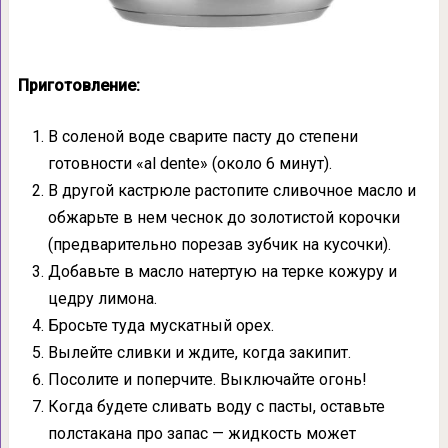
Приготовление:
В соленой воде сварите пасту до степени
готовности «al dente» (около 6 минут).
В другой кастрюле растопите сливочное масло и
обжарьте в нем чеснок до золотистой корочки
(предварительно порезав зубчик на кусочки).
Добавьте в масло натертую на терке кожуру и
цедру лимона.
Бросьте туда мускатный орех.
Вылейте сливки и ждите, когда закипит.
Посолите и поперчите. Выключайте огонь!
Когда будете сливать воду с пасты, оставьте
полстакана про запас — жидкость может