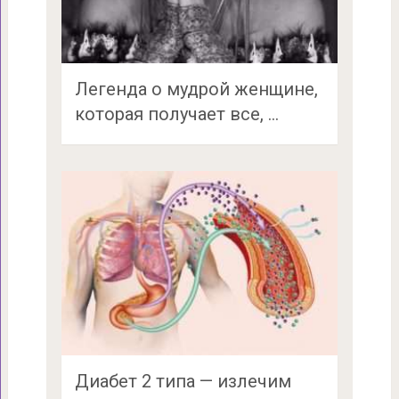
Легенда о мудрой женщине,
которая получает все, …
Диабет 2 типа — излечим