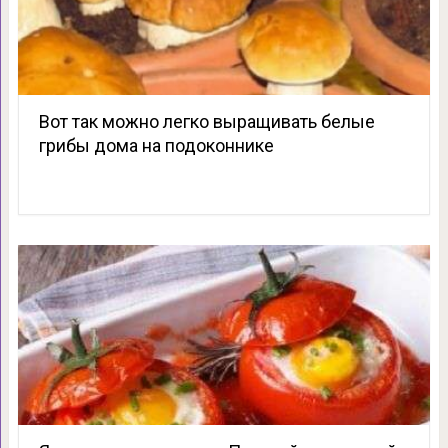
Вот так можно легко выращивать белые
грибы дома на подоконнике