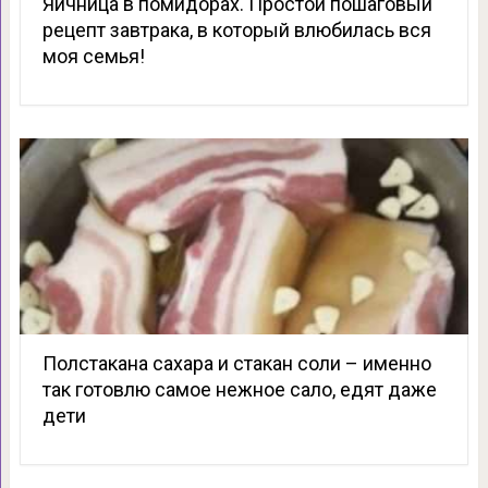
Яичница в помидорах. Простой пошаговый
рецепт завтрака, в который влюбилась вся
моя семья!
Полстакана сахара и стакан соли – именно
так готовлю самое нежное сало, едят даже
дети