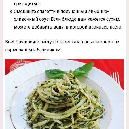
пригодиться.
Смешайте спагетти и полученный лимонно-
сливочный соус. Если блюдо вам кажется сухим,
можете добавить воду, в которой варилась паста.
Все! Разложите пасту по тарелкам, посыпьте тертым
пармезаном и базиликом.