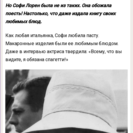
Но Софи Лорен была не из таких. Она обожала
поесть! Настолько, что даже издала книгу своих
любимых блюд.
Как любая итальянка, Софи любила пасту.
Макаронные изделия были ее любимым блюдом.
Даже в интервью актриса твердила: «Всему, что вы
видите, я обязана спагетти!»