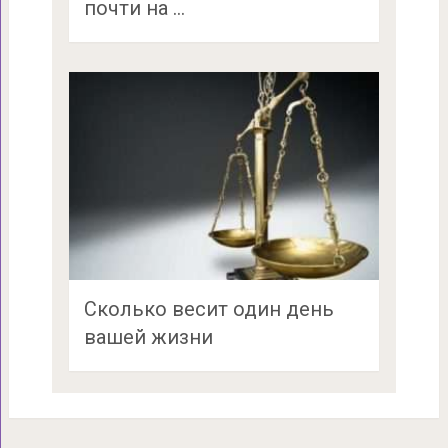
почти на …
Сколько весит один день
вашей жизни