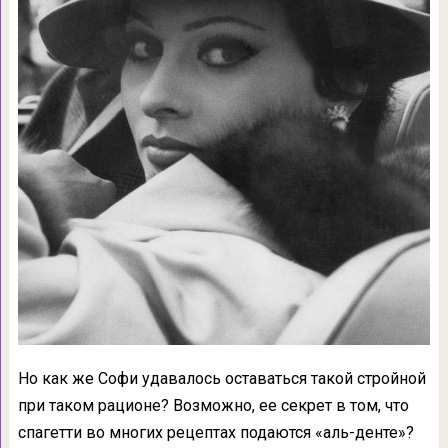
Но как же Софи удавалось оставаться такой стройной
при таком рационе? Возможно, ее секрет в том, что
спагетти во многих рецептах подаются «аль-денте»?