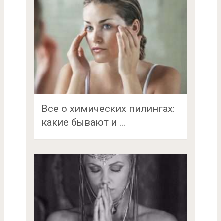
Все о химических пилингах:
какие бывают и …