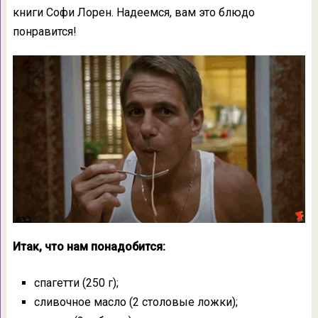
книги Софи Лорен. Надеемся, вам это блюдо
понравится!
Итак, что нам понадобится:
спагетти (250 г);
сливочное масло (2 столовые ложки);