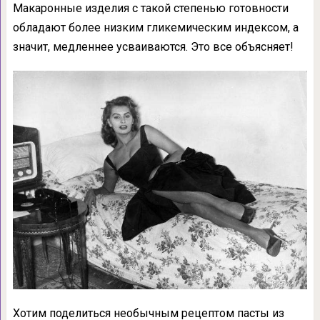
Макаронные изделия с такой степенью готовности
обладают более низким гликемическим индексом, а
значит, медленнее усваиваются. Это все объясняет!
Хотим поделиться необычным рецептом пасты из