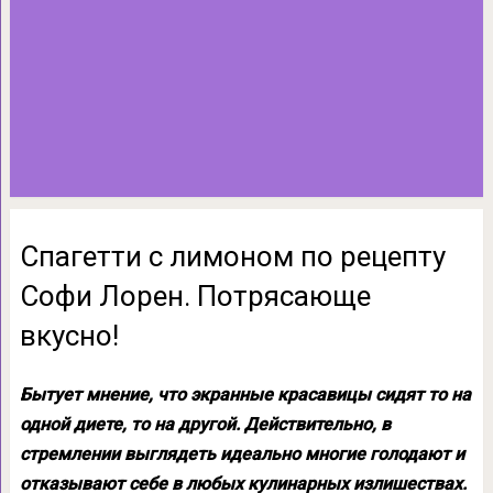
Спагетти с лимоном по рецепту
Софи Лорен. Потрясающе
вкусно!
Бытует мнение, что экранные красавицы сидят то на
одной диете, то на другой. Действительно, в
стремлении выглядеть идеально многие голодают и
отказывают себе в любых кулинарных излишествах.