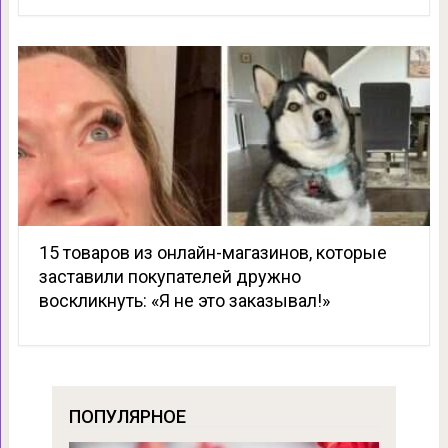
15 товаров из онлайн-магазинов, которые
заставили покупателей дружно
воскликнуть: «Я не это заказывал!»
ПОПУЛЯРНОЕ