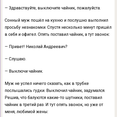
— Здравствуйте, выключите чайник, пожалуйста.
Сонный муж пошёл на кухню и послушно выполнил
просьбу незнакомки. Спустя несколько минут пришёл
в себя и офигел. Опять поставил чайник, а тут звонок:
— Привет! Николай Андреевич?
— Слушаю.
— Выключи чайник.
Муж не успел ничего сказать, как в трубке
послышались гудки. Выключил чайник, задумался.
Решив, что балуются какие-то шутники, поставил
чайник в третий раз. И тут опять звонок, но уже от
меня, любимой жены: