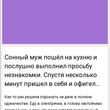
Сонный муж пошёл на кухню и
послушно выполнил просьбу
незнакомки. Спустя несколько
минут пришел в себя и офигел…
Как-то раз решила отдохнуть на даче в полном
одиночестве. Еду в электричке, в голову настойчиво