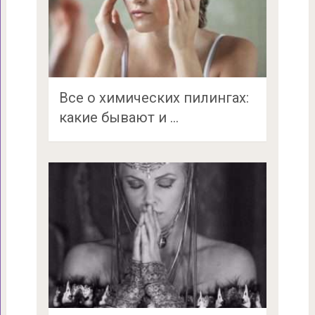
Все о химических пилингах:
какие бывают и …