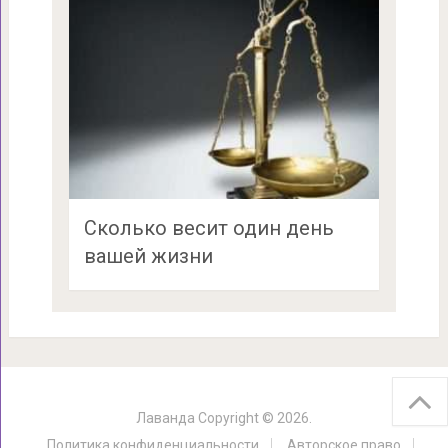
Сколько весит один день
вашей жизни
Лаванда
Copyright © 2026.
Политика конфиденциальности
Авторское право