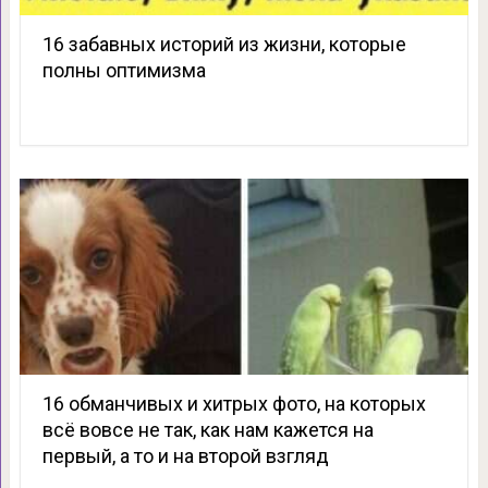
16 забавных историй из жизни, которые
полны оптимизма
16 обманчивых и хитрых фото, на которых
всё вовсе не так, как нам кажется на
первый, а то и на второй взгляд