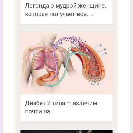
Легенда о мудрой женщине,
которая получает все, …
Диабет 2 типа — излечим
почти на …