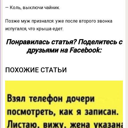
— Коль, выключи чайник.
Позже муж признался: уже после второго звонка
испугался, что крыша едет.
Понравилась статья? Поделитесь с
друзьями на Facebook:
ПОХОЖИЕ СТАТЬИ