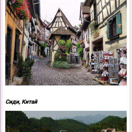
Сиди, Китай