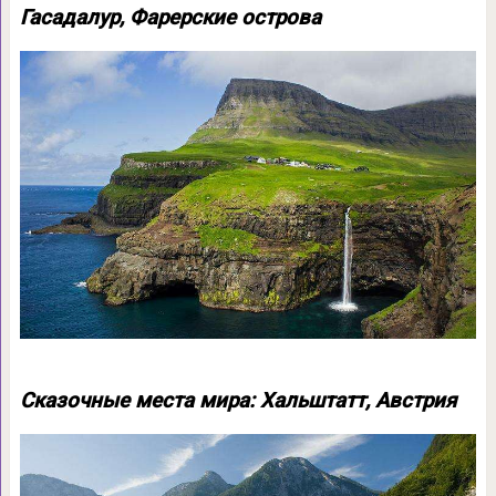
Гасадалур, Фарерские острова
Сказочные места мира: Хальштатт, Австрия