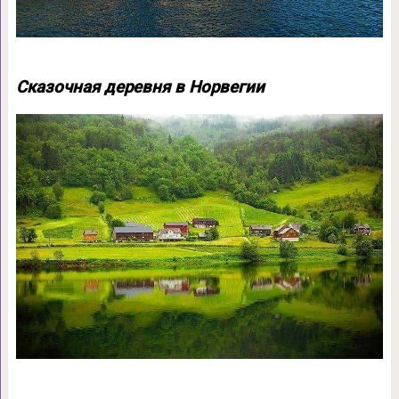
Сказочная деревня в Норвегии