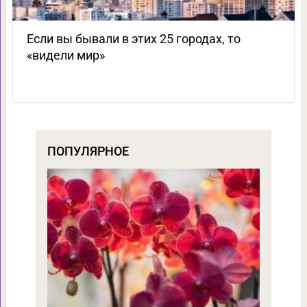
Если вы бывали в этих 25 городах, то
«видели мир»
ПОПУЛЯРНОЕ