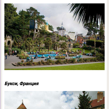
Букси, Франция