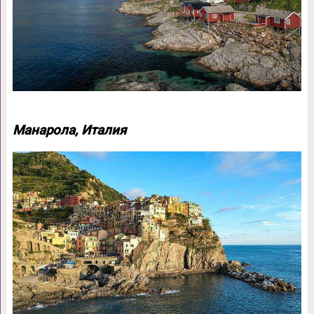
Манарола, Италия