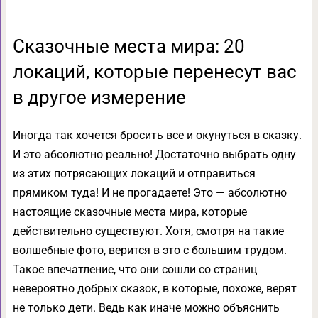
Сказочные места мира: 20
локаций, которые перенесут вас
в другое измерение
Иногда так хочется бросить все и окунуться в сказку.
И это абсолютно реально! Достаточно выбрать одну
из этих потрясающих локаций и отправиться
прямиком туда! И не прогадаете! Это — абсолютно
настоящие сказочные места мира, которые
действительно существуют. Хотя, смотря на такие
волшебные фото, верится в это с большим трудом.
Такое впечатление, что они сошли со страниц
невероятно добрых сказок, в которые, похоже, верят
не только дети. Ведь как иначе можно объяснить