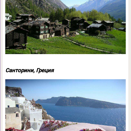
Санторини, Греция