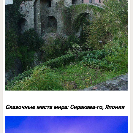
Сказочные места мира: Сиракава-го, Япония