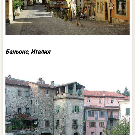
Баньоне, Италия