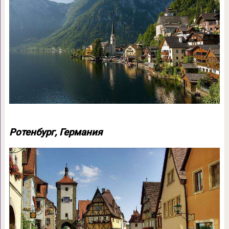
Ротенбург, Германия