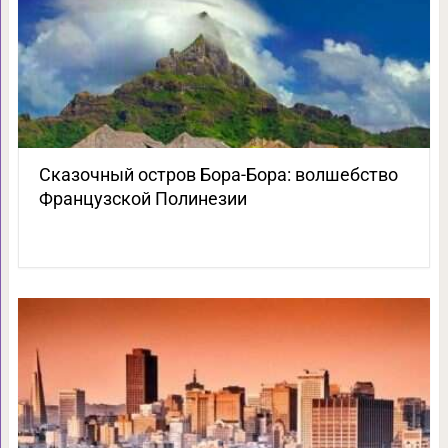
Сказочный остров Бора-Бора: волшебство
Французской Полинезии