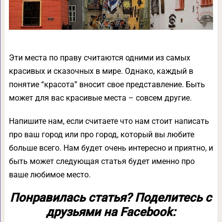
Эти места по праву считаются одними из самых
красивых и сказочных в мире. Однако, каждый в
понятие “красота” вносит свое представление. Быть
может для вас красивые места – совсем другие.
Напишите нам, если считаете что нам стоит написать
про ваш город или про город, который вы любите
больше всего. Нам будет очень интересно и приятно, и
быть может следующая статья будет именно про
ваше любимое место.
Понравилась статья? Поделитесь с
друзьями на Facebook: