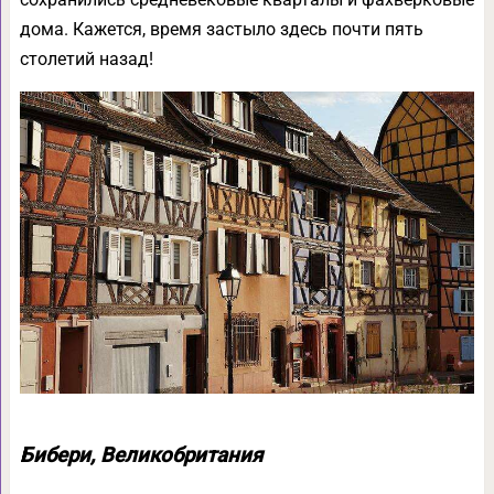
дома. Кажется, время застыло здесь почти пять
столетий назад!
Бибери, Великобритания