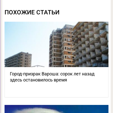
ПОХОЖИЕ СТАТЬИ
Город-призрак Вароша: сорок лет назад
здесь остановилось время