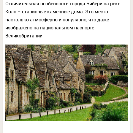
Отличительная особенность города Бибери на реке
Колн – старинные каменные дома. Это место
настолько атмосферно и популярно, что даже
изображено на национальном паспорте
Великобритании!