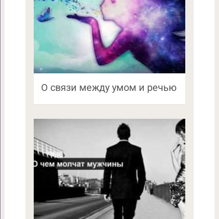
О связи между умом и речью