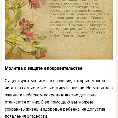
Молитва о защите и покровительстве
Существуют молитвы о спасении, которые можно
читать в самые тяжелые минуты жизни. Но молитва о
защите и небесном покровительстве для сына
отличается от них. С ее помощью вы можете
сохранить жизнь и здоровье ребенка, не допустив
появления опасности.