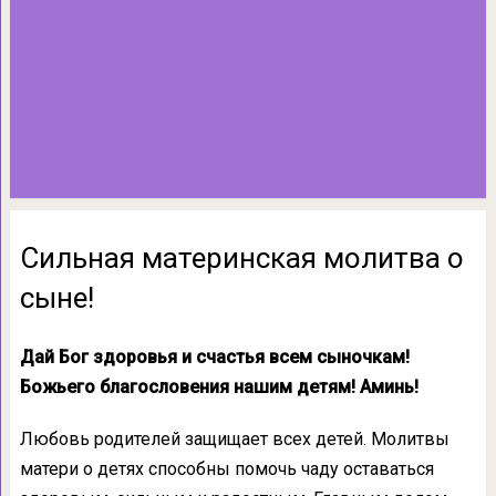
Сильная материнская молитва о
сыне!
Дай Бог здоровья и счастья всем сыночкам!
Божьего благословения нашим детям! Аминь!
Любовь родителей защищает всех детей. Молитвы
матери о детях способны помочь чаду оставаться