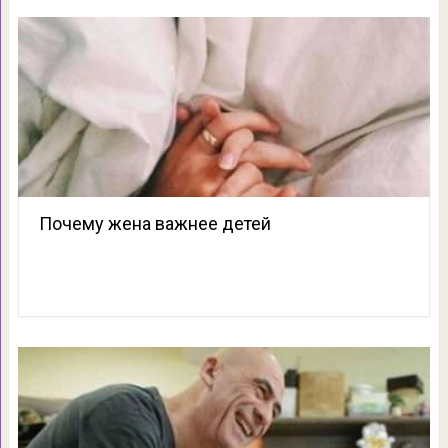
Почему жена важнее детей