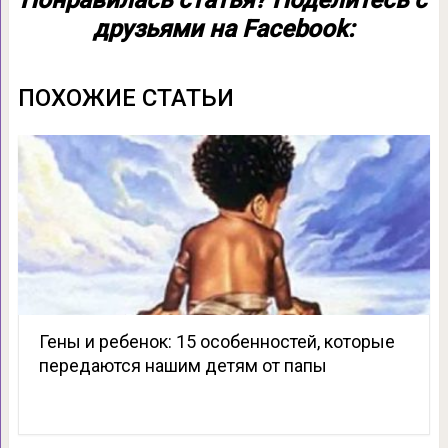
Понравилась статья? Поделитесь с
друзьями на Facebook:
ПОХОЖИЕ СТАТЬИ
Гены и ребенок: 15 особенностей, которые
передаются нашим детям от папы