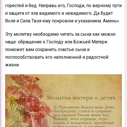
горестей и бед. Направь его, Господи, по верному пути
и защити от зла видимого и невидимого. Да будет
Воля и Сила Твоя ему покровом и указанием. Аминь».
Эту молитву необходимо читать за сына как можно
чаще: обращение к Господу или Божьей Матери
поможет вам сохранить счастье сына и
поспособствовать его наполненной и радостной
жизни.