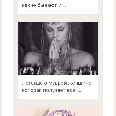
какие бывают и …
Легенда о мудрой женщине,
которая получает все, …