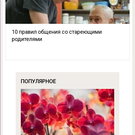
10 правил общения со стареющими
родителями
ПОПУЛЯРНОЕ