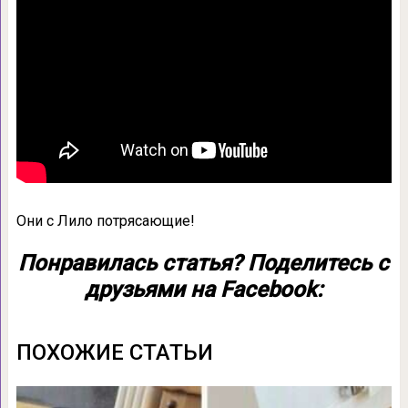
Они с Лило потрясающие!
Понравилась статья? Поделитесь с
друзьями на Facebook:
ПОХОЖИЕ СТАТЬИ