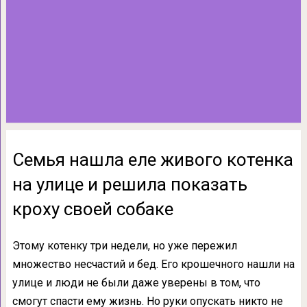
Семья нашла еле живого котенка
на улице и решила показать
кроху своей собаке
Этому котенку три недели, но уже пережил
множество несчастий и бед. Его крошечного нашли на
улице и люди не были даже уверены в том, что
смогут спасти ему жизнь. Но руки опускать никто не