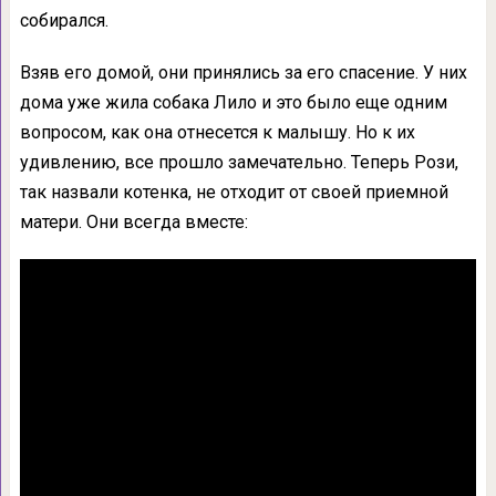
собирался.
Взяв его домой, они принялись за его спасение. У них
дома уже жила собака Лило и это было еще одним
вопросом, как она отнесется к малышу. Но к их
удивлению, все прошло замечательно. Теперь Рози,
так назвали котенка, не отходит от своей приемной
матери. Они всегда вместе: