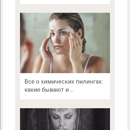
Все о химических пилингах:
какие бывают и …