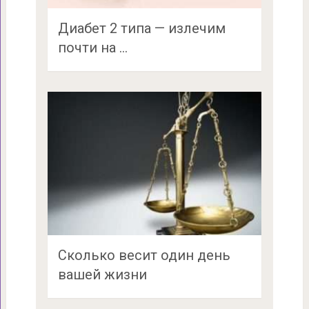
Диабет 2 типа — излечим
почти на …
Сколько весит один день
вашей жизни