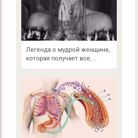
Легенда о мудрой женщине,
которая получает все, …