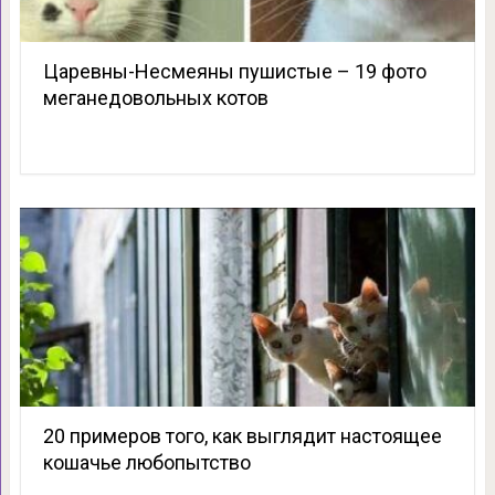
Царевны-Несмеяны пушистые – 19 фото
меганедовольных котов
20 примеров того, как выглядит настоящее
кошачье любопытство