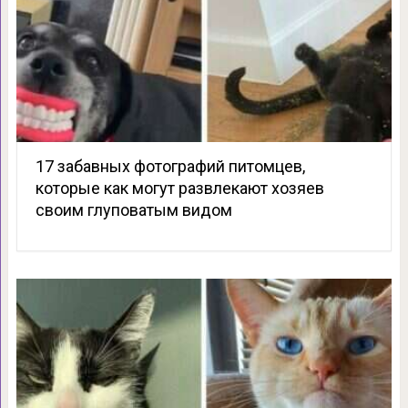
17 забавных фотографий питомцев,
которые как могут развлекают хозяев
своим глуповатым видом