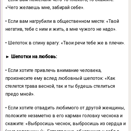
«Чего желаешь мне, забирай себе».
• Если вам нагрубили в общественном месте: «Твой
негатив, тебе с ним и жить, а мне чужого не надо».
• Шепоток в спину врагу: «Твои речи тебе же в плечи».
► Шепотки на любовь:
• Если хотите привлечь внимание человека,
произнесите ему вслед любовный шепоток: «Как
стелется трава весной, так и ты будешь стелиться
предо мной».
• Если хотите отвадить любимого от другой женщины,
положите незаметно в его карман головку чеснока и
скажите: «Выбросишь чеснок, выбросишь из сердца и