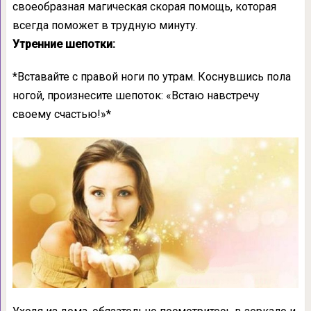
своеобразная магическая скорая помощь, которая
всегда поможет в трудную минуту.
Утренние шепотки:
*Вставайте с правой ноги по утрам. Коснувшись пола
ногой, произнесите шепоток: «Встаю навстречу
своему счастью!»*