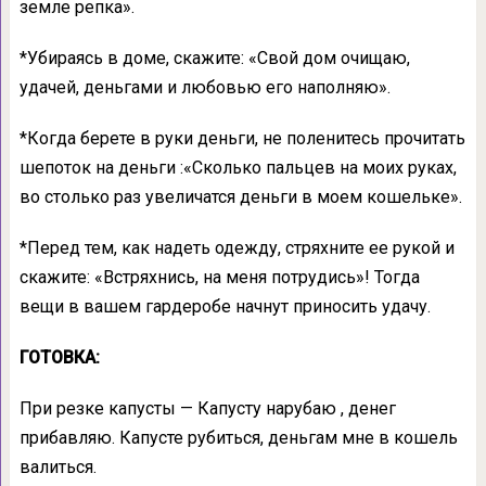
земле репка».
*Убираясь в доме, скажите: «Свой дом очищаю,
удачей, деньгами и любовью его наполняю».
*Когда берете в руки деньги, не поленитесь прочитать
шепоток на деньги :«Сколько пальцев на моих руках,
во столько раз увеличатся деньги в моем кошельке».
*Перед тем, как надеть одежду, стряхните ее рукой и
скажите: «Встряхнись, на меня потрудись»! Тогда
вещи в вашем гардеробе начнут приносить удачу.
ГОТОВКА:
При резке капусты — Капусту нарубаю , денег
прибавляю. Капусте рубиться, деньгам мне в кошель
валиться.