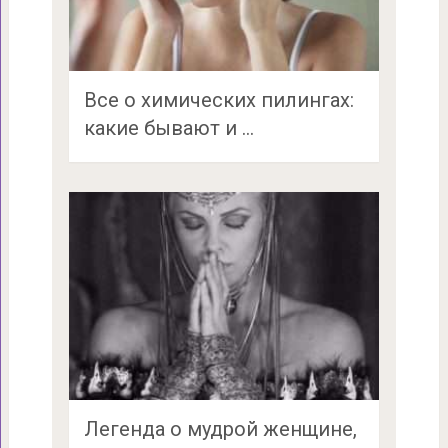
Все о химических пилингах:
какие бывают и …
Легенда о мудрой женщине,