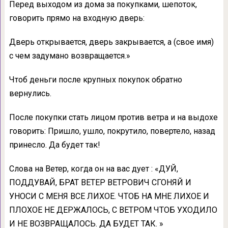
Перед выходом из дома за покупками, шепоток,
говорить прямо на входную дверь:
Дверь открывается, дверь закрывается, а (свое имя)
с чем задумано возвращается.»
Чтоб деньги после крупных покупок обратно
вернулись.
После покупки стать лицом против ветра и на выдохе
говорить: Пришло, ушло, покрутило, повертело, назад
принесло. Да будет так!
Слова на Ветер, когда он на вас дует : «ДУЙ,
ПОДДУВАЙ, БРАТ ВЕТЕР ВЕТРОВИЧ СГОНЯЙ И
УНОСИ С МЕНЯ ВСЕ ЛИХОЕ. ЧТОБ НА МНЕ ЛИХОЕ И
ПЛОХОЕ НЕ ДЕРЖАЛОСЬ, С ВЕТРОМ ЧТОБ УХОДИЛО
И НЕ ВОЗВРАЩАЛОСЬ. ДА БУДЕТ ТАК. »