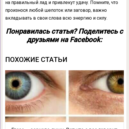
на правильный лад и привлекут удачу. Помните, что
произнося любой шепоток или заговор, важно
вкладывать в свои слова всю энергию и силу.
Понравилась статья? Поделитесь с
друзьями на Facebook:
ПОХОЖИЕ СТАТЬИ