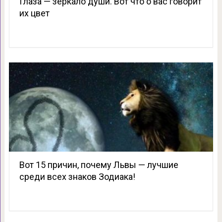
Глаза — зеркало души. Вот что о вас говорит
их цвет
Вот 15 причин, почему Львы — лучшие
среди всех знаков Зодиака!