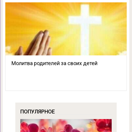
Молитва родителей за своих детей
ПОПУЛЯРНОЕ