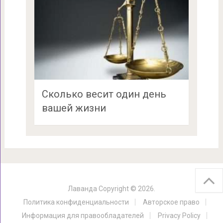
Сколько весит один день
вашей жизни
Лаванда
Copyright © 2026.
Политика конфиденциальности
Авторское право
Информация для правообладателей
Privacy Policy