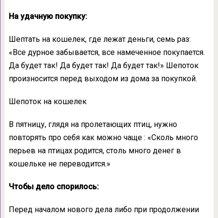
На удачную покупку:
Шептать на кошелек, где лежат деньги, семь раз:
«Все дурное забывается, все намеченное покупается.
Да будет так! Да будет так! Да будет так!» Шепоток
произносится перед выходом из дома за покупкой.
Шепоток на кошелек
В пятницу, глядя на пролетающих птиц, нужно
повторять про себя как можно чаще : «Сколь много
перьев на птицах родится, столь много денег в
кошельке не переводится.»
Чтобы дело спорилось:
Перед началом нового дела либо при продолжении