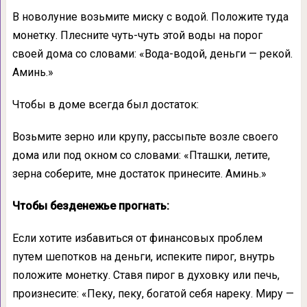
В новолуние возьмите миску с водой. Положите туда
монетку. Плесните чуть-чуть этой воды на порог
своей дома со словами: «Вода-водой, деньги — рекой.
Аминь.»
Чтобы в доме всегда был достаток:
Возьмите зерно или крупу, рассыпьте возле своего
дома или под окном со словами: «Пташки, летите,
зерна соберите, мне достаток принесите. Аминь.»
Чтобы безденежье прогнать:
Если хотите избавиться от финансовых проблем
путем шепотков на деньги, испеките пирог, внутрь
положите монетку. Ставя пирог в духовку или печь,
произнесите: «Пеку, пеку, богатой себя нареку. Миру —