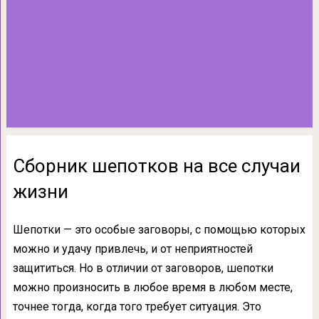
Сборник шепотков на все случаи
жизни
Шепотки — это особые заговоры, с помощью которых
можно и удачу привлечь, и от неприятностей
защититься. Но в отличии от заговоров, шепотки
можно произносить в любое время в любом месте,
точнее тогда, когда того требует ситуация. Это