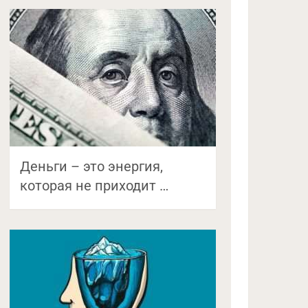
Деньги – это энергия,
которая не приходит …