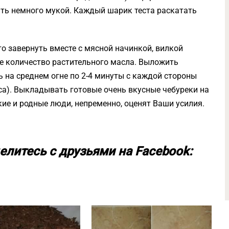
ть немного мукой. Каждый шарик теста раскатать
о завернуть вместе с мясной начинкой, вилкой
ое количество растительного масла. Выложить
 на среднем огне по 2-4 минуты с каждой стороны
са). Выкладывать готовые очень вкусные чебуреки на
ие и родные люди, непременно, оценят Ваши усилия.
елитесь с друзьями на Facebook: