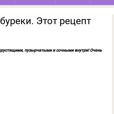
буреки. Этот рецепт
хрустящими, пузырчатыми и сочными внутри! Очень