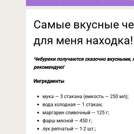
Самые вкусные че
для меня находка!
Чебуреки получаются сказочно вкусными, 
рекомендую!
Ингредиенты
мука — 3 стакана (емкость — 250 мл);
вода холодная — 1 стакан;
маргарин сливочный — 125 г;
фарш мясной — 450 г;
лук репчатый — 1-2 шт.;