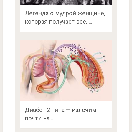
Легенда о мудрой женщине,
которая получает все, …
Диабет 2 типа — излечим
почти на …