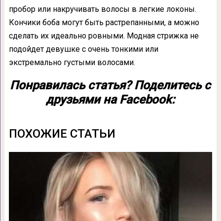
пробор или накручивать волосы в легкие локоны.
Кончики боба могут быть растрепанными, а можно
сделать их идеально ровными. Модная стрижка не
подойдет девушке с очень тонкими или
экстремально густыми волосами.
Понравилась статья? Поделитесь с
друзьями на Facebook:
ПОХОЖИЕ СТАТЬИ