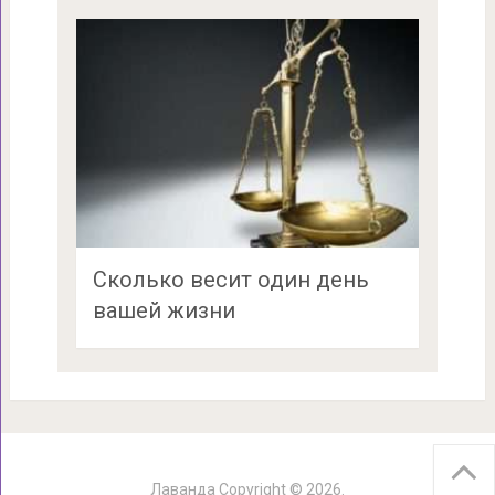
Сколько весит один день
вашей жизни
Лаванда
Copyright © 2026.