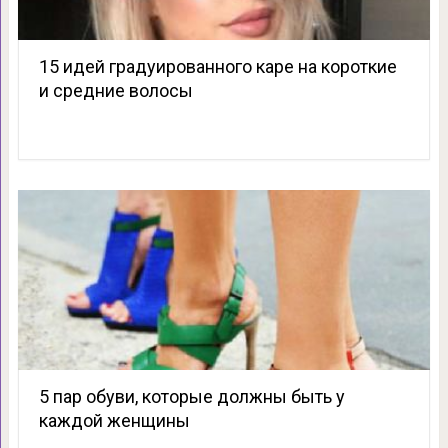
15 идей градуированного каре на короткие
и средние волосы
5 пар обуви, которые должны быть у
каждой женщины