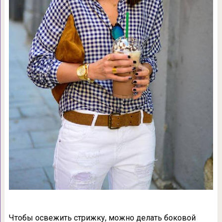
Чтобы освежить стрижку, можно делать боковой