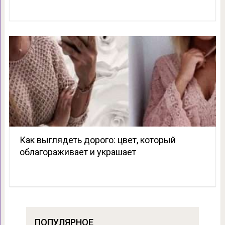
Как выглядеть дорого: цвет, который
облагораживает и украшает
ПОПУЛЯРНОЕ