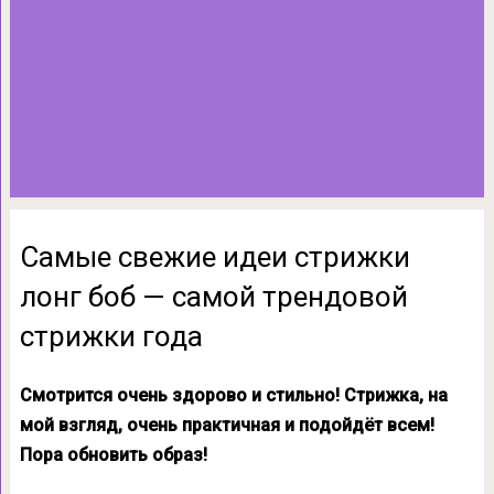
Самые свежие идеи стрижки
лонг боб — самой трендовой
стрижки года
Смотрится очень здорово и стильно! Стрижка, на
мой взгляд, очень практичная и подойдёт всем!
Пора обновить образ!