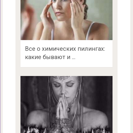
Все о химических пилингах:
какие бывают и …