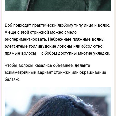
Боб подходит практически любому типу лица и волос.
А еще с этой стрижкой можно смело
экспериментировать. Небрежные пляжные волны,
элегантные голливудские локоны или абсолютно
прямые волосы — с бобом доступны многие укладки.
Чтобы волосы казались объемнее, делайте
асимметричный вариант стрижки или окрашивание
балаяж.