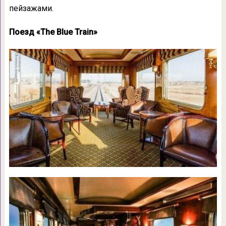
пейзажами.
Поезд «The Blue Train»