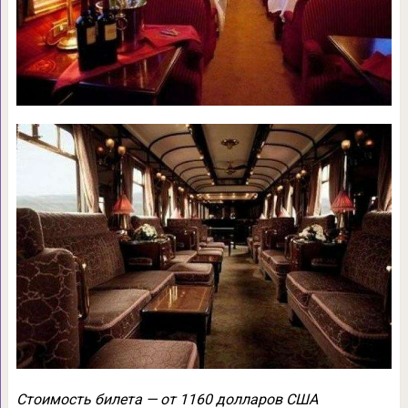
Стоимость билета — от 1160 долларов США