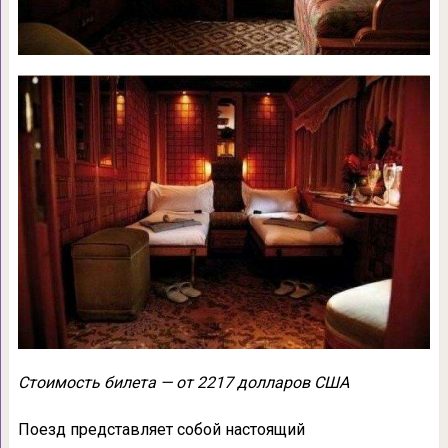
Стоимость билета — от 2217 долларов США
Поезд представляет собой настоящий