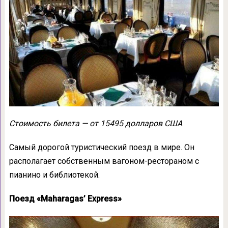
Стоимость билета — от 15495 долларов США
Самый дорогой туристический поезд в мире. Он
располагает собственным вагоном-рестораном с
пианино и библиотекой.
Поезд «Maharagas’ Express»