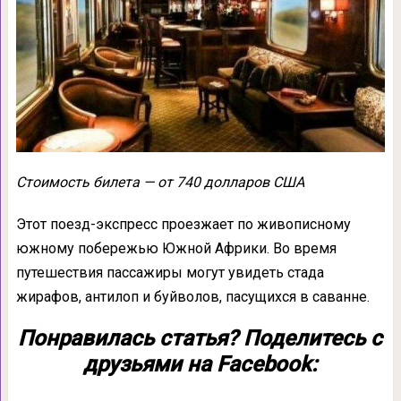
Стоимость билета — от 740 долларов США
Этот поезд-экспресс проезжает по живописному
южному побережью Южной Африки. Во время
путешествия пассажиры могут увидеть стада
жирафов, антилоп и буйволов, пасущихся в саванне.
Понравилась статья? Поделитесь с
друзьями на Facebook: