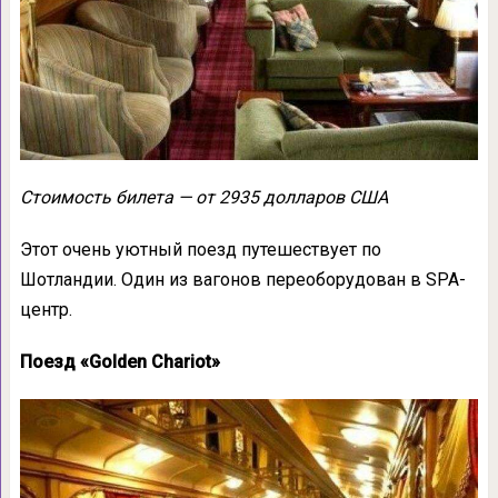
Стоимость билета — от 2935 долларов США
Этот очень уютный поезд путешествует по
Шотландии. Один из вагонов переоборудован в SPA-
центр.
Поезд «Golden Chariot»