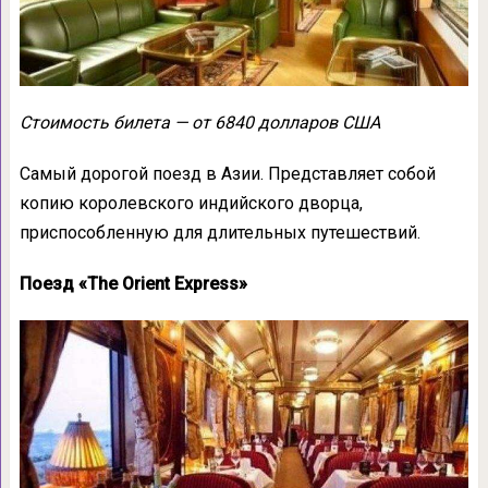
Стоимость билета — от 6840 долларов США
Самый дорогой поезд в Азии. Представляет собой
копию королевского индийского дворца,
приспособленную для длительных путешествий.
Поезд «The Orient Express»