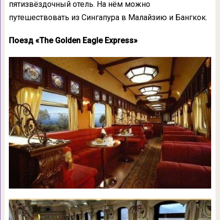
пятизвёздочный отель. На нём можно
путешествовать из Сингапура в Малайзию и Бангкок.
Поезд «The Golden Eagle Express»