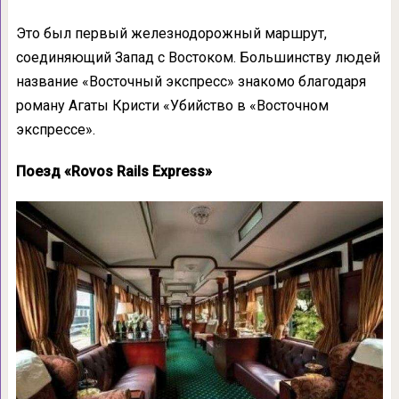
Это был первый железнодорожный маршрут,
соединяющий Запад с Востоком. Большинству людей
название «Восточный экспресс» знакомо благодаря
роману Агаты Кристи «Убийство в «Восточном
экспрессе».
Поезд «Rovos Rails Express»