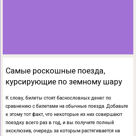
Самые роскошные поезда,
курсирующие по земному шару
К слову, билеты стоят баснословных денег по
сравнению с билетами на обычные поезда. Добавьте
к этому тот факт, что некоторые из них совершают
поездку всего раз в год, и вы получите полный
эксклюзив, очередь за которым растягивается на