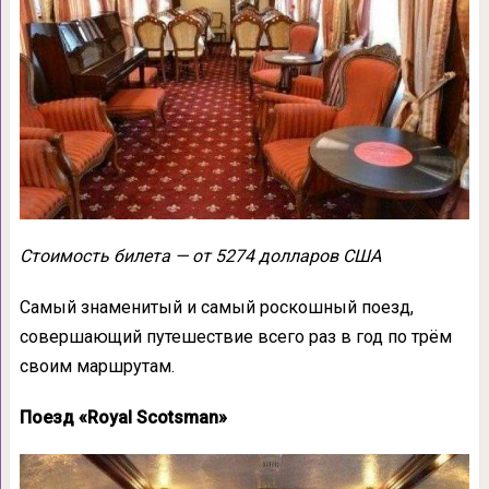
Стоимость билета — от 5274 долларов США
Самый знаменитый и самый роскошный поезд,
совершающий путешествие всего раз в год по трём
своим маршрутам.
Поезд «Royal Scotsman»