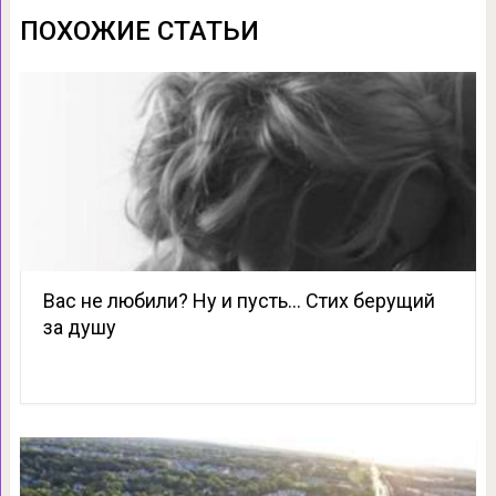
ПОХОЖИЕ СТАТЬИ
Вас не любили? Ну и пусть… Стих берущий
за душу