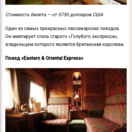
Стоимость билета — от 5730 долларов США
Один из самых прекрасных пассажирских поездов.
Он имитирует стиль старого «Голубого экспресса»,
владельцем которого является британская королева.
Поезд «Eastern & Oriental Express»