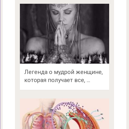
Легенда о мудрой женщине,
которая получает все, …