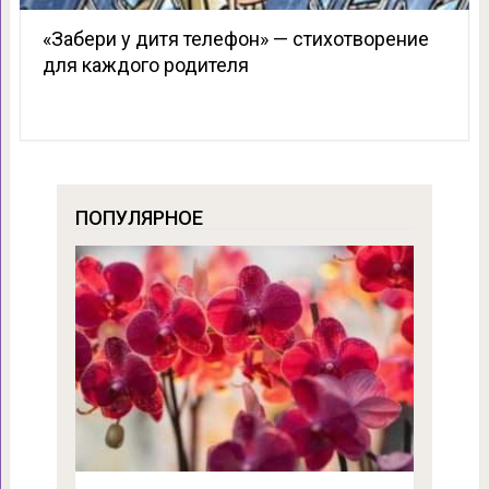
«Забери у дитя телефон» — стихотворение
для каждого родителя
ПОПУЛЯРНОЕ