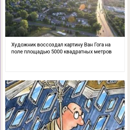
Художник воссоздал картину Ван Гога на
поле площадью 5000 квадратных метров