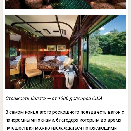
Стоимость билета — от 1200 долларов США
В самом конце этого роскошного поезда есть вагон с
панорамными окнами, благодаря которым во время
путешествия можно наслаждаться потрясающими