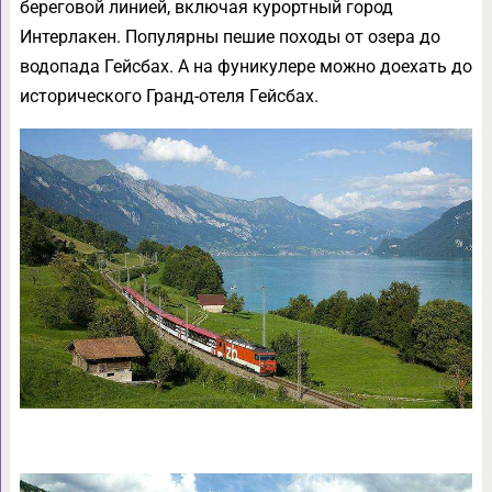
береговой линией, включая курортный город
Интерлакен. Популярны пешие походы от озера до
водопада Гейсбах. А на фуникулере можно доехать до
исторического Гранд-отеля Гейсбах.