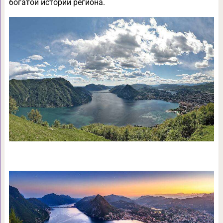
богатой истории региона.