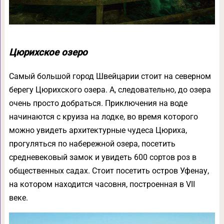
Цюрихское озеро
Самый большой город Швейцарии стоит на северном
берегу Цюрихского озера. А, следовательно, до озера
очень просто добраться. Приключения на воде
начинаются с круиза на лодке, во время которого
можно увидеть архитектурные чудеса Цюриха,
прогуляться по набережной озера, посетить
средневековый замок и увидеть 600 сортов роз в
общественных садах. Стоит посетить остров Уфенау,
на котором находится часовня, построенная в VII
веке.