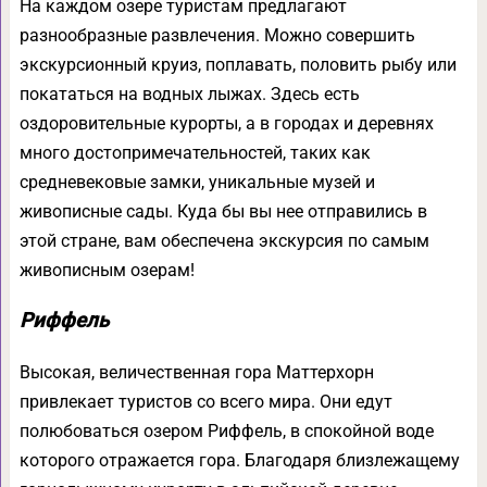
На каждом озере туристам предлагают
разнообразные развлечения. Можно совершить
экскурсионный круиз, поплавать, половить рыбу или
покататься на водных лыжах. Здесь есть
оздоровительные курорты, а в городах и деревнях
много достопримечательностей, таких как
средневековые замки, уникальные музей и
живописные сады. Куда бы вы нее отправились в
этой стране, вам обеспечена экскурсия по самым
живописным озерам!
Риффель
Высокая, величественная гора Маттерхорн
привлекает туристов со всего мира. Они едут
полюбоваться озером Риффель, в спокойной воде
которого отражается гора. Благодаря близлежащему