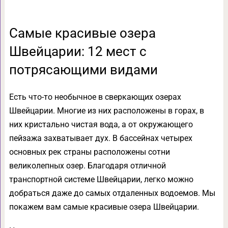
Самые красивые озера
Швейцарии: 12 мест с
потрясающими видами
Есть что-то необычное в сверкающих озерах
Швейцарии. Многие из них расположены в горах, в
них кристально чистая вода, а от окружающего
пейзажа захватывает дух. В бассейнах четырех
основных рек страны расположены сотни
великолепных озер. Благодаря отличной
транспортной системе Швейцарии, легко можно
добраться даже до самых отдаленных водоемов. Мы
покажем вам самые красивые озера Швейцарии.