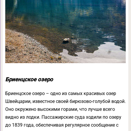
Бриенцское озеро
Бриенцское озеро – одно из самых красивых озер
Швейцарии, известное своей бирюзово-голубой водой.
Оно окружено высокими горами, что лучше всего
видно из лодки. Пассажирские суда ходили по озеру
до 1839 года, обеспечивая регулярное сообщение с