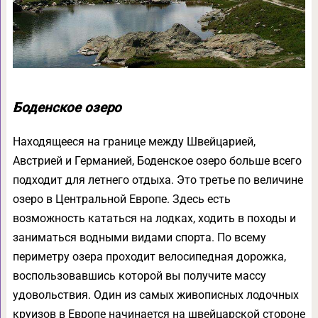
Боденское озеро
Находящееся на границе между Швейцарией,
Австрией и Германией, Боденское озеро больше всего
подходит для летнего отдыха. Это третье по величине
озеро в Центральной Европе. Здесь есть
возможность кататься на лодках, ходить в походы и
заниматься водными видами спорта. По всему
периметру озера проходит велосипедная дорожка,
воспользовавшись которой вы получите массу
удовольствия. Один из самых живописных лодочных
круизов в Европе начинается на швейцарской стороне