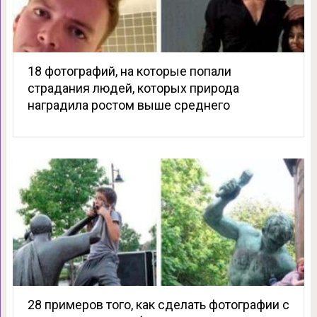
18 фотографий, на которые попали
страдания людей, которых природа
наградила ростом выше среднего
28 примеров того, как сделать фотографии с