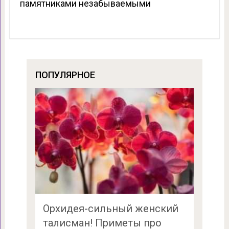
памятниками незабываемыми
ПОПУЛЯРНОЕ
Орхидея-сильный женский
талисман! Приметы про