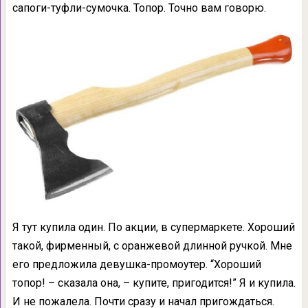
сапоги-туфли-сумочка. Топор. Точно вам говорю.
Я тут купила один. По акции, в супермаркете. Хороший
такой, фирменный, с оранжевой длинной ручкой. Мне
его предложила девушка-промоутер. “Хороший
топор! – сказала она, – купите, пригодится!” Я и купила.
И не пожалела. Почти сразу и начал пригождаться.