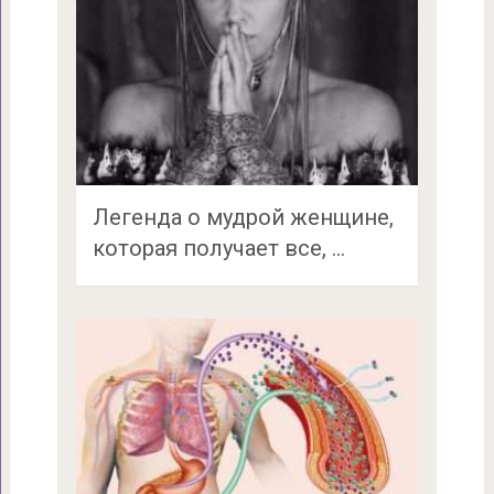
Легенда о мудрой женщине,
которая получает все, …