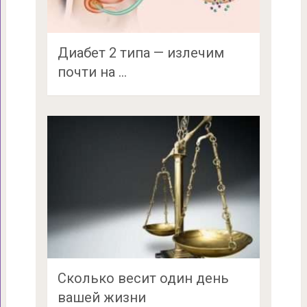
Диабет 2 типа — излечим
почти на …
Сколько весит один день
вашей жизни