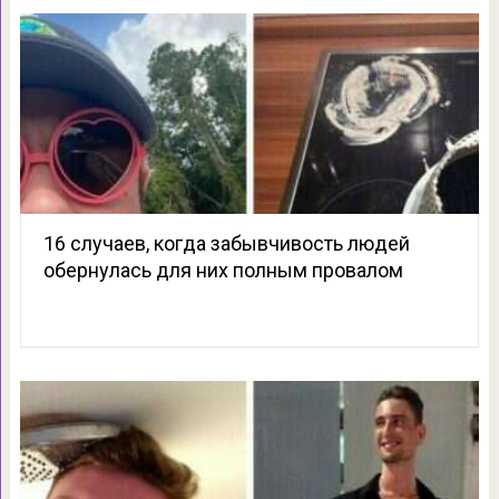
16 случаев, когда забывчивость людей
обернулась для них полным провалом