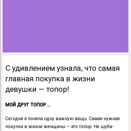
С удивлением узнала, что самая
главная покупка в жизни
девушки — топор!
МОЙ ДРУГ ТОПОР …
Сегодня я поняла одну важную вещь. Самая нужная
покупка в жизни женщины – это топор. Не шуба-