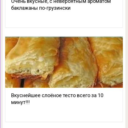
Очень вкусные, с невероятным ароматом
баклажаны по-грузински
Вкуснейшее слоёное тесто всего за 10
минут!!!