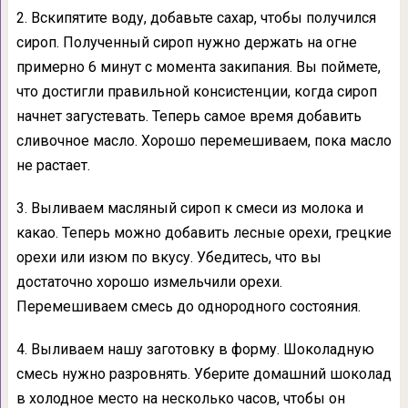
2. Вскипятите воду, добавьте сахар, чтобы получился
сироп. Полученный сироп нужно держать на огне
примерно 6 минут с момента закипания. Вы поймете,
что достигли правильной консистенции, когда сироп
начнет загустевать. Теперь самое время добавить
сливочное масло. Хорошо перемешиваем, пока масло
не растает.
3. Выливаем масляный сироп к смеси из молока и
какао. Теперь можно добавить лесные орехи, грецкие
орехи или изюм по вкусу. Убедитесь, что вы
достаточно хорошо измельчили орехи.
Перемешиваем смесь до однородного состояния.
4. Выливаем нашу заготовку в форму. Шоколадную
смесь нужно разровнять. Уберите домашний шоколад
в холодное место на несколько часов, чтобы он