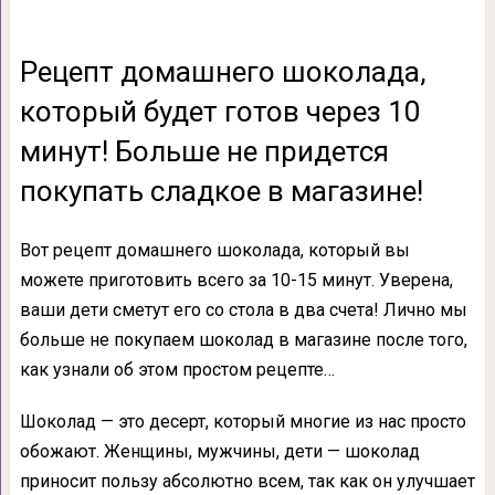
Рецепт домашнего шоколада,
который будет готов через 10
минут! Больше не придется
покупать сладкое в магазине!
Вот рецепт домашнего шоколада, который вы
можете приготовить всего за 10-15 минут. Уверена,
ваши дети сметут его со стола в два счета! Лично мы
больше не покупаем шоколад в магазине после того,
как узнали об этом простом рецепте…
Шоколад — это десерт, который многие из нас просто
обожают. Женщины, мужчины, дети — шоколад
приносит пользу абсолютно всем, так как он улучшает