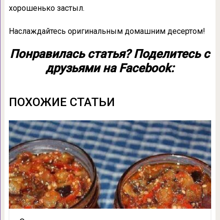
хорошенько застыл.
Наслаждайтесь оригинальным домашним десертом!
Понравилась статья? Поделитесь с
друзьями на Facebook:
ПОХОЖИЕ СТАТЬИ