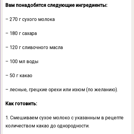
Вам понадобятся следующие ингредиенты:
– 270 г сухого молока
– 180 г сахара
– 120 г сливочного масла
– 100 мл воды
– 50 г какао
– лесные, грецкие орехи или изюм (по желанию).
Как готовить:
1. Смешиваем сухое молоко с указанным в рецепте
количеством какао до однородности.