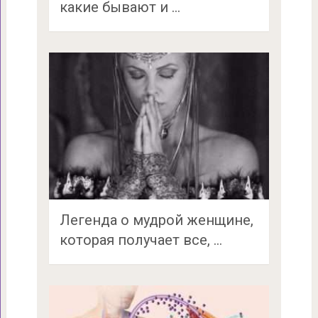
какие бывают и …
Легенда о мудрой женщине,
которая получает все, …