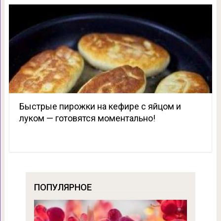
Быстрые пирожки на кефире с яйцом и
луком — готовятся моментально!
ПОПУЛЯРНОЕ