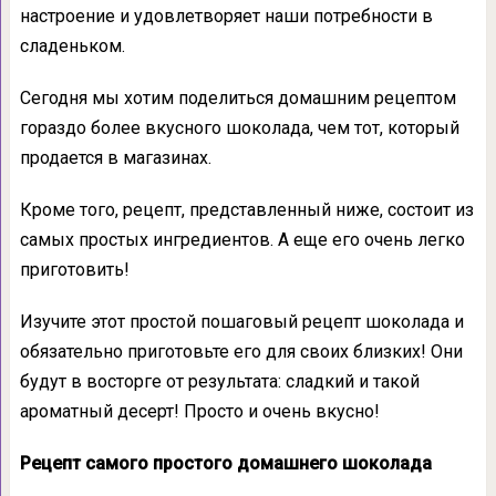
настроение и удовлетворяет наши потребности в
сладеньком.
Сегодня мы хотим поделиться домашним рецептом
гораздо более вкусного шоколада, чем тот, который
продается в магазинах.
Кроме того, рецепт, представленный ниже, состоит из
самых простых ингредиентов. А еще его очень легко
приготовить!
Изучите этот простой пошаговый рецепт шоколада и
обязательно приготовьте его для своих близких! Они
будут в восторге от результата: сладкий и такой
ароматный десерт! Просто и очень вкусно!
Рецепт самого простого домашнего шоколада