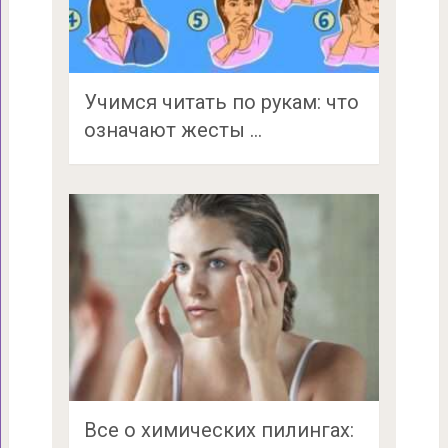
Учимся читать по рукам: что
означают жесты …
Все о химических пилингах: