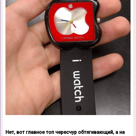
Нет, вот главное топ чересчур обтягивающий, а на