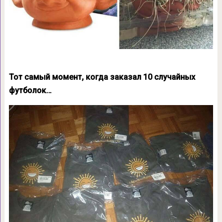
Тот самый момент, когда заказал 10 случайных
футболок…