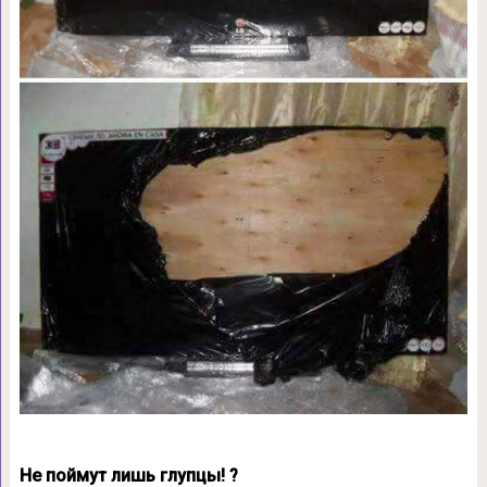
Не поймут лишь глупцы! ?