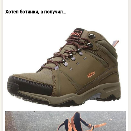
Хотел ботинки, а получил…