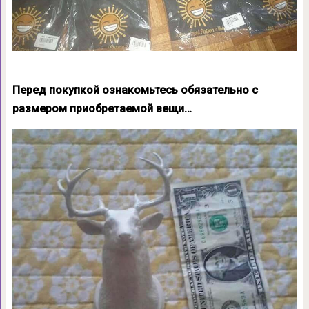
Перед покупкой ознакомьтесь обязательно с
размером приобретаемой вещи…