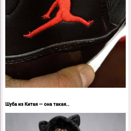
Шуба из Китая — она такая…