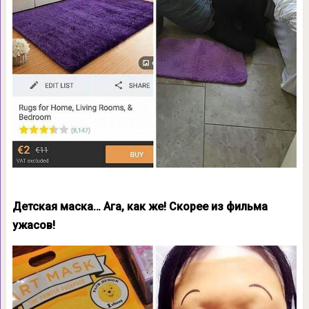
Детская маска… Ага, как же! Скорее из фильма
ужасов!