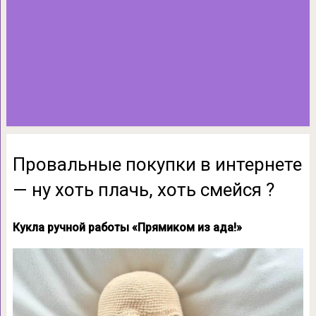
Провальные покупки в интернете
— ну хоть плачь, хоть смейся ?
Кукла ручной работы «Прямиком из ада!»