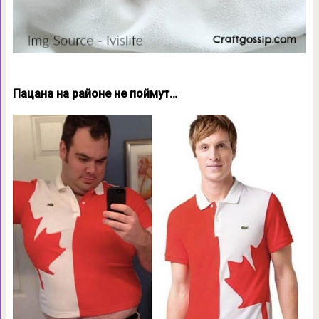
Пацана на районе не поймут…