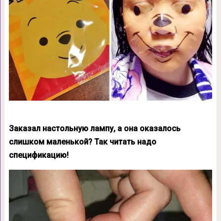
Заказал настольную лампу, а она оказалось
слишком маленькой? Так читать надо
спецификацию!