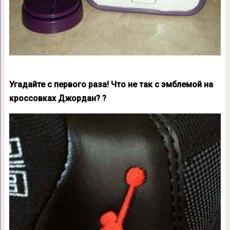
Угадайте с первого раза! Что не так с эмблемой на
кроссовках Джордан? ?