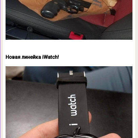
Новая линейка iWatch!