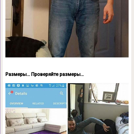
Размеры… Проверяйте размеры…