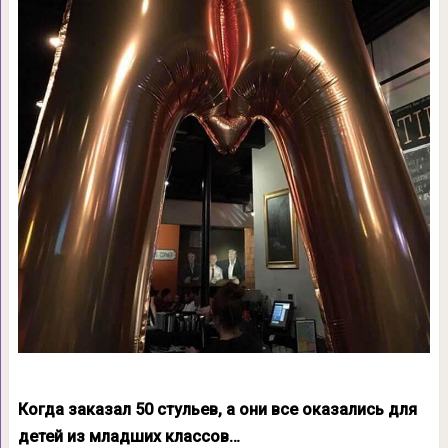
Когда заказал 50 стульев, а они все оказались для
детей из младших классов…