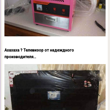
Ахахаха ? Телевизор от надеждного
производителя…