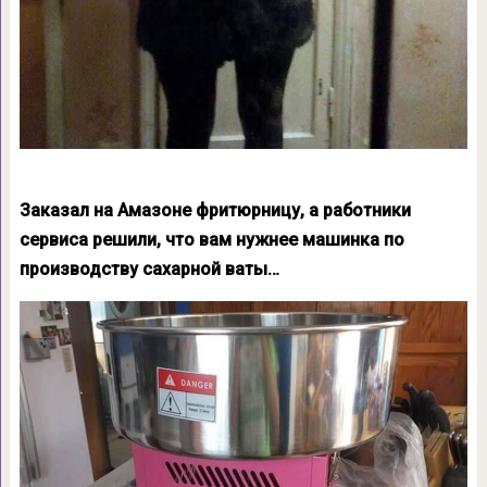
Заказал на Амазоне фритюрницу, а работники
сервиса решили, что вам нужнее машинка по
производству сахарной ваты…