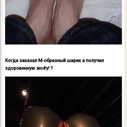
Когда заказал М-образный шарик а получил
здоровенную жо#у! ?