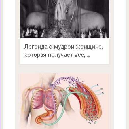
Легенда о мудрой женщине,
которая получает все, …