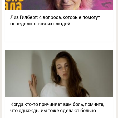
Лиз Гилберт: 4 вопроса, которые помогут
определить «своих» людей
Когда кто-то причиняет вам боль, помните,
что однажды им тоже сделают больно