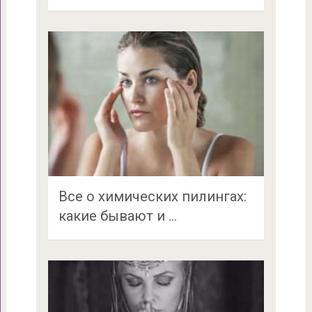
Все о химических пилингах:
какие бывают и …