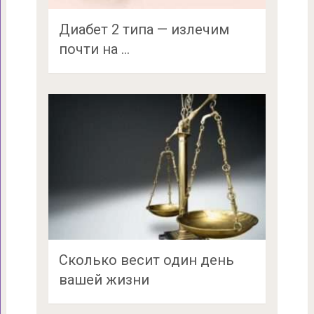
Диабет 2 типа — излечим
почти на …
Сколько весит один день
вашей жизни