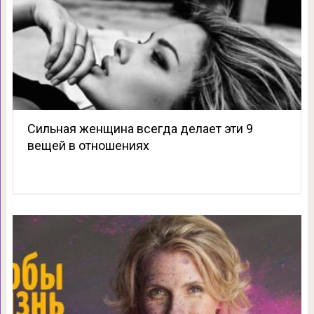
Сильная женщина всегда делает эти 9
вещей в отношениях