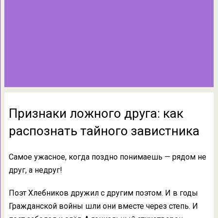
Признаки ложного друга: как
распознать тайного завистника
Самое ужасное, когда поздно понимаешь — рядом не
друг, а недруг!
Поэт Хлебников дружил с другим поэтом. И в годы
Гражданской войны шли они вместе через степь. И